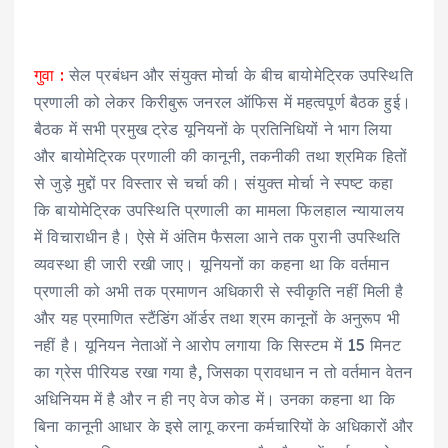
गुवा :
सेल प्रबंधन और संयुक्त मोर्चा के बीच बायोमेट्रिक उपस्थिति
प्रणाली को लेकर किरीबुरू जनरल ऑफिस में महत्वपूर्ण बैठक हुई।
बैठक में सभी प्रमुख ट्रेड यूनियनों के प्रतिनिधियों ने भाग लिया
और बायोमेट्रिक प्रणाली की कानूनी, तकनीकी तथा श्रमिक हितों
से जुड़े मुद्दों पर विस्तार से चर्चा की। संयुक्त मोर्चा ने स्पष्ट कहा
कि बायोमेट्रिक उपस्थिति प्रणाली का मामला फिलहाल न्यायालय
में विचाराधीन है। ऐसे में अंतिम फैसला आने तक पुरानी उपस्थिति
व्यवस्था ही जारी रखी जाए। यूनियनों का कहना था कि वर्तमान
प्रणाली को अभी तक प्रमाणन अधिकारी से स्वीकृति नहीं मिली है
और यह प्रमाणित स्टैंडिंग ऑर्डर तथा श्रम कानूनों के अनुरूप भी
नहीं है। यूनियन नेताओं ने आरोप लगाया कि सिस्टम में 15 मिनट
का ग्रेस पीरियड रखा गया है, जिसका प्रावधान न तो वर्तमान वेतन
अधिनियम में है और न ही नए वेज कोड में। उनका कहना था कि
बिना कानूनी आधार के इसे लागू करना कर्मचारियों के अधिकारों और