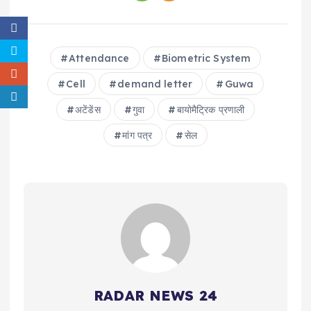
Attendance
Biometric System
Cell
demand letter
Guwa
अटेंडेंस
गुवा
बायोमैट्रिक प्रणाली
मांग पत्र
सेल
RADAR NEWS 24