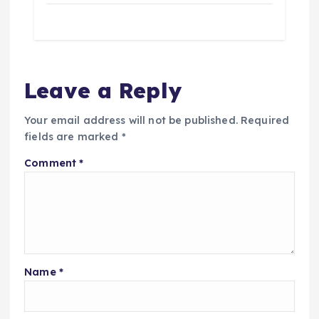
Leave a Reply
Your email address will not be published.
Required
fields are marked
*
Comment
*
Name
*