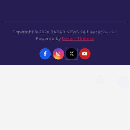
Copyright © 2026 RADAR NEWS 24 I नज़र हर खबर पर |
Powered by
Desert Themes