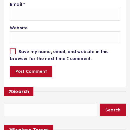
Email
*
Website
Save my name, email, and website in this
browser for the next time I comment.
Search
Search
Explore Topics