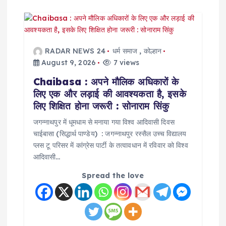
RADAR NEWS 24
धर्म समाज
,
कोल्हान
August 9, 2026
7 views
Chaibasa : अपने मौलिक अधिकारों के
लिए एक और लड़ाई की आवश्यकता है, इसके
लिए शिक्षित होना जरूरी : सोनाराम सिंकु
जगन्नाथपुर में धूमधाम से मनाया गया विश्व आदिवासी दिवस
चाईबासा (सिद्धार्थ पाण्डेय) : जगन्नाथपुर रस्सैल उच्च विद्यालय
प्लस टू परिसर में कांग्रेस पार्टी के तत्वावधान में रविवार को विश्व
आदिवासी…
Spread the love