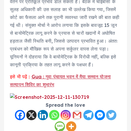
वेतन पर प्रतिकूल प्रभाव डाल सकता है। बैठक में चाईबासा के
सुलह अधिकारी की उस सलाह का भी उल्लेख किया गया, जिसमें
कोर्ट का फैसला आने तक पुरानी व्यवस्था जारी रखने की बात कही
गई थी। संयुक्त मोर्चा ने आरोप लगाया कि इसके बावजूद 15 जून
से बायोमेट्रिक लागू करने के प्रयास से चारों खदानों में अघोषित
हड़ताल जैसी स्थिति बनी, जिससे उत्पादन प्रभावित हुआ। अंततः
प्रबंधन को मौखिक रूप से अपना सर्कुलर वापस लेना पड़ा।
यूनियनों ने दोहराया कि वे बायोमेट्रिक के विरोधी नहीं, बल्कि इसे
कानूनी प्रक्रिया के तहत लागू करने के पक्षधर हैं।
इसे भी पढ़ें :
Gua : गुवा पंचायत भवन में मैया सम्मान योजना
सत्यापन शिविर का शुभारंभ
Spread the love