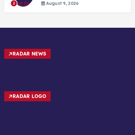
August 9, 2026
3
RADAR NEWS
RADAR LOGO