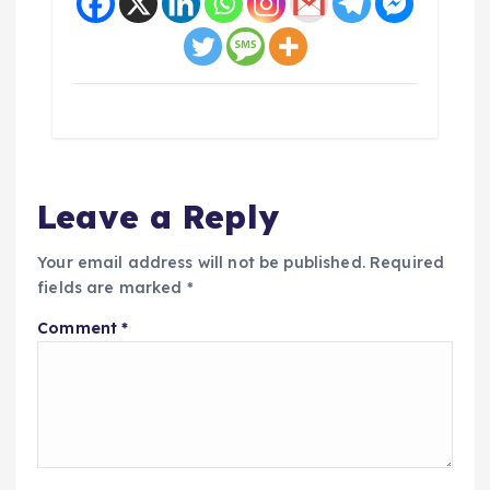
Leave a Reply
Your email address will not be published.
Required
fields are marked
*
Comment
*