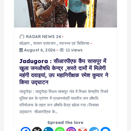
RADAR NEWS 24
कोल्हान
,
शासन प्रशासन
,
स्वास्थ्य एवं चिकित्सा
August 6, 2026
11 views
Jadugora : सीआरपीएफ कैंप सासपुर में
खुला जनऔषधि केन्द्र ,सस्ते दामों में मिलेगी
महंगी दवाइयां, उप महानिरीक्षक रमेश कुमार ने
किया उद्घाटन
जादूगोड़ा : जादूगोड़ा स्थित सासपुर गांव में स्थित केन्द्रीय रिजर्व
पुलिस बल के प्रांगण में प्रधानमंत्री भारतीय जन औषधि
परियोजना के तहत जन औषधि केंद्र खोला गया।जिसका
उद्घाटन सीआरपीएफ के…
Spread the love