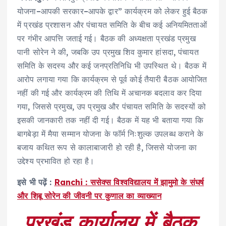
योजना–आपकी सरकार–आपके द्वार” कार्यक्रम को लेकर हुई बैठक
में प्रखंड प्रशासन और पंचायत समिति के बीच कई अनियमितताओं
पर गंभीर आपत्ति जताई गई। बैठक की अध्यक्षता प्रखंड प्रमुख
पानी सोरेन ने की, जबकि उप प्रमुख शिव कुमार हांसदा, पंचायत
समिति के सदस्य और कई जनप्रतिनिधि भी उपस्थित थे। बैठक में
आरोप लगाया गया कि कार्यक्रम से पूर्व कोई तैयारी बैठक आयोजित
नहीं की गई और कार्यक्रम की तिथि में अचानक बदलाव कर दिया
गया, जिससे प्रमुख, उप प्रमुख और पंचायत समिति के सदस्यों को
इसकी जानकारी तक नहीं दी गई। बैठक में यह भी बताया गया कि
बागबेड़ा में मैया सम्मान योजना के फॉर्म निःशुल्क उपलब्ध कराने के
बजाय कथित रूप से कालाबाजारी हो रही है, जिससे योजना का
उद्देश्य प्रभावित हो रहा है।
इसे भी पढ़ें :
Ranchi : ससेक्स विश्वविद्यालय में झामुमो के संघर्ष
और शिबू सोरेन की जीवनी पर कुणाल का व्याख्यान
प्रखंड कार्यालय में बैठक
,