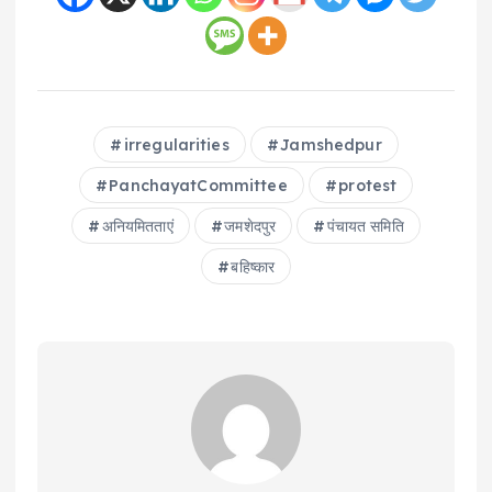
irregularities
Jamshedpur
PanchayatCommittee
protest
अनियमितताएं
जमशेदपुर
पंचायत समिति
बहिष्कार