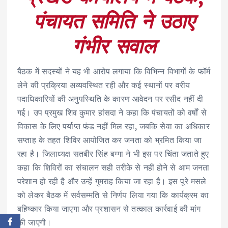
पंचायत समिति ने उठाए
गंभीर सवाल
बैठक में सदस्यों ने यह भी आरोप लगाया कि विभिन्न विभागों के फॉर्म
लेने की प्रक्रिया अव्यवस्थित रही और कई स्थानों पर वरीय
पदाधिकारियों की अनुपस्थिति के कारण आवेदन पर रसीद नहीं दी
गई। उप प्रमुख शिव कुमार हांसदा ने कहा कि पंचायतों को वर्षों से
विकास के लिए पर्याप्त फंड नहीं मिल रहा, जबकि सेवा का अधिकार
सप्ताह के तहत शिविर आयोजित कर जनता को भ्रमित किया जा
रहा है। जिलाध्यक्ष सतबीर सिंह बग्गा ने भी इस पर चिंता जताते हुए
कहा कि शिविरों का संचालन सही तरीके से नहीं होने से आम जनता
परेशान हो रही है और उन्हें गुमराह किया जा रहा है। इस पूरे मसले
को लेकर बैठक में सर्वसम्मति से निर्णय लिया गया कि कार्यक्रम का
बहिष्कार किया जाएगा और प्रशासन से तत्काल कार्रवाई की मांग
की जाएगी।