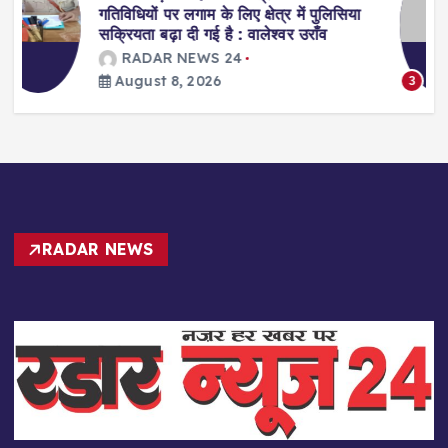
को स्वस्थ जीवन की राह दिखा रहीं डॉ. अरवशी
पांडे
RADAR NEWS 24
August 8, 2026
3
RADAR NEWS