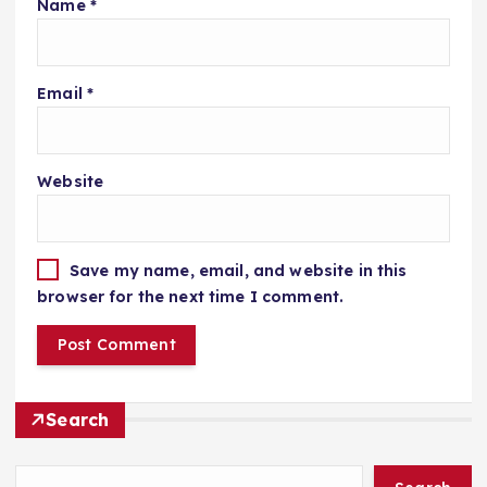
Name
*
Email
*
Website
Save my name, email, and website in this
browser for the next time I comment.
Search