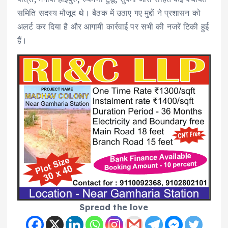
समिति सदस्य मौजूद थे। बैठक में उठाए गए मुद्दों ने प्रशासन को
अलर्ट कर दिया है और आगामी कार्रवाई पर सभी की नजरें टिकी हुई
हैं।
Spread the love