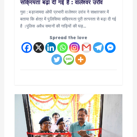
सक्रियता बढ़ा दी गई है : वालेश्वर उराँव
गुवा : बड़ाजामदा ओपी प्रभारी वालेश्वर उरांव ने साक्षात्कार में
बताया कि क्षेत्र में पुलिसिया सक्रियता पूरी तत्परता से बढ़ा दी गई
है ।पुलिस अवैध समानों की गाड़ियों की घड़…
Spread the love