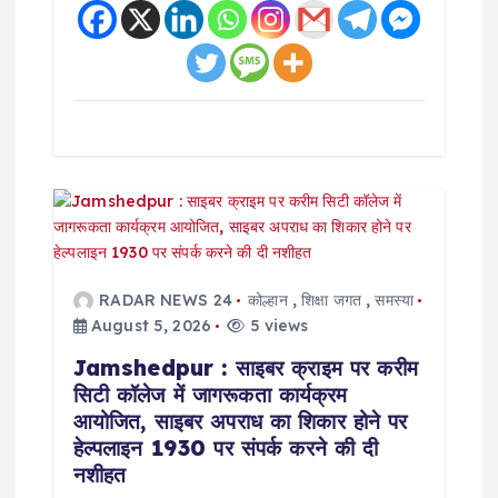
RADAR NEWS 24
कोल्हान
,
शिक्षा जगत
,
समस्या
August 5, 2026
5 views
Jamshedpur : साइबर क्राइम पर करीम
सिटी कॉलेज में जागरूकता कार्यक्रम
आयोजित, साइबर अपराध का शिकार होने पर
हेल्पलाइन 1930 पर संपर्क करने की दी
नशीहत