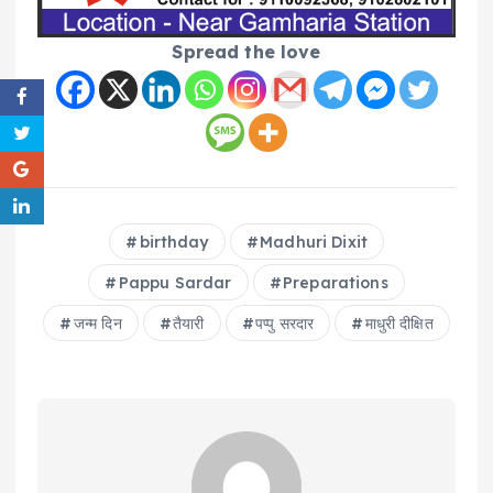
Spread the love
birthday
Madhuri Dixit
Pappu Sardar
Preparations
जन्म दिन
तैयारी
पप्पु सरदार
माधुरी दीक्षित