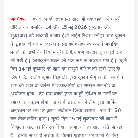
जमशेदपुर :
हर साल की तरह इस साल भी धक धक गर्ल माधुरी
दीक्षित का जन्मदिन 14 और 15 मई 2026 (गुरूवार और
शुक्रवार) को साकची बाजार हंडी लाईन स्थित मनोहर चाट दुकान
में धूमधाम से मनाया जायेगा। इस वर्ष त्योहर के रूप में जन्मदिन
मनाने की सभी तैयारियां माधुरी के फैन पप्पू सरदार द्धारा पुरी कर
ली गयी हैं। कार्यक्रम स्थल को भव्य रूप से सजाया गया हैं। पहले
दिन 14 मई गुरूवार की शाम को माधुरी दीक्षित की लंबी उम्र के
लिए पंडित संतोष कुमार त्रिपाठी द्धारा दुकान में पूजा की जायेगी।
शाम को शहर के वरिष्ठ मीडियाकर्मियों का सम्मान समारोह का
आयोजन होगा। देर शाम बच्चों द्धारा माधुरी दीक्षित के गानों पर
रंगारंग कार्यक्रम होगा। साथ ही इस्कॉन की टीम द्धारा धार्मिक
अनुष्ठान हरे राम हरे कृष्णा संकीर्तन किया जायेगा। रात 11.30
बजे केेक कटिंग होगा। दूसरे दिन 15 मई शुक्रवार की शाम में
निःशुल्क चाट का वितरण किया जायेगा, जो हर साल होते आ रहा
हैं। इसके साथ ही सड़क के किनारे फूटपाथ पर बच्चों के लिए