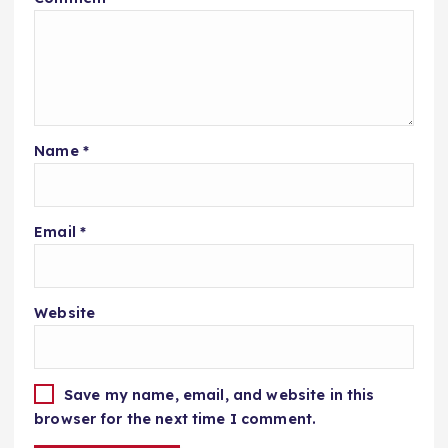
Name
*
Email
*
Website
Save my name, email, and website in this
browser for the next time I comment.