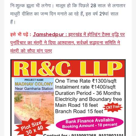
निःशुल्क झूला भी लगेगा। मालूम हो कि पिछले 28 साल से लगातार
माधुरी दीक्षित का जन्म दिन मनाते आ रहे हैं, इस वर्ष 29वां साल
हैं।
इसे भी पढ़ें :
Jamshedpur : झारखंड में होल्डिंग टैक्स वृद्धि पर
पुनर्विचार का मंत्री ने दिया आश्वासन, सर्वधर्म सद्भावना समिति ने
मंत्री को सौपा मांग पत्र