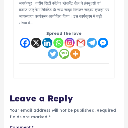
जमशेदपुर : करीम सिटी कॉलेज प्लेसमेंट सेल ने ईक्यूएसी एवं
बजाज फाइनेंस लिमिटेड के साथ साझा मिलकर साइबर क्राइम पर
जागरूकता कार्यक्रम आयोजित किया। इस कार्यक्रम में बड़ी
संख्या में…
Spread the love
Leave a Reply
Your email address will not be published.
Required
fields are marked
*
Comment
*