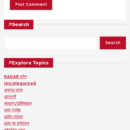
Search
Search
Explore Topics
RADAR दर्पण
Uncategorized
अपराध जगत
आगजनी
आरक्षण/डोमिसाइल
उत्तर प्रदेश
उद्योग-व्यापार
कला एवं मनोरंजन
कॉरपोरेट जगत