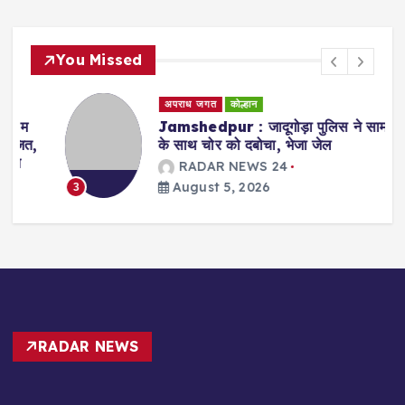
You Missed
अपराध जगत
कोल्हान
Jamshedpur : जादूगोड़ा पुलिस ने सामान
,
के साथ चोर को दबोचा, भेजा जेल
RADAR NEWS 24
August 5, 2026
3
RADAR NEWS