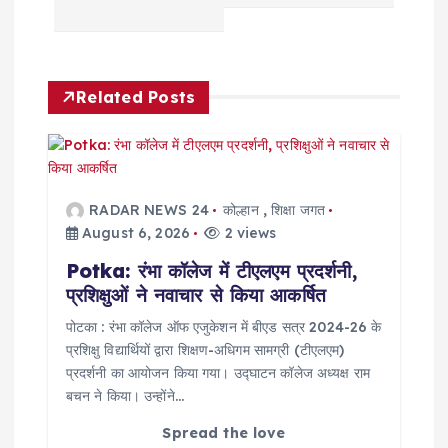
v
i
Related Posts
g
a
RADAR NEWS 24
कोल्हान
,
शिक्षा जगत
t
August 6, 2026
2 views
Potka: रंभा कॉलेज में टीएलएम प्रदर्शनी,
i
प्रशिक्षुओं ने नवाचार से किया आकर्षित
o
पोटका : रंभा कॉलेज ऑफ एजुकेशन में बीएड सत्र 2024-26 के
प्रशिक्षु विद्यार्थियों द्वारा शिक्षण-अधिगम सामग्री (टीएलएम)
प्रदर्शनी का आयोजन किया गया। उद्घाटन कॉलेज अध्यक्ष राम
n
बचन ने किया। उन्होंने…
Spread the love