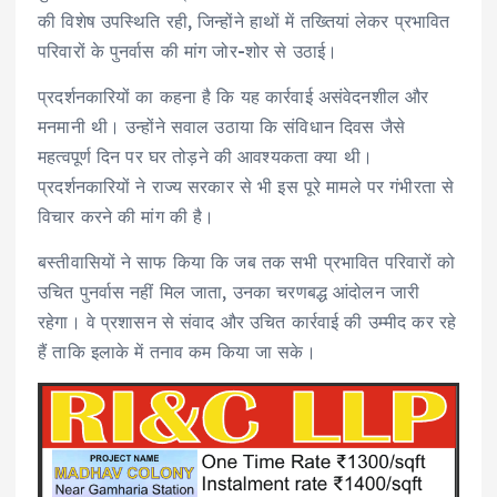
की विशेष उपस्थिति रही, जिन्होंने हाथों में तख्तियां लेकर प्रभावित
परिवारों के पुनर्वास की मांग जोर-शोर से उठाई।
प्रदर्शनकारियों का कहना है कि यह कार्रवाई असंवेदनशील और
मनमानी थी। उन्होंने सवाल उठाया कि संविधान दिवस जैसे
महत्वपूर्ण दिन पर घर तोड़ने की आवश्यकता क्या थी।
प्रदर्शनकारियों ने राज्य सरकार से भी इस पूरे मामले पर गंभीरता से
विचार करने की मांग की है।
बस्तीवासियों ने साफ किया कि जब तक सभी प्रभावित परिवारों को
उचित पुनर्वास नहीं मिल जाता, उनका चरणबद्ध आंदोलन जारी
रहेगा। वे प्रशासन से संवाद और उचित कार्रवाई की उम्मीद कर रहे
हैं ताकि इलाके में तनाव कम किया जा सके।