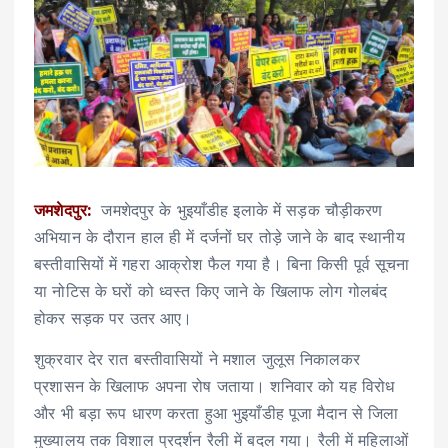
जमशेदपुर:
जमशेदपुर के भुइयाँडीह इलाके में सड़क चौड़ीकरण
अभियान के दौरान हाल ही में दर्जनों घर तोड़े जाने के बाद स्थानीय
बस्तीवासियों में गहरा आक्रोश फैल गया है। बिना किसी पूर्व सूचना
या नोटिस के घरों को ध्वस्त किए जाने के खिलाफ लोग गोलबंद
होकर सड़क पर उतर आए।
शुक्रवार देर रात बस्तीवासियों ने मशाल जुलूस निकालकर
प्रशासन के खिलाफ अपना रोष जताया। शनिवार को यह विरोध
और भी बड़ा रूप धारण करता हुआ भुइयाँडीह पूजा मैदान से जिला
मुख्यालय तक विशाल प्रदर्शन रैली में बदल गया। रैली में महिलाओं