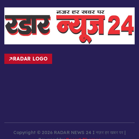
RADAR LOGO
Copyright © 2026 RADAR NEWS 24 I नज़र हर खबर पर |