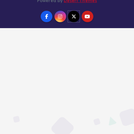
Powered by
Desert Themes