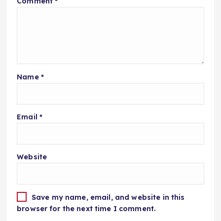
Comment
*
Name
*
Email
*
Website
Save my name, email, and website in this
browser for the next time I comment.