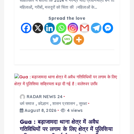
साक्षात्कार में बताया कि 2014 में नरेन्द्र मोदी प्रधानमंत्री बने तो
n
महिलाओं, गरीबों, मजदूरों को चिंता की ।महिलाओं के…
Spread the love
RADAR NEWS 24
धर्म समाज
,
कोल्हान
,
शासन प्रशासन
,
सुरक्षा
August 8, 2026
4 views
Gua : बड़ाजामदा थाना क्षेत्र में अवैध
गतिविधियों पर लगाम के लिए क्षेत्र में पुलिसिया