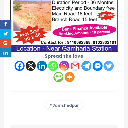
Spread the love
Jamshedpur