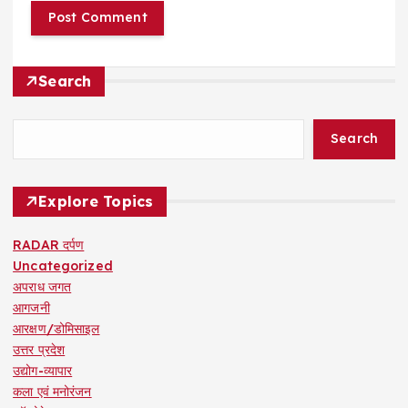
Search
Search
Explore Topics
RADAR दर्पण
Uncategorized
अपराध जगत
आगजनी
आरक्षण/डोमिसाइल
उत्तर प्रदेश
उद्योग-व्यापार
कला एवं मनोरंजन