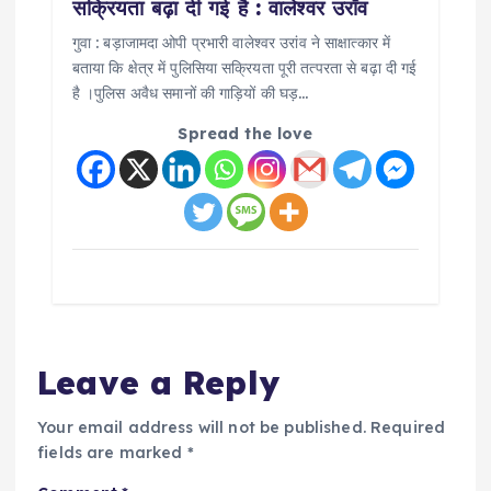
सक्रियता बढ़ा दी गई है : वालेश्वर उराँव
गुवा : बड़ाजामदा ओपी प्रभारी वालेश्वर उरांव ने साक्षात्कार में
बताया कि क्षेत्र में पुलिसिया सक्रियता पूरी तत्परता से बढ़ा दी गई
है ।पुलिस अवैध समानों की गाड़ियों की घड़…
Spread the love
Leave a Reply
Your email address will not be published.
Required
fields are marked
*