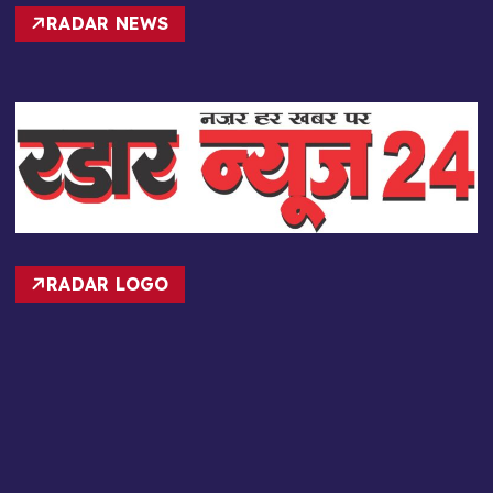
RADAR NEWS
RADAR LOGO