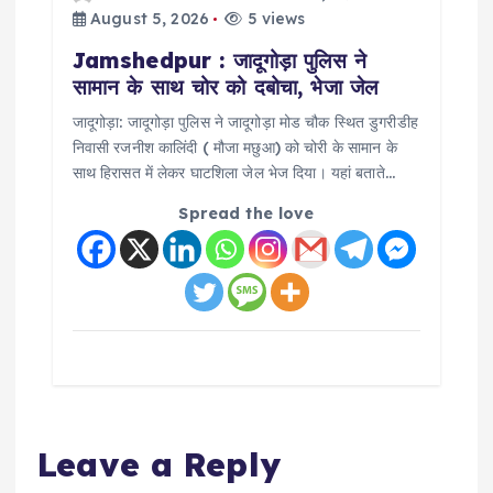
August 5, 2026
5 views
Jamshedpur : जादूगोड़ा पुलिस ने
सामान के साथ चोर को दबोचा, भेजा जेल
जादूगोड़ा: जादूगोड़ा पुलिस ने जादूगोड़ा मोड चौक स्थित डुगरीडीह
निवासी रजनीश कालिंदी ( मौजा मछुआ) को चोरी के सामान के
साथ हिरासत में लेकर घाटशिला जेल भेज दिया। यहां बताते…
Spread the love
Leave a Reply