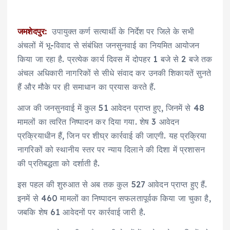
जमशेदपुर:
उपायुक्त कर्ण सत्यार्थी के निर्देश पर जिले के सभी
अंचलों में भू-विवाद से संबंधित जनसुनवाई का नियमित आयोजन
किया जा रहा है. प्रत्येक कार्य दिवस में दोपहर 1 बजे से 2 बजे तक
अंचल अधिकारी नागरिकों से सीधे संवाद कर उनकी शिकायतें सुनते
हैं और मौके पर ही समाधान का प्रयास करते हैं.
आज की जनसुनवाई में कुल 51 आवेदन प्राप्त हुए, जिनमें से 48
मामलों का त्वरित निष्पादन कर दिया गया. शेष 3 आवेदन
प्रक्रियाधीन हैं, जिन पर शीघ्र कार्रवाई की जाएगी. यह प्रक्रिया
नागरिकों को स्थानीय स्तर पर न्याय दिलाने की दिशा में प्रशासन
की प्रतिबद्धता को दर्शाती है.
इस पहल की शुरुआत से अब तक कुल 527 आवेदन प्राप्त हुए हैं.
इनमें से 460 मामलों का निष्पादन सफलतापूर्वक किया जा चुका है,
जबकि शेष 61 आवेदनों पर कार्रवाई जारी है.