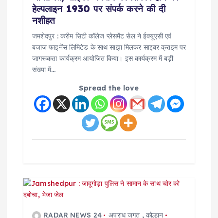
i
हेल्पलाइन 1930 पर संपर्क करने की दी
नशीहत
o
जमशेदपुर : करीम सिटी कॉलेज प्लेसमेंट सेल ने ईक्यूएसी एवं
बजाज फाइनेंस लिमिटेड के साथ साझा मिलकर साइबर क्राइम पर
n
जागरूकता कार्यक्रम आयोजित किया। इस कार्यक्रम में बड़ी
संख्या में…
Spread the love
RADAR NEWS 24
अपराध जगत
,
कोल्हान