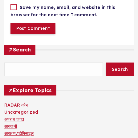
Save my name, email, and website in this
browser for the next time I comment.
Search
Search
Explore Topics
RADAR दर्पण
Uncategorized
अपराध जगत
आगजनी
आरक्षण/डोमिसाइल