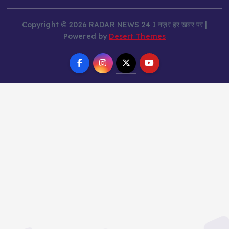
Copyright © 2026 RADAR NEWS 24 I नज़र हर खबर पर |
Powered by
Desert Themes