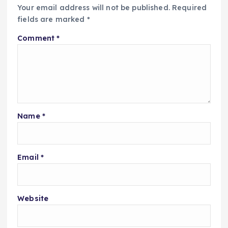
Your email address will not be published.
Required
fields are marked
*
Comment
*
Name
*
Email
*
Website