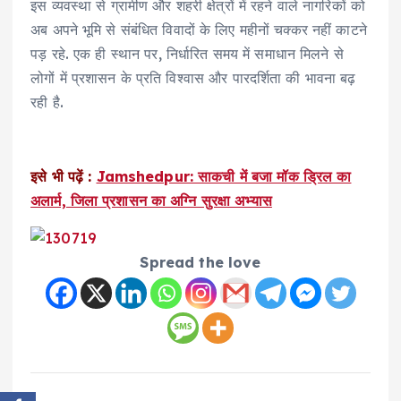
इस व्यवस्था से ग्रामीण और शहरी क्षेत्रों में रहने वाले नागरिकों को
अब अपने भूमि से संबंधित विवादों के लिए महीनों चक्कर नहीं काटने
पड़ रहे. एक ही स्थान पर, निर्धारित समय में समाधान मिलने से
लोगों में प्रशासन के प्रति विश्वास और पारदर्शिता की भावना बढ़
रही है.
इसे भी पढ़ें :
Jamshedpur: साकची में बजा मॉक ड्रिल का
अलार्म, जिला प्रशासन का अग्नि सुरक्षा अभ्यास
Spread the love