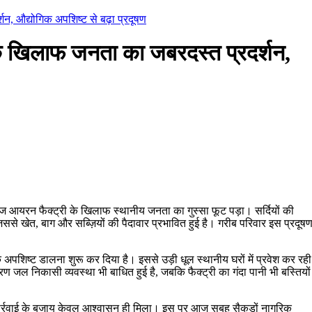
न, औद्योगिक अपशिष्ट से बढ़ा प्रदूषण
के खिलाफ जनता का जबरदस्त प्रदर्शन,
्पंज आयरन फैक्ट्री के खिलाफ स्थानीय जनता का गुस्सा फूट पड़ा। सर्दियों की
िससे खेत, बाग और सब्ज़ियों की पैदावार प्रभावित हुई है। गरीब परिवार इस प्रदूष
 अपशिष्ट डालना शुरू कर दिया है। इससे उड़ी धूल स्थानीय घरों में प्रवेश कर रही
ारण जल निकासी व्यवस्था भी बाधित हुई है, जबकि फैक्ट्री का गंदा पानी भी बस्तियों
कार्रवाई के बजाय केवल आश्वासन ही मिला। इस पर आज सुबह सैकड़ों नागरिक