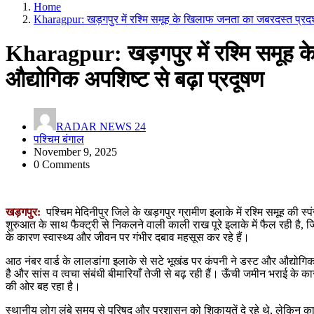
Home
Kharagpur: खड़गपुर में रश्मि समूह के खिलाफ जनता का जबरदस्त प्रदर्श
Kharagpur: खड़गपुर में रश्मि समूह 
औद्योगिक अपशिष्ट से बढ़ा प्रदूषण
RADAR NEWS 24
पश्चिम बंगाल
November 9, 2025
0 Comments
खड़गपुर:
पश्चिम मेदिनीपुर जिले के खड़गपुर ग्रामीण इलाके में रश्मि समूह की स
शुरुआत के साथ फैक्ट्री से निकलने वाली काली राख पूरे इलाके में फैल रही है, ज
के कारण स्वास्थ्य और जीवन पर गंभीर दबाव महसूस कर रहे हैं।
आठ नंबर वार्ड के लालडांगा इलाके से सटे भूखंड पर कंपनी ने डस्ट और औद्योगिक
है और सांस व त्वचा संबंधी बीमारियाँ तेजी से बढ़ रही हैं। ऊँची जमीन भराई के क
की ओर बह रहा है।
स्थानीय लोग लंबे समय से परिषद और प्रशासन को शिकायतें दे रहे थे, लेकिन 