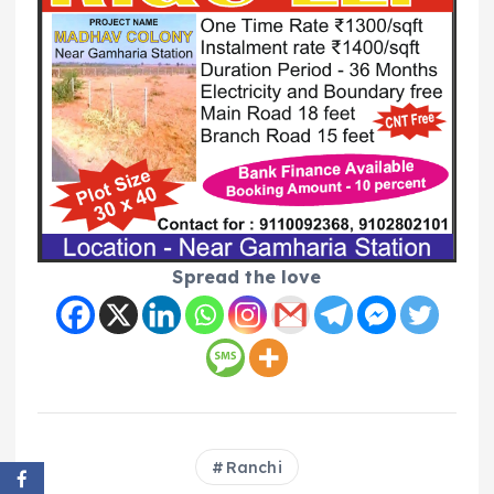
Spread the love
Ranchi