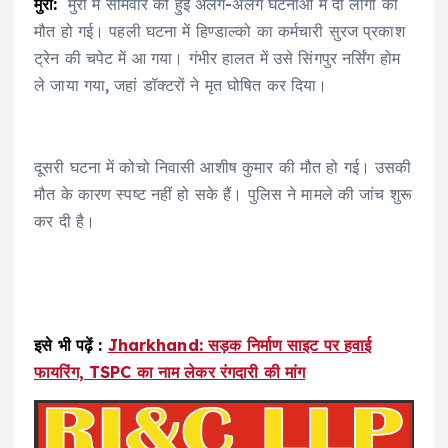
मुरी:
मुरी में सोमवार को हुई अलग-अलग घटनाओं में दो लोगों की
मौत हो गई। पहली घटना में हिण्डाल्को का कर्मचारी सुरज प्रकाश
ट्रेन की चपेट में आ गया। गंभीर हालत में उसे सिंगपुर नर्सिंग होम
ले जाया गया, जहां डॉक्टरों ने मृत घोषित कर दिया।
दूसरी घटना में कोचो निवासी आशीष कुमार की मौत हो गई। उसकी
मौत के कारण स्पष्ट नहीं हो सके हैं। पुलिस ने मामले की जांच शुरू
कर दी है।
इसे भी पढ़ें :
Jharkhand: सड़क निर्माण साइट पर हवाई
फायरिंग, TSPC का नाम लेकर रंगदारी की मांग