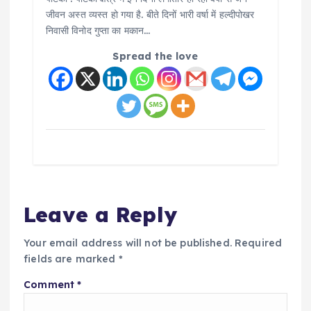
जीवन अस्त व्यस्त हो गया है. बीते दिनों भारी वर्षा में हल्दीपोखर
निवासी विनोद गुप्ता का मकान…
Spread the love
Leave a Reply
Your email address will not be published.
Required
fields are marked
*
Comment
*