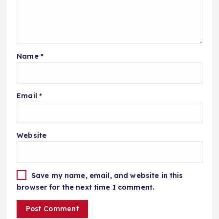
Name
*
Email
*
Website
Save my name, email, and website in this
browser for the next time I comment.