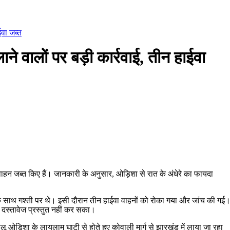
ईवा जब्त
 वालों पर बड़ी कार्रवाई, तीन हाईवा
वाहन जब्त किए हैं। जानकारी के अनुसार, ओड़िशा से रात के अंधेरे का फायदा
 साथ गश्ती पर थे। इसी दौरान तीन हाईवा वाहनों को रोका गया और जांच की गई
 दस्तावेज प्रस्तुत नहीं कर सका।
लू ओड़िशा के लायलाम घाटी से होते हुए कोवाली मार्ग से झारखंड में लाया जा रहा