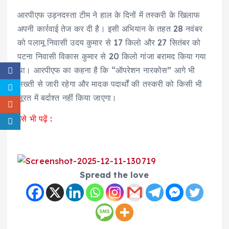
आरपीएफ उड़नदस्ता टीम ने हाल के दिनों में तस्करी के खिलाफ
अपनी कार्रवाई तेज कर दी है। इसी अभियान के तहत 28 नवंबर
को पलामू निवासी उदय कुमार से 17 किलो और 27 सितंबर को
पटना निवासी विकास कुमार से 20 किलो गांजा बरामद किया गया
था। आरपीएफ का कहना है कि “ऑपरेशन नारकोस” आगे भी
सख्ती से जारी रहेगा और मादक पदार्थों की तस्करी को किसी भी
सूरत में बर्दाश्त नहीं किया जाएगा।
इसे भी पढ़ें :
Spread the love