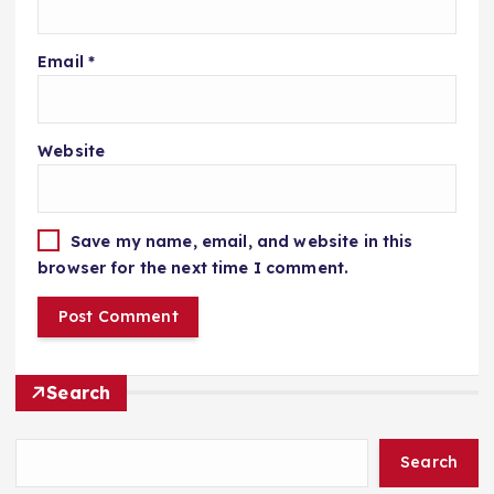
Email
*
Website
Save my name, email, and website in this
browser for the next time I comment.
Search
Search