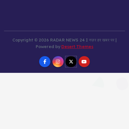
Copyright © 2026 RADAR NEWS 24 I नज़र हर खबर पर |
Powered by
Desert Themes