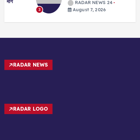
RADAR NEWS 24
August 7, 2026
3
RADAR NEWS
RADAR LOGO