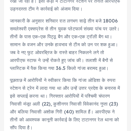
रखी जा रही है। इसी कड़ी में टाटानगर स्टेशन पर तैनात आरपीएफ
उड़नदस्ता टीम ने कार्रवाई को अंजाम दिया।
जानकारी के अनुसार शनिवार रात लगभग साढ़े तीन बजे 18006
समलेश्वरी एक्सप्रेस से तीन युवक प्लेटफार्म संख्या पांच पर उतरे।
तीनों के पास एक-एक पिट्ठू बैग और एक-एक ट्रॉली बैग था।
सामान के वजन और उनके हावभाव से टीम को उन पर शक हुआ।
जब वे नए फुट ओवरब्रिज के रास्ते बाहर निकलने लगे तो
आरपीएफ स्टाफ ने उन्हें रोकते हुए जांच की। तलाशी में बैगों से
प्लास्टिक में पैक किया गया 36.5 किलो गांजा बरामद हुआ।
पूछताछ में आरोपियों ने स्वीकार किया कि गांजा ओडिशा के रुपरा
स्टेशन से ट्रेन में लादा गया था और उन्हें उत्तर प्रदेश के बनारस में
इसे सप्लाई करना था। गिरफ्तार आरोपियों में पश्चिमी चंपारण
निवासी मंजूर अली (22), कुशीनगर निवासी विवेकानंद गुप्ता (23)
और बलिया निवासी अशोक गिरी (40) शामिल हैं। आरपीएफ ने
तीनों को आवश्यक कानूनी कार्रवाई के लिए टाटानगर रेल थाना को
सौंप दिया है।