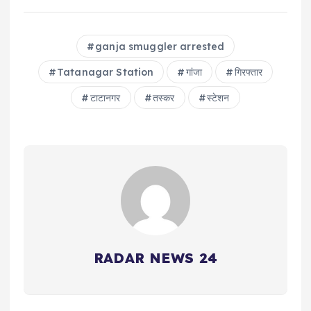
ganja smuggler arrested
Tatanagar Station
गांजा
गिरफ्तार
टाटानगर
तस्कर
स्टेशन
RADAR NEWS 24