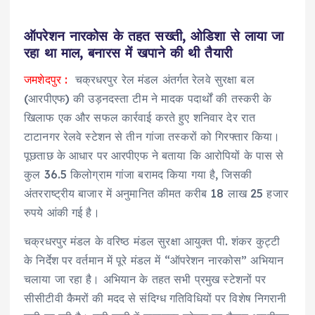
ऑपरेशन नारकोस के तहत सख्ती, ओडिशा से लाया जा
रहा था माल, बनारस में खपाने की थी तैयारी
जमशेदपुर :
चक्रधरपुर रेल मंडल अंतर्गत रेलवे सुरक्षा बल
(आरपीएफ) की उड़नदस्ता टीम ने मादक पदार्थों की तस्करी के
खिलाफ एक और सफल कार्रवाई करते हुए शनिवार देर रात
टाटानगर रेलवे स्टेशन से तीन गांजा तस्करों को गिरफ्तार किया।
पूछताछ के आधार पर आरपीएफ ने बताया कि आरोपियों के पास से
कुल 36.5 किलोग्राम गांजा बरामद किया गया है, जिसकी
अंतरराष्ट्रीय बाजार में अनुमानित कीमत करीब 18 लाख 25 हजार
रुपये आंकी गई है।
चक्रधरपुर मंडल के वरिष्ठ मंडल सुरक्षा आयुक्त पी. शंकर कुट्टी
के निर्देश पर वर्तमान में पूरे मंडल में “ऑपरेशन नारकोस” अभियान
चलाया जा रहा है। अभियान के तहत सभी प्रमुख स्टेशनों पर
सीसीटीवी कैमरों की मदद से संदिग्ध गतिविधियों पर विशेष निगरानी