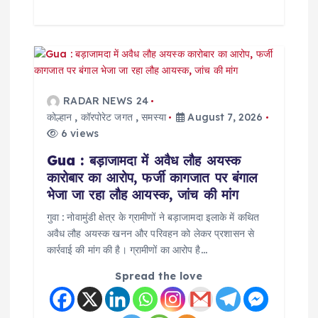
RADAR NEWS 24
कोल्हान
,
कॉरपोरेट जगत
,
समस्या
August 7, 2026
6 views
Gua : बड़ाजामदा में अवैध लौह अयस्क
कारोबार का आरोप, फर्जी कागजात पर बंगाल
भेजा जा रहा लौह आयस्क, जांच की मांग
गुवा : नोवामुंडी क्षेत्र के ग्रामीणों ने बड़ाजामदा इलाके में कथित
अवैध लौह अयस्क खनन और परिवहन को लेकर प्रशासन से
कार्रवाई की मांग की है। ग्रामीणों का आरोप है…
Spread the love