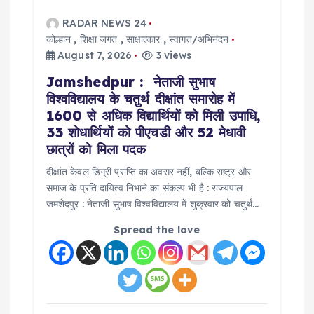
a
RADAR NEWS 24
कोल्हान
,
शिक्षा जगत
,
साक्षात्कार
,
स्वागत/अभिनंदन
t
August 7, 2026
3 views
Jamshedpur : नेताजी सुभाष
i
विश्वविद्यालय के चतुर्थ दीक्षांत समारोह में
1600 से अधिक विद्यार्थियों को मिली उपाधि,
o
33 शोधार्थियों को पीएचडी और 52 मेधावी
छात्रों को मिला पदक
n
दीक्षांत केवल डिग्री प्राप्ति का अवसर नहीं, बल्कि राष्ट्र और
समाज के प्रति दायित्व निभाने का संकल्प भी है : राज्यपाल
जमशेदपुर : नेताजी सुभाष विश्वविद्यालय में शुक्रवार को चतुर्थ…
Spread the love