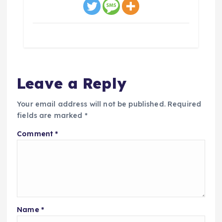
Leave a Reply
Your email address will not be published.
Required
fields are marked
*
Comment
*
Name
*