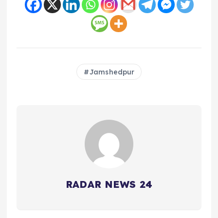
Jamshedpur
RADAR NEWS 24