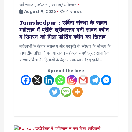
g
धर्म समाज
,
कोल्हान
,
स्वागत/अभिनंदन
a
August 9, 2026
4 views
Jamshedpur : उर्विता संस्था के सावन
t
महोत्सव में प्रीति श्रीवास्तव बनी सावन क्वीन
व सिमरन को मिला डांसिंग क्वीन का खिताब
i
महिलाओं के बेहतर स्वास्थ्य और प्रकृति के संरक्षण के संकल्प के
साथ टीम उर्विता ने मनाया सावन महोत्सव जमशेदपुर : सामाजिक
o
संस्था उर्विता ने महिलाओं के बेहतर स्वास्थ्य और प्रकृति…
n
Spread the love