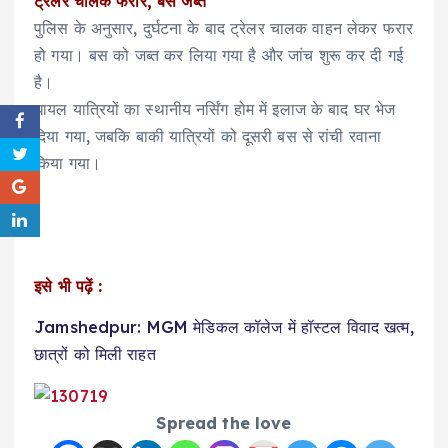
ट्रेलर चालक फरार, बस जब्त
पुलिस के अनुसार, दुर्घटना के बाद ट्रेलर चालक वाहन लेकर फरार
हो गया। बस को जब्त कर लिया गया है और जांच शुरू कर दी गई
है।
घायल यात्रियों का स्थानीय नर्सिंग होम में इलाज के बाद घर भेज
दिया गया, जबकि बाकी यात्रियों को दूसरी बस से रांची रवाना
किया गया।
इसे भी पढ़ें :
Jamshedpur: MGM मेडिकल कॉलेज में हॉस्टल विवाद खत्म,
छात्रों को मिली राहत
Spread the love