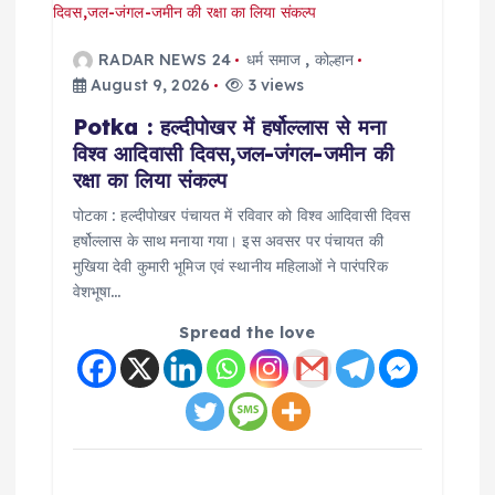
RADAR NEWS 24
धर्म समाज
,
कोल्हान
August 9, 2026
3 views
Potka : हल्दीपोखर में हर्षोल्लास से मना
विश्व आदिवासी दिवस,जल-जंगल-जमीन की
रक्षा का लिया संकल्प
पोटका : हल्दीपोखर पंचायत में रविवार को विश्व आदिवासी दिवस
हर्षोल्लास के साथ मनाया गया। इस अवसर पर पंचायत की
मुखिया देवी कुमारी भूमिज एवं स्थानीय महिलाओं ने पारंपरिक
वेशभूषा…
Spread the love