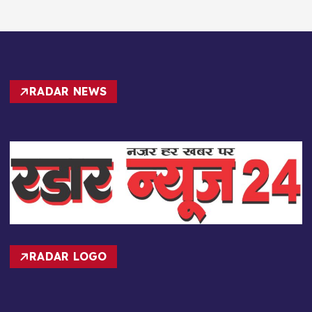
RADAR NEWS
RADAR LOGO