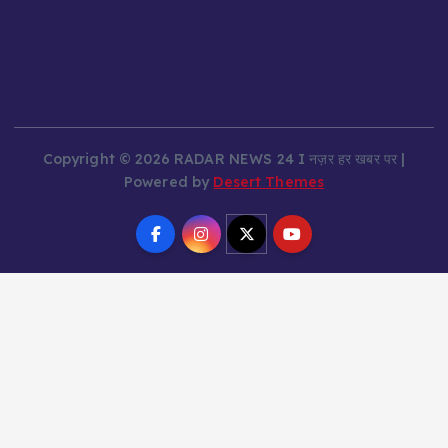
Copyright © 2026 RADAR NEWS 24 I नज़र हर खबर पर |
Powered by
Desert Themes