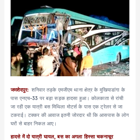
जमशेदपुर:
शनिवार तड़के एमजीएम थाना क्षेत्र के मुखियाडांगा के
पास एनएच-33 पर बड़ा सड़क हादसा हुआ। कोलकाता से रांची
जा रही एक यात्री बस मिथिला मोटर्स के पास एक ट्रेलर से जा
टकराई। टक्कर की आवाज इतनी जोरदार थी कि आसपास के लोग
घरों से बाहर निकल आए।
हादसे में दो यात्री घायल, बस का अगला हिस्सा चकनाचूर