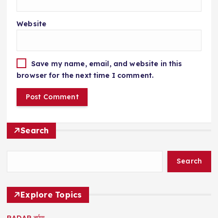
Website
Save my name, email, and website in this
browser for the next time I comment.
Search
Search
Explore Topics
RADAR दर्पण