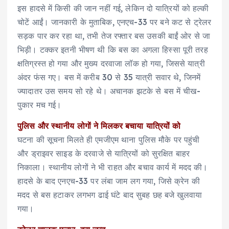
इस हादसे में किसी की जान नहीं गई, लेकिन दो यात्रियों को हल्की
चोटें आईं। जानकारी के मुताबिक, एनएच-33 पर बने कट से ट्रेलर
सड़क पार कर रहा था, तभी तेज रफ्तार बस उसकी बाईं ओर से जा
भिड़ी। टक्कर इतनी भीषण थी कि बस का अगला हिस्सा पूरी तरह
क्षतिग्रस्त हो गया और मुख्य दरवाजा लॉक हो गया, जिससे यात्री
अंदर फंस गए। बस में करीब 30 से 35 यात्री सवार थे, जिनमें
ज्यादातर उस समय सो रहे थे। अचानक झटके से बस में चीख-
पुकार मच गई।
पुलिस और स्थानीय लोगों ने मिलकर बचाया यात्रियों को
घटना की सूचना मिलते ही एमजीएम थाना पुलिस मौके पर पहुंची
और ड्राइवर साइड के दरवाजे से यात्रियों को सुरक्षित बाहर
निकाला। स्थानीय लोगों ने भी राहत और बचाव कार्य में मदद की।
हादसे के बाद एनएच-33 पर लंबा जाम लग गया, जिसे क्रेन की
मदद से बस हटाकर लगभग ढाई घंटे बाद सुबह छह बजे खुलवाया
गया।