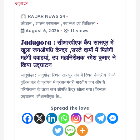
RADAR NEWS 24
कोल्हान
,
शासन प्रशासन
,
स्वास्थ्य एवं चिकित्सा
August 6, 2026
11 views
Jadugora : सीआरपीएफ कैंप सासपुर में
खुला जनऔषधि केन्द्र ,सस्ते दामों में मिलेगी
महंगी दवाइयां, उप महानिरीक्षक रमेश कुमार ने
किया उद्घाटन
जादूगोड़ा : जादूगोड़ा स्थित सासपुर गांव में स्थित केन्द्रीय रिजर्व
पुलिस बल के प्रांगण में प्रधानमंत्री भारतीय जन औषधि
परियोजना के तहत जन औषधि केंद्र खोला गया।जिसका
उद्घाटन सीआरपीएफ के…
Spread the love