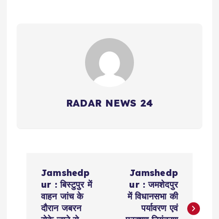
RADAR NEWS 24
P
Jamshedp
Jamshedp
o
ur : बिस्टुपुर में
ur : जमशेदपुर
वाहन जांच के
में विधानसभा की
s
दौरान जबरन
पर्यावरण एवं