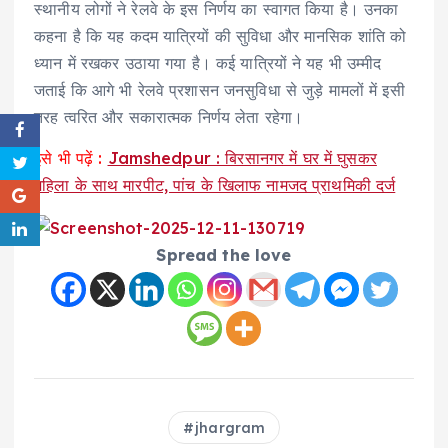
स्थानीय लोगों ने रेलवे के इस निर्णय का स्वागत किया है। उनका
कहना है कि यह कदम यात्रियों की सुविधा और मानसिक शांति को
ध्यान में रखकर उठाया गया है। कई यात्रियों ने यह भी उम्मीद
जताई कि आगे भी रेलवे प्रशासन जनसुविधा से जुड़े मामलों में इसी
तरह त्वरित और सकारात्मक निर्णय लेता रहेगा।
इसे भी पढ़ें :
Jamshedpur : बिरसानगर में घर में घुसकर
महिला के साथ मारपीट, पांच के खिलाफ नामजद प्राथमिकी दर्ज
Spread the love
jhargram