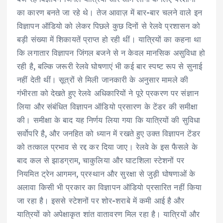
का कारण बनते जा रहे थे। तेज आवाज़ में बार-बार चलने वाले इन
विज्ञापन ऑडियो को लेकर पिछले कुछ दिनों से रेलवे प्रशासन को
बड़ी संख्या में शिकायतें प्राप्त हो रही थीं। यात्रियों का कहना था
कि लगातार विज्ञापन जिंगल बजने से न केवल मानसिक असुविधा हो
रही है, बल्कि जरूरी रेलवे घोषणाएं भी कई बार स्पष्ट रूप से सुनाई
नहीं देती थीं। सूत्रों से मिली जानकारी के अनुसार मामले की
गंभीरता को देखते हुए रेलवे अधिकारियों ने पूरे प्रकरण पर संज्ञान
लिया और संबंधित विज्ञापन ऑडियो प्रसारण के टेंडर की समीक्षा
की। समीक्षा के बाद यह निर्णय लिया गया कि यात्रियों की सुविधा
सर्वोपरि है, और जनहित को ध्यान में रखते हुए उक्त विज्ञापन टेंडर
को तत्काल प्रभाव से रद्द कर दिया जाए। रेलवे के इस फैसले के
बाद कल से झाडग्राम, चाकुलिया और घाटशिला स्टेशनों पर
नियमित ट्रेन आगमन, प्रस्थान और सुरक्षा से जुड़ी घोषणाओं के
अलावा किसी भी प्रकार का विज्ञापन ऑडियो प्रसारित नहीं किया
जा रहा है। इससे स्टेशनों पर शोर-शराबे में कमी आई है और
यात्रियों को अपेक्षाकृत शांत वातावरण मिल रहा है। यात्रियों और