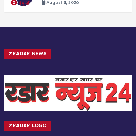
August 8, 2026
3
RADAR NEWS
RADAR LOGO