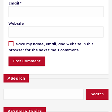
Email
*
Website
Save my name, email, and website in this
browser for the next time I comment.
Search
Search
Explore Topics