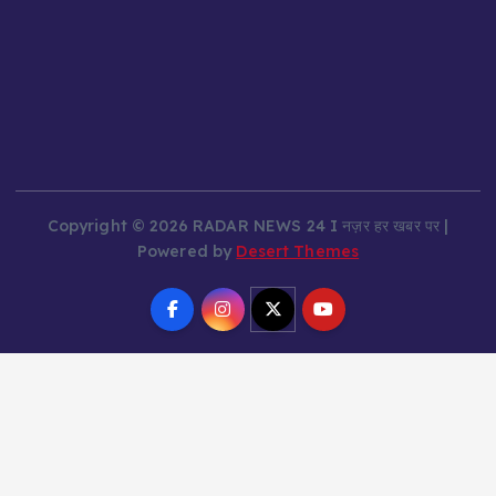
Copyright © 2026 RADAR NEWS 24 I नज़र हर खबर पर |
Powered by
Desert Themes