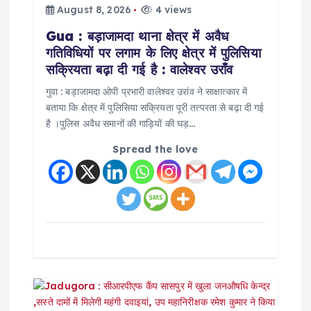
o
August 8, 2026
4 views
Gua : बड़ाजामदा थाना क्षेत्र में अवैध
n
गतिविधियों पर लगाम के लिए क्षेत्र में पुलिसिया
सक्रियता बढ़ा दी गई है : वालेश्वर उराँव
गुवा : बड़ाजामदा ओपी प्रभारी वालेश्वर उरांव ने साक्षात्कार में
बताया कि क्षेत्र में पुलिसिया सक्रियता पूरी तत्परता से बढ़ा दी गई
है ।पुलिस अवैध समानों की गाड़ियों की घड़…
Spread the love