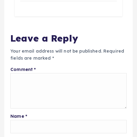
Leave a Reply
Your email address will not be published.
Required
fields are marked
*
Comment
*
Name
*