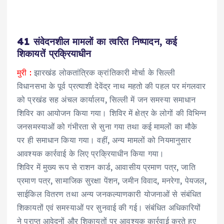
41 संवेदनशील मामलों का त्वरित निष्पादन, कई
शिकायतें प्रक्रियाधीन
मुरी :
झारखंड लोकतांत्रिक क्रांतिकारी मोर्चा के सिल्ली
विधानसभा के पूर्व प्रत्याशी देवेंद्र नाथ महतो की पहल पर मंगलवार
को प्रखंड सह अंचल कार्यालय, सिल्ली में जन समस्या समाधान
शिविर का आयोजन किया गया। शिविर में क्षेत्र के लोगों की विभिन्न
जनसमस्याओं को गंभीरता से सुना गया तथा कई मामलों का मौके
पर ही समाधान किया गया। वहीं, अन्य मामलों को नियमानुसार
आवश्यक कार्रवाई के लिए प्रक्रियाधीन किया गया।
शिविर में मुख्य रूप से राशन कार्ड, आवासीय प्रमाण पत्र, जाति
प्रमाण पत्र, सामाजिक सुरक्षा पेंशन, जमीन विवाद, मनरेगा, पेयजल,
साईकिल वितरण तथा अन्य जनकल्याणकारी योजनाओं से संबंधित
शिकायतों एवं समस्याओं पर सुनवाई की गई। संबंधित अधिकारियों
ने प्राप्त आवेदनों और शिकायतों पर आवश्यक कार्रवाई करते हुए