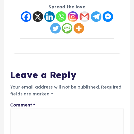
Spread the love
Leave a Reply
Your email address will not be published.
Required
fields are marked
*
Comment
*