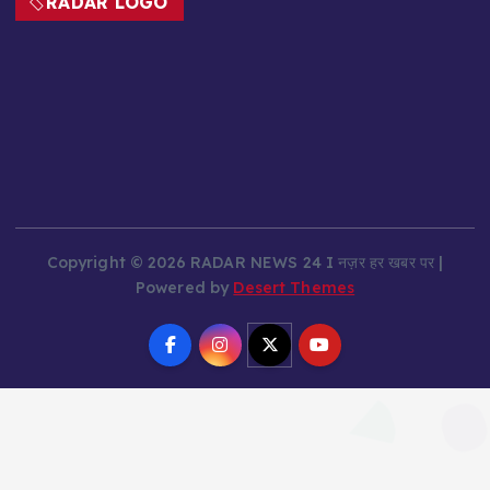
Copyright © 2026 RADAR NEWS 24 I नज़र हर खबर पर |
Powered by
Desert Themes