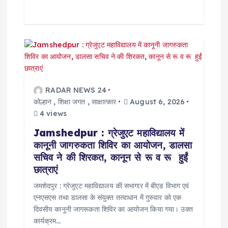
RADAR NEWS 24
कोल्हान
,
शिक्षा जगत
,
साक्षात्कार
August 6, 2026
4 views
Jamshedpur : ग्रेजुएट महाविद्यालय में
कानूनी जागरुकता शिविर का आयोजन, डालसा
सचिव ने की शिरकत, कानून से रू व रू हुईं
छात्राएं
जमशेदपुर : ग्रेजुएट महाविद्यालय की सभागार में बीएड विभाग एवं
एनएसएस तथा डालसा के संयुक्त तत्वाधान में गुरुवार को एक
दिवसीय कानूनी जागरूकता शिविर का आयोजन किया गया। उक्त
कार्यक्रम…