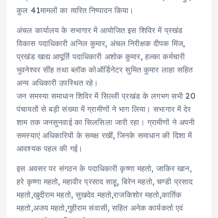
कुल 41मामलों का त्वरित निष्पादन किया।
अंचल कार्यालय के सभागार में आयोजित इस शिविर में प्रखंड
विकास पदाधिकारी अनिल कुमार, अंचल निरीक्षक दीपक मिंज,
प्रखंड खाद्य आपूर्ति पदाधिकारी अशोक कुमार, हल्का कर्मचारी
भुवनेश्वर सींह तथा ब्लॉक कोऑर्डिनेटर सुमित कुमार लाहा सहित
अन्य अधिकारी उपस्थित रहे।
जन समस्या समाधान शिविर में सिल्ली प्रखंड के लगभग सभी 20
पंचायतों से बड़ी संख्या में ग्रामीणों ने भाग लिया। सभागार में देर
शाम तक जनसुनवाई का सिलसिला जारी रहा। ग्रामीणों ने अपनी
समस्याएं अधिकारियों के समक्ष रखीं, जिनके समाधान की दिशा में
आवश्यक पहल की गई।
इस अवसर पर संगठन के पदाधिकारी कृष्णा महतो, जाकिर खान,
हरे कृष्णा महतो, महावीर प्रसाद साहू, बिरेन महतो, चण्डी प्रसाद
महतो,खुदीराम महतो, सुखदेव महतो,राजकिशोर महतो,कार्तिक
महतो,अजय महतो,गुहीराम संवासी, सहित अनेक कार्यकर्ता एवं