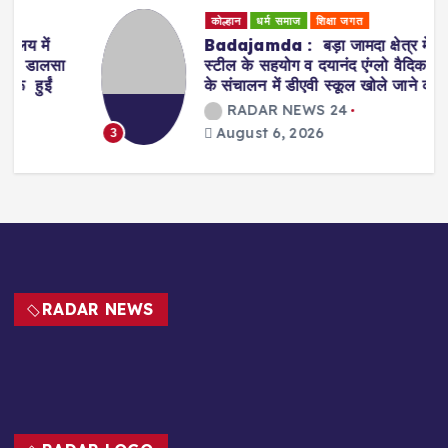
कोल्हान
धर्म समाज
शिक्षा जगत
Badajamda : बड़ा जामदा क्षेत्र में टाटा
स्टील के सहयोग व दयानंद एंग्लो वैदिक संस्था
के संचालन में डीएवी स्कूल खोले जाने की मांग
RADAR NEWS 24
August 6, 2026
3
RADAR NEWS
RADAR LOGO