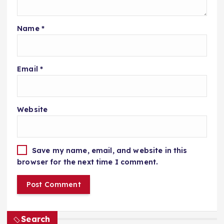
Name
*
Email
*
Website
Save my name, email, and website in this
browser for the next time I comment.
Search