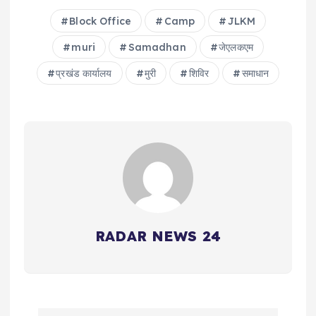
Block Office
Camp
JLKM
muri
Samadhan
जेएलकएम
प्रखंड कार्यालय
मुरी
शिविर
समाधान
RADAR NEWS 24