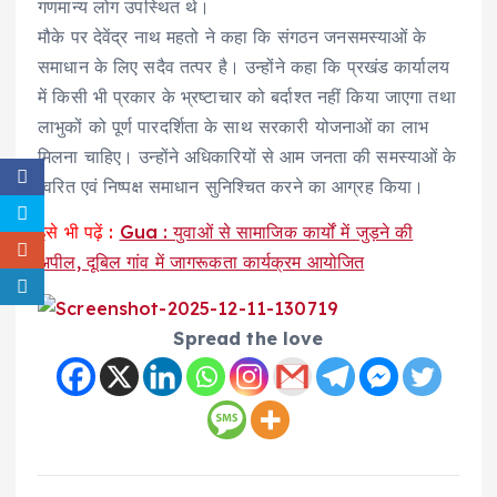
गणमान्य लोग उपस्थित थे।
मौके पर देवेंद्र नाथ महतो ने कहा कि संगठन जनसमस्याओं के
समाधान के लिए सदैव तत्पर है। उन्होंने कहा कि प्रखंड कार्यालय
में किसी भी प्रकार के भ्रष्टाचार को बर्दाश्त नहीं किया जाएगा तथा
लाभुकों को पूर्ण पारदर्शिता के साथ सरकारी योजनाओं का लाभ
मिलना चाहिए। उन्होंने अधिकारियों से आम जनता की समस्याओं के
त्वरित एवं निष्पक्ष समाधान सुनिश्चित करने का आग्रह किया।
इसे भी पढ़ें :
Gua : युवाओं से सामाजिक कार्यों में जुड़ने की
अपील, दूबिल गांव में जागरूकता कार्यक्रम आयोजित
Spread the love