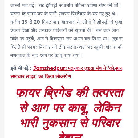
तफरी मच गई। यह झोपड़ी स्थानीय महिला अर्पणा घोष की थी।
घटना के समय घर के सभी सदस्य रिश्तेदार के घर गए हुए थे।
करीब 15 से 20 मिनट बाद आसपास के लोगों ने झोपड़ी से धुआं
उठता देखा और तत्काल परिजनों को सूचना दी। जब तक लोग
मौके पर पहुंचे, आग ने विकराल रूप धारण कर लिया था। सूचना
मिलते ही फायर ब्रिगेड की टीम घटनास्थल पर पहुंची और काफी
मशक्कत के बाद आग पर काबू पाया गया।
इसे भी पढ़ें :
Jamshedpur: पत्रकार एकता मंच ने ‘कोल्हान
समाचार लाइव’ का किया लोकार्पण
फायर ब्रिगेड की तत्परता
से आग पर काबू, लेकिन
भारी नुकसान से परिवार
बेहाल