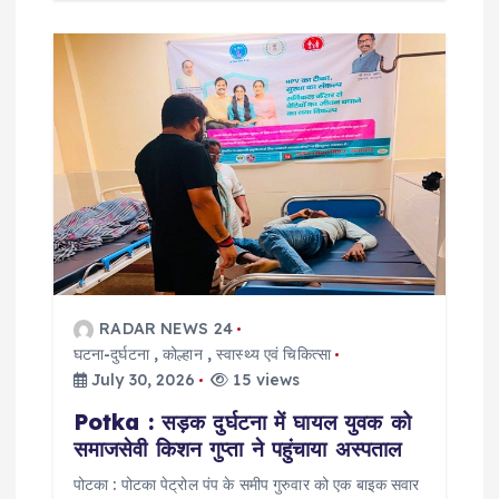
RADAR NEWS 24
घटना-दुर्घटना
,
कोल्हान
,
स्वास्थ्य एवं चिकित्सा
July 30, 2026
15 views
Potka : सड़क दुर्घटना में घायल युवक को
समाजसेवी किशन गुप्ता ने पहुंचाया अस्पताल
पोटका : पोटका पेट्रोल पंप के समीप गुरुवार को एक बाइक सवार