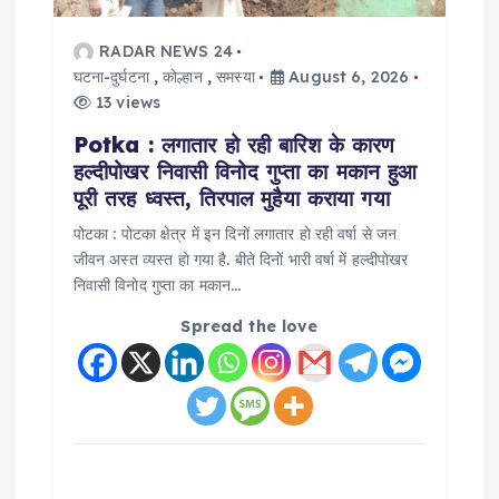
i
RADAR NEWS 24
o
घटना-दुर्घटना
,
कोल्हान
,
समस्या
August 6, 2026
13 views
n
Potka : लगातार हो रही बारिश के कारण
हल्दीपोखर निवासी विनोद गुप्ता का मकान हुआ
पूरी तरह ध्वस्त, तिरपाल मुहैया कराया गया
पोटका : पोटका क्षेत्र में इन दिनों लगातार हो रही वर्षा से जन
जीवन अस्त व्यस्त हो गया है. बीते दिनों भारी वर्षा में हल्दीपोखर
निवासी विनोद गुप्ता का मकान…
Spread the love