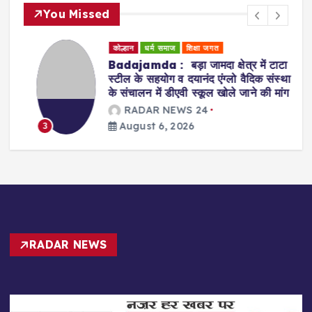
You Missed
कोल्हान
धर्म समाज
शिक्षा जगत
Badajamda : बड़ा जामदा क्षेत्र में टाटा
स्टील के सहयोग व दयानंद एंग्लो वैदिक संस्था
के संचालन में डीएवी स्कूल खोले जाने की मांग
RADAR NEWS 24
August 6, 2026
3
RADAR NEWS