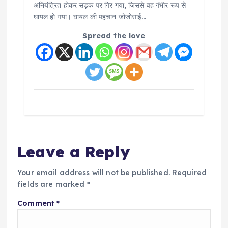
अनियंत्रित होकर सड़क पर गिर गया, जिससे वह गंभीर रूप से
घायल हो गया। घायल की पहचान जोजोसाई…
Spread the love
Leave a Reply
Your email address will not be published.
Required
fields are marked
*
Comment
*