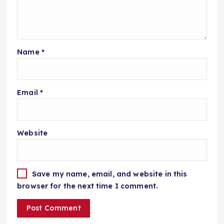
Name
*
Email
*
Website
Save my name, email, and website in this
browser for the next time I comment.