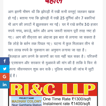
आग इतनी भीषण थी कि झोपड़ी में रखी सभी वस्तुएं जलकर खाक
हो गईं। बताया गया कि झोपड़ी में रखी 25 मुर्गियां और 7 बकरियां
भी आग की लपटों में झुलसकर मर गईं। घर में रखे करीब 30 हजार
रुपये नगद, कपड़े, बर्तन और अन्य जरूरी सामान पूरी तरह नष्ट हो
गए। आग की तीव्रता का अंदाजा इस बात से लगाया जा सकता है
कि लोहे के बर्तन तक पिघल गए। घटना में कुल मिलाकर तीन से
चार लाख रुपये के नुकसान का अनुमान लगाया जा रहा है।
फिलहाल आग लगने के कारणों का पता नहीं चल सका है। परिजनों
ने प्रशासन और सरकार से मुआवजे की मांग की है ताकि वे फिर से
अपना जीवनयापन शुरू कर सकें। पुलिस मामले की जांच में जुटी
हुई है।