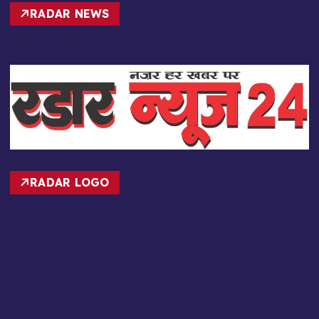
RADAR NEWS
RADAR LOGO