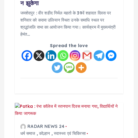
न झुकेगा
जमशेदपुर : वीर शहीद निर्मल महतो के 39वें शहादत दिवस पर
शनिवार को कदमा उलियान स्थित उनके समाधि स्थल पर
श्रद्धांजलि सभा का आयोजन किया गया। कार्यक्रम में मुख्यमंत्री
हेमंत…
Spread the love
RADAR NEWS 24
धर्म समाज
,
कोल्हान
,
स्वास्थ्य एवं चिकित्सा