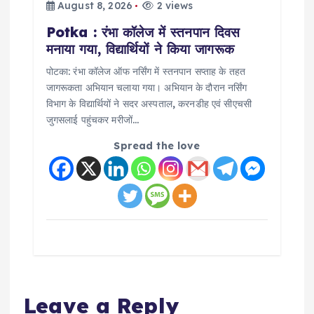
August 8, 2026
2 views
Potka : रंभा कॉलेज में स्तनपान दिवस
मनाया गया, विद्यार्थियों ने किया जागरूक
पोटका: रंभा कॉलेज ऑफ नर्सिंग में स्तनपान सप्ताह के तहत
जागरूकता अभियान चलाया गया। अभियान के दौरान नर्सिंग
विभाग के विद्यार्थियों ने सदर अस्पताल, करनडीह एवं सीएचसी
जुगसलाई पहुंचकर मरीजों…
Spread the love
Leave a Reply