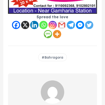
Spread the love
Bahragora