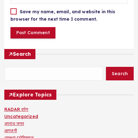
Save my name, email, and website in this
browser for the next time I comment.
Search
Search
Explore Topics
RADAR दर्पण
Uncategorized
अपराध जगत
आगजनी
आरक्षण/डोमिसाइल