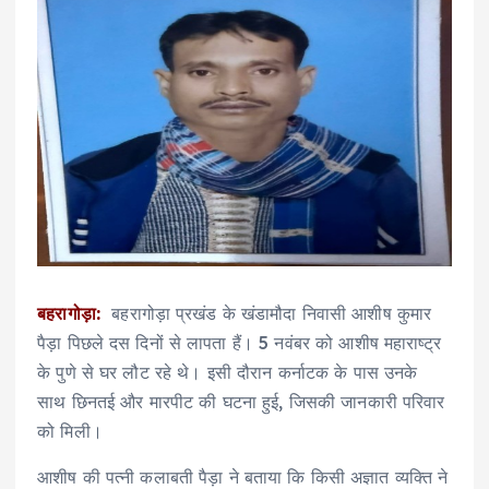
बहरागोड़ा:
बहरागोड़ा प्रखंड के खंडामौदा निवासी आशीष कुमार
पैड़ा पिछले दस दिनों से लापता हैं। 5 नवंबर को आशीष महाराष्ट्र
के पुणे से घर लौट रहे थे। इसी दौरान कर्नाटक के पास उनके
साथ छिनतई और मारपीट की घटना हुई, जिसकी जानकारी परिवार
को मिली।
आशीष की पत्नी कलाबती पैड़ा ने बताया कि किसी अज्ञात व्यक्ति ने