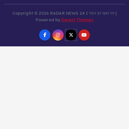
Copyright © 2026 RADAR NEWS 24 I नज़र हर खबर पर |
Powered by
Desert Themes