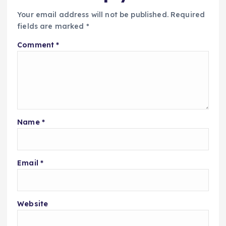
Your email address will not be published.
Required
fields are marked
*
Comment
*
Name
*
Email
*
Website