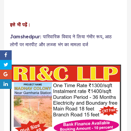
इसे भी पढ़ें :
Jamshedpur: पारिवारिक विवाद ने लिया गंभीर रूप, आठ
लोगों पर मारपीट और लज्जा भंग का मामला दर्ज