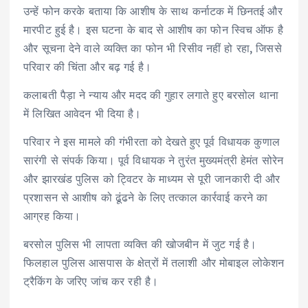
उन्हें फोन करके बताया कि आशीष के साथ कर्नाटक में छिनतई और
मारपीट हुई है। इस घटना के बाद से आशीष का फोन स्विच ऑफ है
और सूचना देने वाले व्यक्ति का फोन भी रिसीव नहीं हो रहा, जिससे
परिवार की चिंता और बढ़ गई है।
कलाबती पैड़ा ने न्याय और मदद की गुहार लगाते हुए बरसोल थाना
में लिखित आवेदन भी दिया है।
परिवार ने इस मामले की गंभीरता को देखते हुए पूर्व विधायक कुणाल
सारंगी से संपर्क किया। पूर्व विधायक ने तुरंत मुख्यमंत्री हेमंत सोरेन
और झारखंड पुलिस को ट्विटर के माध्यम से पूरी जानकारी दी और
प्रशासन से आशीष को ढूंढने के लिए तत्काल कार्रवाई करने का
आग्रह किया।
बरसोल पुलिस भी लापता व्यक्ति की खोजबीन में जुट गई है।
फिलहाल पुलिस आसपास के क्षेत्रों में तलाशी और मोबाइल लोकेशन
ट्रैकिंग के जरिए जांच कर रही है।