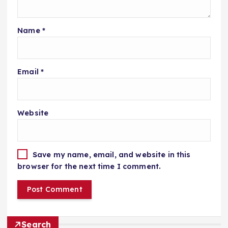
Name
*
Email
*
Website
Save my name, email, and website in this
browser for the next time I comment.
Search