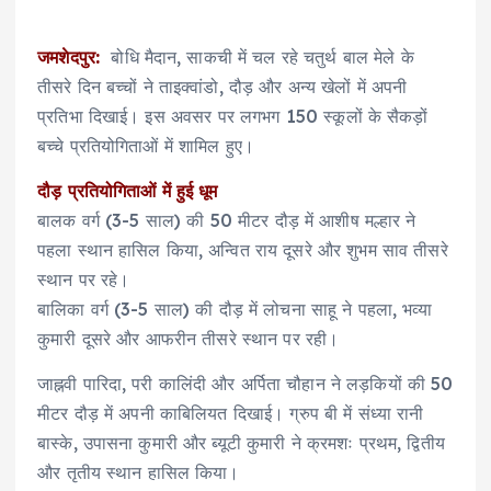
जमशेदपुर:
बोधि मैदान, साकची में चल रहे चतुर्थ बाल मेले के
तीसरे दिन बच्चों ने ताइक्वांडो, दौड़ और अन्य खेलों में अपनी
प्रतिभा दिखाई। इस अवसर पर लगभग 150 स्कूलों के सैकड़ों
बच्चे प्रतियोगिताओं में शामिल हुए।
दौड़ प्रतियोगिताओं में हुई धूम
बालक वर्ग (3-5 साल) की 50 मीटर दौड़ में आशीष मल्हार ने
पहला स्थान हासिल किया, अन्वित राय दूसरे और शुभम साव तीसरे
स्थान पर रहे।
बालिका वर्ग (3-5 साल) की दौड़ में लोचना साहू ने पहला, भव्या
कुमारी दूसरे और आफरीन तीसरे स्थान पर रही।
जाह्नवी पारिदा, परी कालिंदी और अर्पिता चौहान ने लड़कियों की 50
मीटर दौड़ में अपनी काबिलियत दिखाई। ग्रुप बी में संध्या रानी
बास्के, उपासना कुमारी और ब्यूटी कुमारी ने क्रमशः प्रथम, द्वितीय
और तृतीय स्थान हासिल किया।