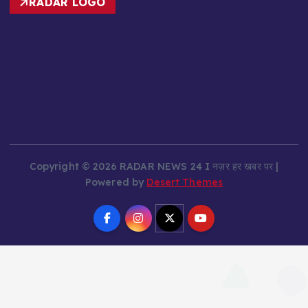
Copyright © 2026 RADAR NEWS 24 I नज़र हर खबर पर |
Powered by
Desert Themes