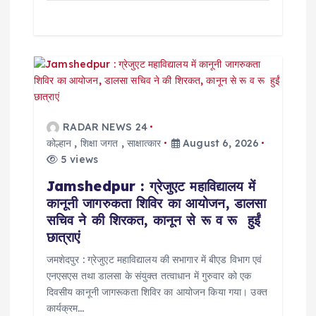
RADAR NEWS 24
कोल्हान
,
शिक्षा जगत
,
साक्षात्कार
August 6, 2026
5 views
Jamshedpur : ग्रेजुएट महाविद्यालय में
कानूनी जागरुकता शिविर का आयोजन, डालसा
सचिव ने की शिरकत, कानून से रू व रू हुईं
छात्राएं
जमशेदपुर : ग्रेजुएट महाविद्यालय की सभागार में बीएड विभाग एवं
एनएसएस तथा डालसा के संयुक्त तत्वाधान में गुरुवार को एक
दिवसीय कानूनी जागरूकता शिविर का आयोजन किया गया। उक्त
कार्यक्रम…