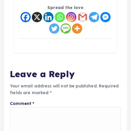
Spread the love
Leave a Reply
Your email address will not be published.
Required
fields are marked
*
Comment
*