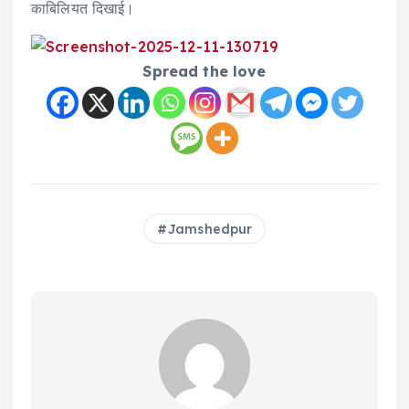
काबिलियत दिखाई।
Spread the love
Jamshedpur