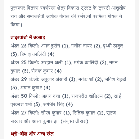
पुरस्कार वितरण स्वर्णरेखा क्षेत्र विकास ट्रस्ट के ट्रस्टी आशुतोष
राय और समाजसेवी अशोक गोयल की धर्मपत्नी प्रमिला गोयल ने
किया।
ताइक्वांडो में उत्साह
अंडर 23 किलो: अमन हुसैन (1), गणीश नायर (2), पृथ्वी ठाकुर
(3), हिमांशु कालिंदी (4)
अंडर 25 किलो: अरहान अली (1), मयंक कालिंदी (2), नमन
कुमार (3), रौनक कुमार (4)
अंडर 29 किलो: अबुजार अंसारी (1), मयंक शॉ (2), जीवेश रेड्डी
(3), अयान कुमार (4)
अंडर 50 किलो: अहान दत्ता (1), राजप्रीत शांडिल्य (2), साईं
प्रकाश शर्मा (3), अगंभीर सिंह (4)
अंडर 27 किलो: सौरव कुमार (1), रितिक कुमार (2), सूरज
सरदार और आरव कुमार झा (संयुक्त तीसरा)
थ्रो-बॉल और अन्य खेल