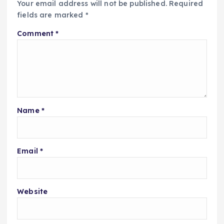
Your email address will not be published.
Required
fields are marked
*
Comment
*
Name
*
Email
*
Website