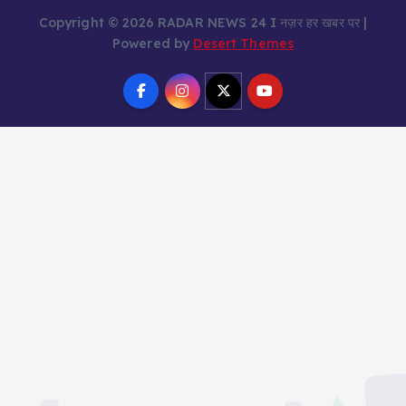
Copyright © 2026 RADAR NEWS 24 I नज़र हर खबर पर |
Powered by
Desert Themes