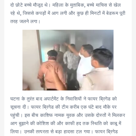
दो छोटे बच्चे मौजूद थे। महिला के मुताबिक, बच्चे माचिस से खेल
रहे थे, जिससे कपड़ों में आग लगी और कुछ ही मिनटों में बेडरूम पूरी
तरह जलने लगा।
घटना के तुरंत बाद अपार्टमेंट के निवासियों ने फायर ब्रिगेड को
सूचना दी। फायर ब्रिगेड की टीम करीब एक घंटे बाद मौके पर
पहुंची। इस बीच काशिफ नामक युवक और उसके दोस्तों ने मिलकर
आग बुझाने की कोशिश की और काफी हद तक स्थिति को काबू में
लिया। उनकी तत्परता से बड़ा हादसा टल गया। फायर ब्रिगेड