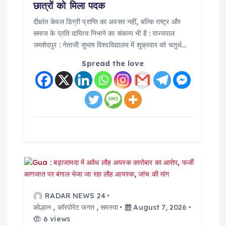
n
छात्रों को मिला पदक
दीक्षांत केवल डिग्री प्राप्ति का अवसर नहीं, बल्कि राष्ट्र और
समाज के प्रति दायित्व निभाने का संकल्प भी है : राज्यपाल
जमशेदपुर : नेताजी सुभाष विश्वविद्यालय में शुक्रवार को चतुर्थ…
Spread the love
RADAR NEWS 24
कोल्हान
,
कॉरपोरेट जगत
,
समस्या
August 7, 2026
6 views