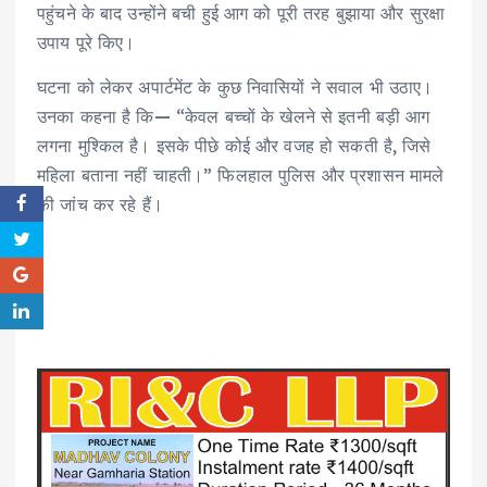
पहुंचने के बाद उन्होंने बची हुई आग को पूरी तरह बुझाया और सुरक्षा
उपाय पूरे किए।
घटना को लेकर अपार्टमेंट के कुछ निवासियों ने सवाल भी उठाए।
उनका कहना है कि— “केवल बच्चों के खेलने से इतनी बड़ी आग
लगना मुश्किल है। इसके पीछे कोई और वजह हो सकती है, जिसे
महिला बताना नहीं चाहती।” फिलहाल पुलिस और प्रशासन मामले
की जांच कर रहे हैं।