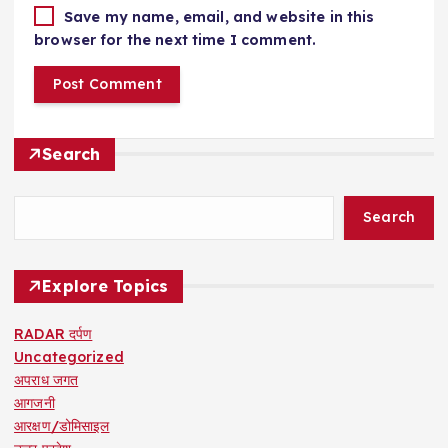
Save my name, email, and website in this
browser for the next time I comment.
Search
Search
Explore Topics
RADAR दर्पण
Uncategorized
अपराध जगत
आगजनी
आरक्षण/डोमिसाइल