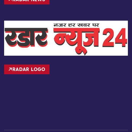
RADAR LOGO