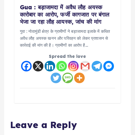
Gua : बड़ाजामदा में अवैध लौह अयस्क
कारोबार का आरोप, फर्जी कागजात पर बंगाल
भेजा जा रहा लौह आयस्क, जांच की मांग
गुवा : नोवामुंडी क्षेत्र के ग्रामीणों ने बड़ाजामदा इलाके में कथित
अवैध लौह अयस्क खनन और परिवहन को लेकर प्रशासन से
कार्रवाई की मांग की है। ग्रामीणों का आरोप है…
Spread the love
Leave a Reply