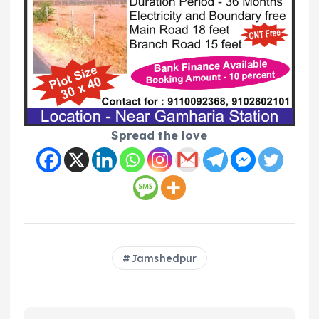
Spread the love
Jamshedpur