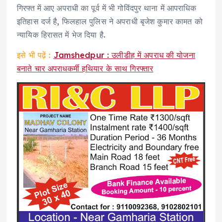
गिरफ्त में आए अपराधी का पूर्व में भी गोविंदपुर थाना में आपराधिक
इतिहास दर्ज है, फिलहाल पुलिस ने अपराधी बृजेश कुमार कामत को
न्यायिक हिरासत में भेज दिया है.
इसे भी पढ़ें :
Jamshedpur : उलीडीह में अपराध की योजना
बनाते चार अपराधकर्मी हथियार के साथ गिरफ्तार