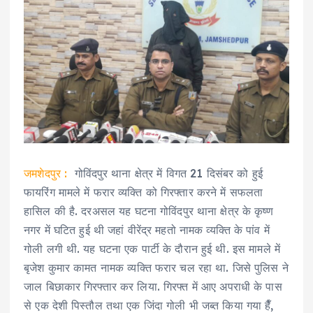
जमशेदपुर :
गोविंदपुर थाना क्षेत्र में विगत 21 दिसंबर को हुई
फायरिंग मामले में फरार व्यक्ति को गिरफ्तार करने में सफलता
हासिल की है. दरअसल यह घटना गोविंदपुर थाना क्षेत्र के कृष्ण
नगर में घटित हुई थी जहां वीरेंद्र महतो नामक व्यक्ति के पांव में
गोली लगी थी. यह घटना एक पार्टी के दौरान हुई थी. इस मामले में
बृजेश कुमार कामत नामक व्यक्ति फरार चल रहा था. जिसे पुलिस ने
जाल बिछाकार गिरफ्तार कर लिया. गिरफ्त में आए अपराधी के पास
से एक देशी पिस्तौल तथा एक जिंदा गोली भी जब्त किया गया हैँ,