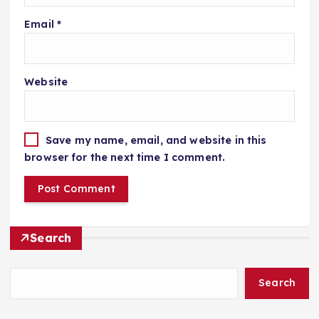
Email
*
Website
Save my name, email, and website in this
browser for the next time I comment.
Search
Search