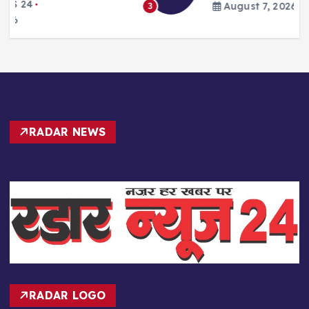
August 7, 2026
3
RADAR NEWS
RADAR LOGO