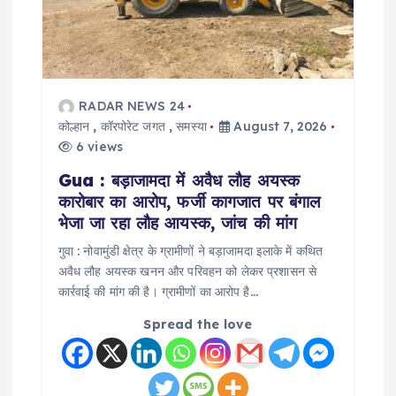
RADAR NEWS 24
कोल्हान
,
कॉरपोरेट जगत
,
समस्या
August 7, 2026
6 views
Gua : बड़ाजामदा में अवैध लौह अयस्क
कारोबार का आरोप, फर्जी कागजात पर बंगाल
भेजा जा रहा लौह आयस्क, जांच की मांग
गुवा : नोवामुंडी क्षेत्र के ग्रामीणों ने बड़ाजामदा इलाके में कथित
अवैध लौह अयस्क खनन और परिवहन को लेकर प्रशासन से
कार्रवाई की मांग की है। ग्रामीणों का आरोप है…
Spread the love