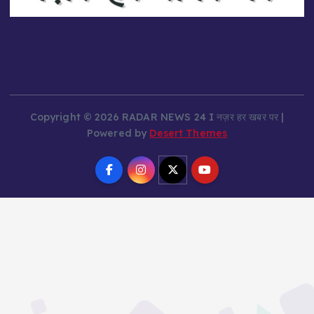
Copyright © 2026 RADAR NEWS 24 I नज़र हर खबर पर |
Powered by
Desert Themes