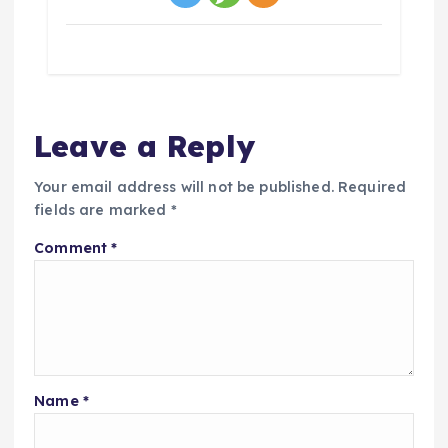
Leave a Reply
Your email address will not be published.
Required
fields are marked
*
Comment
*
Name
*