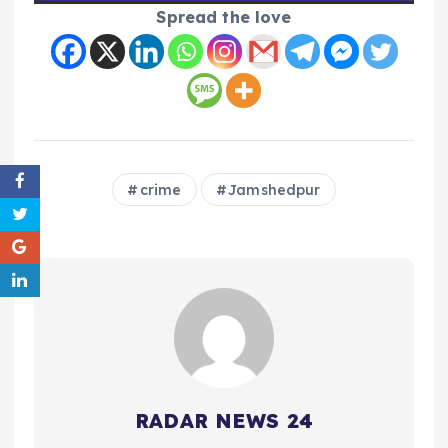
Spread the love
crime
Jamshedpur
RADAR NEWS 24