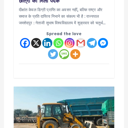
छात्रों को मिला पदक
दीक्षांत केवल डिग्री प्राप्ति का अवसर नहीं, बल्कि राष्ट्र और
समाज के प्रति दायित्व निभाने का संकल्प भी है : राज्यपाल
जमशेदपुर : नेताजी सुभाष विश्वविद्यालय में शुक्रवार को चतुर्थ…
Spread the love