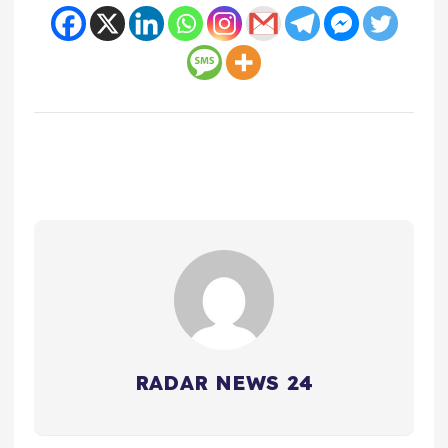
RADAR NEWS 24