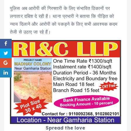
पुलिस अब आरोपी की गिरफ्तारी के लिए संभावित ठिकानों पर
लगातार दबिश दे रही है। थाना प्रभारी ने बताया कि पीड़ित को
न्याय दिलाने और आरोपी को पकड़ने के लिए सभी आवश्यक कदम
तेजी से उठाए जा रहे हैं।
Spread the love