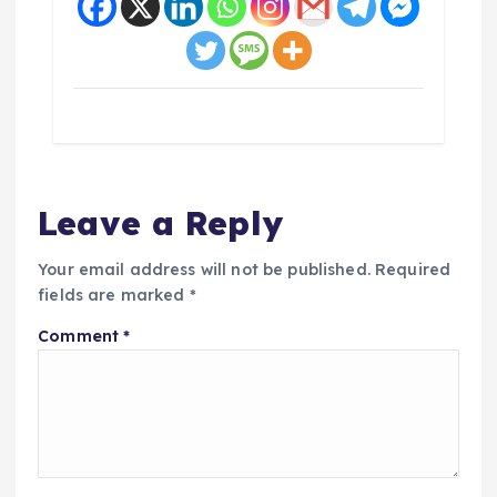
Leave a Reply
Your email address will not be published.
Required
fields are marked
*
Comment
*