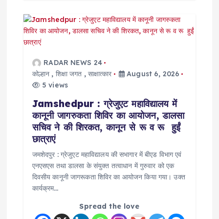
RADAR NEWS 24
कोल्हान
,
शिक्षा जगत
,
साक्षात्कार
August 6, 2026
5 views
Jamshedpur : ग्रेजुएट महाविद्यालय में
कानूनी जागरुकता शिविर का आयोजन, डालसा
सचिव ने की शिरकत, कानून से रू व रू हुईं
छात्राएं
जमशेदपुर : ग्रेजुएट महाविद्यालय की सभागार में बीएड विभाग एवं
एनएसएस तथा डालसा के संयुक्त तत्वाधान में गुरुवार को एक
दिवसीय कानूनी जागरूकता शिविर का आयोजन किया गया। उक्त
कार्यक्रम…
Spread the love