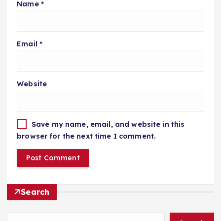
Name
*
Email
*
Website
Save my name, email, and website in this
browser for the next time I comment.
Search