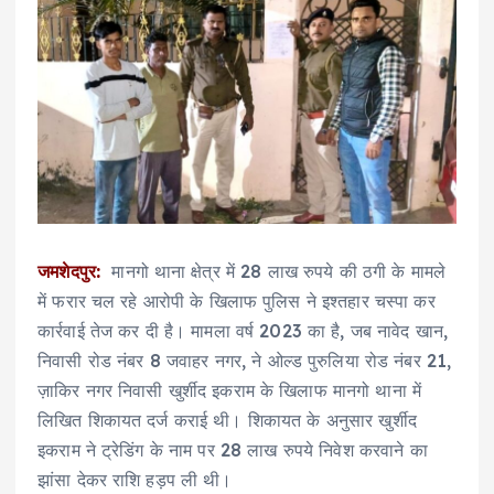
जमशेदपुर:
मानगो थाना क्षेत्र में 28 लाख रुपये की ठगी के मामले
में फरार चल रहे आरोपी के खिलाफ पुलिस ने इश्तहार चस्पा कर
कार्रवाई तेज कर दी है। मामला वर्ष 2023 का है, जब नावेद खान,
निवासी रोड नंबर 8 जवाहर नगर, ने ओल्ड पुरुलिया रोड नंबर 21,
ज़ाकिर नगर निवासी खुर्शीद इकराम के खिलाफ मानगो थाना में
लिखित शिकायत दर्ज कराई थी। शिकायत के अनुसार खुर्शीद
इकराम ने ट्रेडिंग के नाम पर 28 लाख रुपये निवेश करवाने का
झांसा देकर राशि हड़प ली थी।