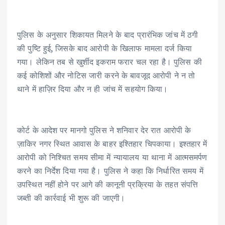
पुलिस के अनुसार शिकायत मिलने के बाद प्रारंभिक जांच में ठगी
की पुष्टि हुई, जिसके बाद आरोपी के खिलाफ मामला दर्ज किया
गया। लेकिन तब से खुर्शीद इकराम फरार चल रहा है। पुलिस की
कई कोशिशों और नोटिस जारी करने के बावजूद आरोपी ने न तो
थाने में हाज़िर दिया और न ही जांच में सहयोग किया।
कोर्ट के आदेश पर मानगो पुलिस ने शनिवार देर रात आरोपी के
ज़ाकिर नगर स्थित आवास के बाहर इश्तिहार चिपकाया। इश्तहार में
आरोपी को निश्चित समय सीमा में न्यायालय या थाना में आत्मसमर्पण
करने का निर्देश दिया गया है। पुलिस ने कहा कि निर्धारित समय में
उपस्थित नहीं होने पर आगे की कानूनी प्रक्रिया के तहत संपत्ति
जब्ती की कार्रवाई भी शुरू की जाएगी।