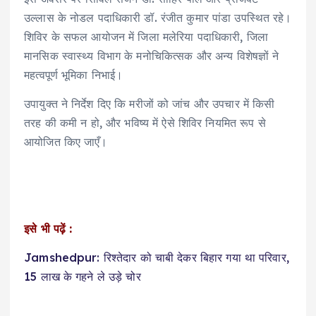
उल्लास के नोडल पदाधिकारी डॉ. रंजीत कुमार पांडा उपस्थित रहे।
शिविर के सफल आयोजन में जिला मलेरिया पदाधिकारी, जिला
मानसिक स्वास्थ्य विभाग के मनोचिकित्सक और अन्य विशेषज्ञों ने
महत्वपूर्ण भूमिका निभाई।
उपायुक्त ने निर्देश दिए कि मरीजों को जांच और उपचार में किसी
तरह की कमी न हो, और भविष्य में ऐसे शिविर नियमित रूप से
आयोजित किए जाएँ।
इसे भी पढ़ें :
Jamshedpur: रिश्तेदार को चाबी देकर बिहार गया था परिवार,
15 लाख के गहने ले उड़े चोर