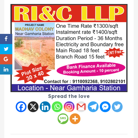
Spread the love