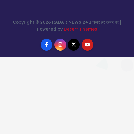
Copyright © 2026 RADAR NEWS 24 I नज़र हर खबर पर |
Powered by
Desert Themes