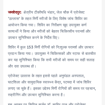
जमशेदपुर:
क्षेत्रीय टीकौषधि भंडार, जेल चौक में प्रोजेक्ट
‘उल्लास’ के तहत मिर्गी मरीजों के लिए विशेष जांच शिविर का
आयोजन किया गया। शिविर का निरीक्षण खुद उपायुक्त कर्ण
सत्यार्थी ने किया और मरीजों को बेहतर चिकित्सीय परामर्श और
उपचार सुनिश्चित करने के निर्देश दिए।
शिविर में कुल 153 मिर्गी रोगियों को नि:शुल्क परामर्श और उपचार
प्रदान किया गया। उपायुक्त ने चिकित्सकों और स्टाफ से बातचीत
कर यह सुनिश्चित किया कि सभी मरीजों को समय पर सही सलाह
और दवा उपलब्ध हो।
प्रोजेक्ट उल्लास के तहत इससे पहले अनुमंडल अस्पताल,
घाटशिला और सामुदायिक स्वास्थ्य केंद्र, पटमदा में जांच शिविर
लगाए जा चुके हैं। इसका उद्देश्य मिर्गी रोगियों की समय पर पहचान,
स्क्रीनिंग और उपचार सुनिश्चित करना है।
इस अवसर पर सिविल सर्जन डॉ. साहिर पाल और प्रोजेक्ट