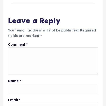
Leave a Reply
Your email address will not be published.
Required
fields are marked
*
Comment
*
Name
*
Email
*