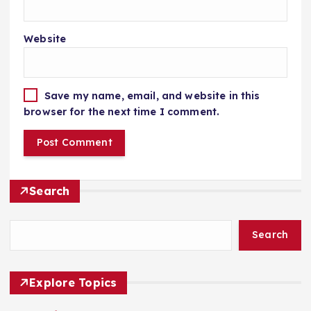
Website
Save my name, email, and website in this
browser for the next time I comment.
Search
Search
Explore Topics