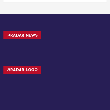
RADAR NEWS
RADAR LOGO