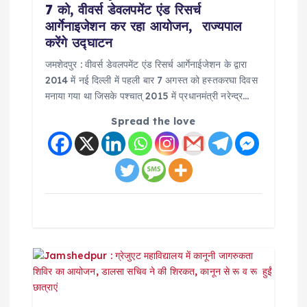
7 को, वीवर्स डेवलपमेंट एंड रिसर्च
i
आर्गेनाइजेशन कर रहा आयोजन, राज्यपाल
करेंगे उद्घाटन
o
जमशेदपुर : वीवर्स डेवलपमेंट एंड रिसर्च आर्गेनाईजेशन के द्वारा
2014 में नई दिल्ली में पहली बार 7 अगस्त को हस्तकरघा दिवस
n
मनाया गया था जिसके पश्चात् 2015 में प्रधानमंत्री नरेन्द्र…
Spread the love