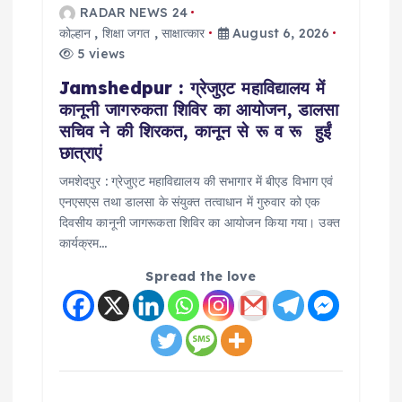
RADAR NEWS 24
कोल्हान
,
शिक्षा जगत
,
साक्षात्कार
August 6, 2026
5 views
Jamshedpur : ग्रेजुएट महाविद्यालय में
कानूनी जागरुकता शिविर का आयोजन, डालसा
सचिव ने की शिरकत, कानून से रू व रू हुईं
छात्राएं
जमशेदपुर : ग्रेजुएट महाविद्यालय की सभागार में बीएड विभाग एवं
एनएसएस तथा डालसा के संयुक्त तत्वाधान में गुरुवार को एक
दिवसीय कानूनी जागरूकता शिविर का आयोजन किया गया। उक्त
कार्यक्रम…
Spread the love