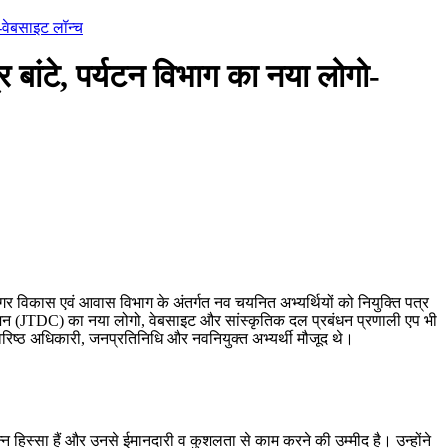
ो-वेबसाइट लॉन्च
र बांटे, पर्यटन विभाग का नया लोगो-
ं नगर विकास एवं आवास विभाग के अंतर्गत नव चयनित अभ्यर्थियों को नियुक्ति पत्र
रेशन (JTDC) का नया लोगो, वेबसाइट और सांस्कृतिक दल प्रबंधन प्रणाली एप भी
रिष्ठ अधिकारी, जनप्रतिनिधि और नवनियुक्त अभ्यर्थी मौजूद थे।
िन्न हिस्सा हैं और उनसे ईमानदारी व कुशलता से काम करने की उम्मीद है। उन्होंने