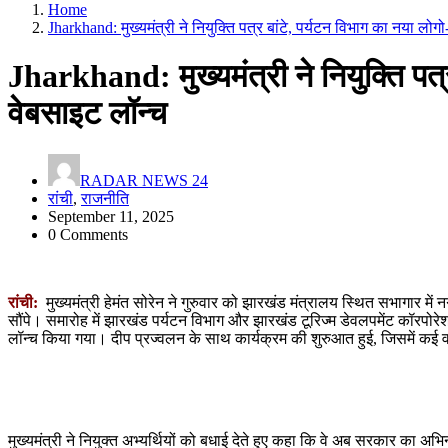
Home
Jharkhand: मुख्यमंत्री ने नियुक्ति पत्र बांटे, पर्यटन विभाग का नया लोग
Jharkhand: मुख्यमंत्री ने नियुक्ति पत्
वेबसाइट लॉन्च
RADAR NEWS 24
रांची
,
राजनीति
September 11, 2025
0 Comments
रांची:
मुख्यमंत्री हेमंत सोरेन ने गुरुवार को झारखंड मंत्रालय स्थित सभागार मे
सौंपे। समारोह में झारखंड पर्यटन विभाग और झारखंड टूरिज्म डेवलपमेंट कॉरपो
लॉन्च किया गया। दीप प्रज्वलन के साथ कार्यक्रम की शुरुआत हुई, जिसमें कई व
मुख्यमंत्री ने नियुक्त अभ्यर्थियों को बधाई देते हुए कहा कि वे अब सरकार का अभ