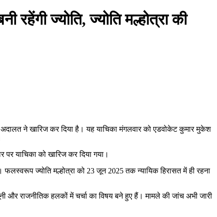
 रहेंगी ज्योति, ज्योति मल्होत्रा की
 को अदालत ने खारिज कर दिया है। यह याचिका मंगलवार को एडवोकेट कुमार मुकेश
।
आधार पर याचिका को खारिज कर दिया गया।
ा। फलस्वरूप ज्योति मल्होत्रा को 23 जून 2025 तक न्यायिक हिरासत में ही रहना
नी और राजनीतिक हलकों में चर्चा का विषय बने हुए हैं। मामले की जांच अभी जारी