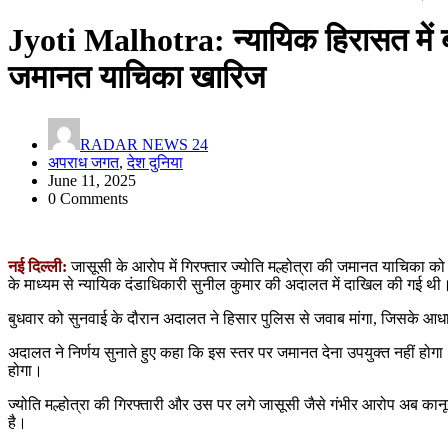
Jyoti Malhotra: न्यायिक हिरासत में बनी
जमानत याचिका खारिज
RADAR NEWS 24
अपराध जगत
,
देश दुनिया
June 11, 2025
0 Comments
नई दिल्ली:
जासूसी के आरोप में गिरफ्तार ज्योति मल्होत्रा की जमानत याचिका
के माध्यम से न्यायिक दंडाधिकारी सुनील कुमार की अदालत में दाखिल की गई थी
बुधवार को सुनवाई के दौरान अदालत ने हिसार पुलिस से जवाब मांगा, जिसके 
अदालत ने निर्णय सुनाते हुए कहा कि इस स्तर पर जमानत देना उपयुक्त नहीं होग
होगा।
ज्योति मल्होत्रा की गिरफ्तारी और उस पर लगे जासूसी जैसे गंभीर आरोप अब कानू
है।