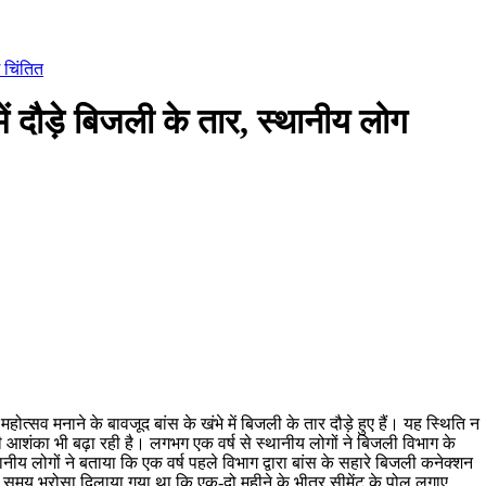
ग चिंतित
ं दौड़े बिजली के तार, स्थानीय लोग
्सव मनाने के बावजूद बांस के खंभे में बिजली के तार दौड़े हुए हैं। यह स्थिति न
 आशंका भी बढ़ा रही है। लगभग एक वर्ष से स्थानीय लोगों ने बिजली विभाग के
 लोगों ने बताया कि एक वर्ष पहले विभाग द्वारा बांस के सहारे बिजली कनेक्शन
े समय भरोसा दिलाया गया था कि एक-दो महीने के भीतर सीमेंट के पोल लगाए