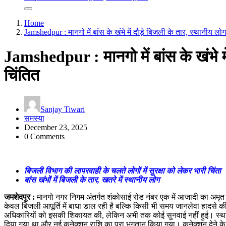
Home
Jamshedpur : मानगो में बांस के खंभे में दौड़े बिजली के तार, स्थानीय लो
Jamshedpur : मानगो में बांस के खंभे मे
चिंतित
Sanjay Tiwari
समस्या
December 23, 2025
0 Comments
बिजली विभाग की लापरवाही के चलते लोगों में सुरक्षा को लेकर भारी चिंता
बांस खंभों में बिजली के तार
,
खतरे में स्थानीय लोग
जमशेदपुर
:
मानगो नगर निगम अंतर्गत शंकोसाई रोड नंबर एक में आजादी का अमृत महोत
केवल बिजली आपूर्ति में बाधा डाल रही है बल्कि किसी भी समय जानलेवा हादसे की
अधिकारियों को इसकी शिकायत की, लेकिन अभी तक कोई सुनवाई नहीं हुई। स्थानीय
दिया गया था और नई कनेक्शन राशि का पूरा भुगतान किया गया। कनेक्शन देने क