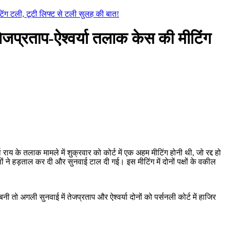
ंग टली, टूटी लिफ्ट से टली सुलह की बात!
्रताप-ऐश्वर्या तलाक केस की मीटिंग
या राय के तलाक मामले में शुक्रवार को कोर्ट में एक अहम मीटिंग होनी थी, जो रद्द हो
ने हड़ताल कर दी और सुनवाई टाल दी गई। इस मीटिंग में दोनों पक्षों के वकील
ो अगली सुनवाई में तेजप्रताप और ऐश्वर्या दोनों को पर्सनली कोर्ट में हाजिर