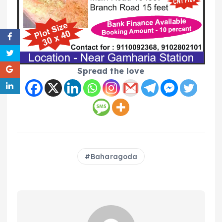
Spread the love
Baharagoda