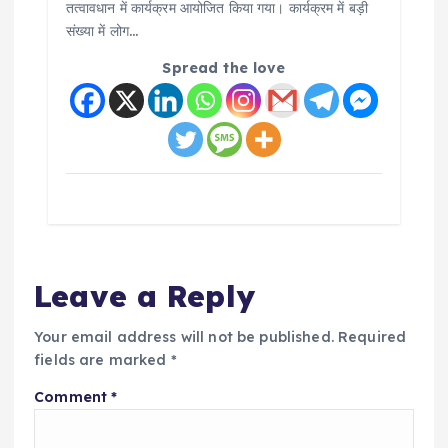
तत्वावधान में कार्यक्रम आयोजित किया गया। कार्यक्रम में बड़ी
संख्या में लोग…
Spread the love
Leave a Reply
Your email address will not be published.
Required
fields are marked
*
Comment
*