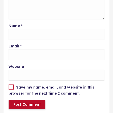
Name
*
Email
*
Website
Save my name, email, and website in this
browser for the next time I comment.