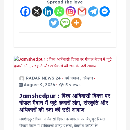
Spread the love
RADAR NEWS 24
धर्म समाज
,
कोल्हान
August 9, 2026
5 views
Jamshedpur : विश्व आदिवासी दिवस पर
गोपाल मैदान में जुटे हजारों लोग, संस्कृति और
अधिकारों की रक्षा की उठी आवाज
जमशेदपुर: विश्व आदिवासी दिवस के अवसर पर बिष्टुपुर स्थित
गोपाल मैदान में आदिवासी छात्र एकता, केंद्रीय कमेटी के