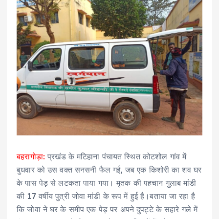
बहरागोड़ा:
प्रखंड के मटिहाना पंचायत स्थित कोटशोल गांव में
बुधवार को उस वक्त सनसनी फैल गई, जब एक किशोरी का शव घर
के पास पेड़ से लटकता पाया गया। मृतक की पहचान गुलाब मांडी
की 17 वर्षीय पुत्री जोवा मांडी के रूप में हुई है।बताया जा रहा है
कि जोवा ने घर के समीप एक पेड़ पर अपने दुपट्टे के सहारे गले में