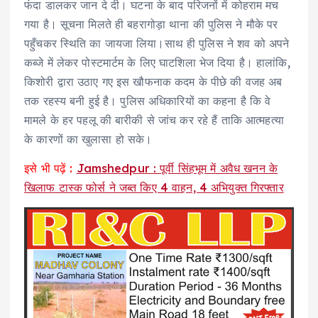
फंदा डालकर जान दे दी। घटना के बाद परिजनों में कोहराम मच
गया है। सूचना मिलते ही बहरागोड़ा थाना की पुलिस ने मौके पर
पहुँचकर स्थिति का जायजा लिया।साथ ही पुलिस ने शव को अपने
कब्जे में लेकर पोस्टमार्टम के लिए घाटशिला भेज दिया है। हालांकि,
किशोरी द्वारा उठाए गए इस खौफनाक कदम के पीछे की वजह अब
तक रहस्य बनी हुई है। पुलिस अधिकारियों का कहना है कि वे
मामले के हर पहलू की बारीकी से जांच कर रहे हैं ताकि आत्महत्या
के कारणों का खुलासा हो सके।
इसे भी पढ़ें :
Jamshedpur : पूर्वी सिंहभूम में अवैध खनन के
खिलाफ टास्क फोर्स ने जब्त किए 4 वाहन, 4 अभियुक्त गिरफ्तार