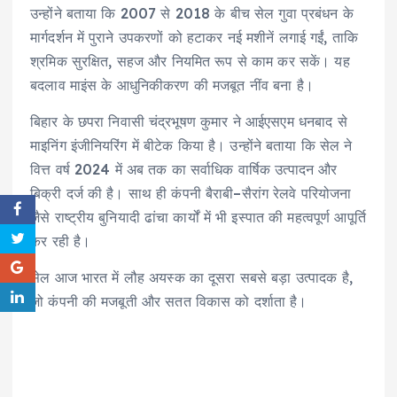
उन्होंने बताया कि 2007 से 2018 के बीच सेल गुवा प्रबंधन के
मार्गदर्शन में पुराने उपकरणों को हटाकर नई मशीनें लगाई गईं, ताकि
श्रमिक सुरक्षित, सहज और नियमित रूप से काम कर सकें। यह
बदलाव माइंस के आधुनिकीकरण की मजबूत नींव बना है।
बिहार के छपरा निवासी चंद्रभूषण कुमार ने आईएसएम धनबाद से
माइनिंग इंजीनियरिंग में बीटेक किया है। उन्होंने बताया कि सेल ने
वित्त वर्ष 2024 में अब तक का सर्वाधिक वार्षिक उत्पादन और
बिक्री दर्ज की है। साथ ही कंपनी बैराबी–सैरांग रेलवे परियोजना
जैसे राष्ट्रीय बुनियादी ढांचा कार्यों में भी इस्पात की महत्वपूर्ण आपूर्ति
कर रही है।
सेल आज भारत में लौह अयस्क का दूसरा सबसे बड़ा उत्पादक है,
जो कंपनी की मजबूती और सतत विकास को दर्शाता है।