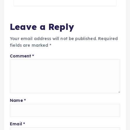
Leave a Reply
Your email address will not be published.
Required
fields are marked
*
Comment
*
Name
*
Email
*