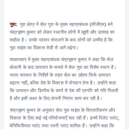
गुवा:
गुवा क्षेत्र में सेल गुवा के मुख्य महाप्रबंधक (सीजीएम) बने
चंद्रभूषण कुमार को लेकर स्थानीय लोगों में खुशी और उत्साह का
माहौल है। उनके पदभार संभालने के बाद लोगों को उम्मीद है कि
गुवा माइंस का विकास तेज़ी से आगे बढ़ेगा।
साक्षात्कार में मुख्य महाप्रबंधक चंद्रभूषण कुमार ने कहा कि सेल
बोलानी के बाद उत्पादन के मामले में सेल गुवा का विशेष स्थान है।
भारत सरकार के निर्देशों के तहत सेल का उद्देश्य सिर्फ उत्पादन
बढ़ाना नहीं, बल्कि देश के विकास में योगदान देना है। उन्होंने कहा
कि उत्पादन और डिस्पैच के कार्य से देश की प्रगति को गति मिलती
है और इसी लक्ष्य के लिए कंपनी निरंतर काम कर रही है।
चंद्रभूषण कुमार के अनुसार सेल गुवा माइंस के विस्तारीकरण और
विकास के लिए कई नई परियोजनाएँ चल रही हैं। इनमें पिलेट प्लांट,
बेनिफिशियल प्लांट तथा स्लरी प्लांट शामिल हैं। उन्होंने कहा कि