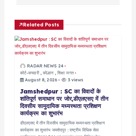
a
v
Related Posts
i
g
a
RADAR NEWS 24
कोर्ट-कचहरी
,
कोल्हान
,
शिक्षा जगत
t
August 8, 2026
3 views
Jamshedpur : SC का विवादों के
i
शांतिपूर्ण समाधान पर जोर,डीएलएसए में तीन
दिवसीय सामुदायिक मध्यस्थता प्रशिक्षण
o
कार्यक्रम का शुभारंभ
डीएलएसए में तीन दिवसीय सामुदायिक मध्यस्थता प्रशिक्षण
n
कार्यक्रम का शुभारंभ जमशेदपुर : राष्ट्रीय विधिक सेवा