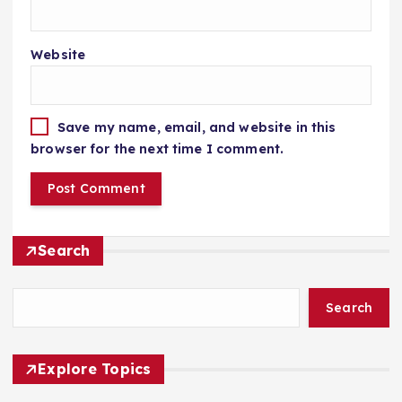
Website
Save my name, email, and website in this
browser for the next time I comment.
Search
Search
Explore Topics