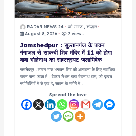
RADAR NEWS 24
धर्म समाज
,
कोल्हान
August 8, 2026
2 views
Jamshedpur : सुल्तानगंज के पावन
गंगाजल से साकची शिव मंदिर में 11 को होगा
बाबा भोलेनाथ का सहस्त्रघट जलाभिषेक
जमशेदपुर : सावन मास भगवान शिव की आराधना के लिए सर्वाधिक
पावन माना जाता है। देवघर स्थित बाबा बैद्यनाथ धाम, जो द्वादश
ज्योतिर्लिंगों में से एक है, सावन के महीने में…
Spread the love