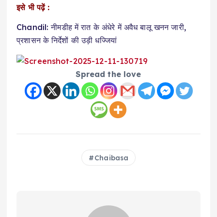
इसे भी पढ़ें :
Chandil: नीमडीह में रात के अंधेरे में अवैध बालू खनन जारी,
प्रशासन के निर्देशों की उड़ी धज्जियां
Spread the love
Chaibasa