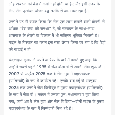
लौह अयस्क की देश में कमी नहीं होनी चाहिए और इसी लक्ष्य के
लिए सेल प्रबंधन योजनाबद्ध तरीके से काम कर रहा है।
उन्होंने यह भी स्पष्ट किया कि सेल एक लाभ कमाने वाली कंपनी से
अधिक “देश सेवा की संस्था” है, जो उत्पादन के साथ-साथ
आसपास के क्षेत्रों के विकास में भी सक्रिय भूमिका निभाती है।
माइंस के विस्तार का प्लान इस तरह तैयार किया जा रहा है कि पेड़ों
की कटाई न हो।
चंद्रभूषण कुमार ने अपने करियर के बारे में बताते हुए कहा कि
उन्होंने सबसे पहले 1995 में सेल बोलानी से अपनी सेवा शुरू की।
2007 से अप्रैल 2025 तक वे सेल गुवा में महाप्रबंधक
(यांत्रिकी) के रूप में कार्यरत रहे। इसके बाद मई से अक्टूबर
2025 तक उन्होंने सेल किरीबुरु में मुख्य महाप्रबंधक (यांत्रिकी)
के रूप में सेवा दी। नवंबर में उनका पुनः स्थानांतरण गुवा किया
गया, जहाँ अब वे सेल गुवा और सेल चिड़िया—दोनों माइंस के मुख्य
महाप्रबंधक के रूप में जिम्मेदारी निभा रहे हैं।