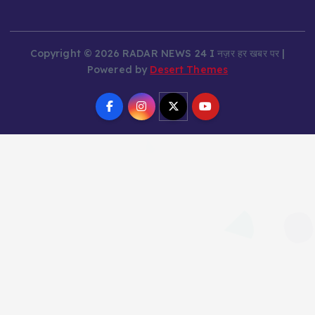
Copyright © 2026 RADAR NEWS 24 I नज़र हर खबर पर |
Powered by
Desert Themes