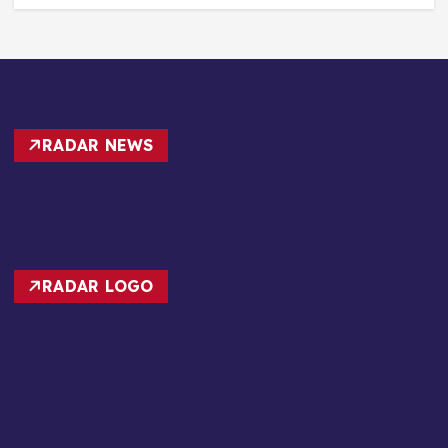
RADAR NEWS
RADAR LOGO