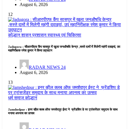
August 6, 2026
12
कोल्हान
शासन प्रशासन
स्वास्थ्य एवं चिकित्सा
Jadugora : सीआरपीएफ कैंप सासपुर में खुला जनऔषधि केन्द्र ,सस्ते दामों में मिलेगी महंगी दवाइयां, उप
महानिरीक्षक रमेश कुमार ने किया उद्घाटन
RADAR NEWS 24
August 6, 2026
13
धर्म समाज
कोल्हान
Jamshedpur : इनर व्हील क्लब ऑफ जमशेदपुर ईस्ट ने फ्रेंडशिप डे पर ट्रांसजेंडर समुदाय के साथ
मनाया अपनत्व का उत्सव