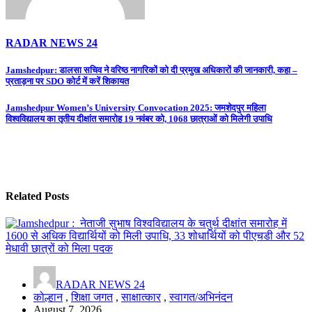
RADAR NEWS 24
Post
Jamshedpur: डालसा सचिव ने वरिष्ठ नागरिकों को दी प्रमुख अधिकारों की जानकारी, कहा –
प्रताड़ना पर SDO कोर्ट में करें शिकायत
navigation
Jamshedpur Women’s University Convocation 2025: जमशेदपुर महिला
विश्वविद्यालय का तृतीय दीक्षांत समारोह 19 नवंबर को, 1068 छात्राओं को मिलेगी उपाधि
Related Posts
RADAR NEWS 24
कोल्हान
,
शिक्षा जगत
,
साक्षात्कार
,
स्वागत/अभिनंदन
August 7, 2026