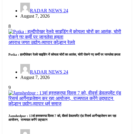
RADAR NEWS 24
August 7, 2026
8
अपराध जगत
उद्योग-व्यापार
कोल्हान
रेलवे
Potka : हल्दीपोखर रेलवे साइडिंग में कोयला चोरों का आतंक, चोरी रोकने गए कर्मी पर जानलेवा हमला
RADAR NEWS 24
August 7, 2026
9
कोल्हान
उद्योग-व्यापार
धर्म समाज
Jamshedpur : 13वां हस्तकरघा दिवस 7 को, वीवर्स डेवलपमेंट एंड रिसर्च आर्गेनाइजेशन कर रहा
आयोजन, राज्यपाल करेंगे उद्घाटन