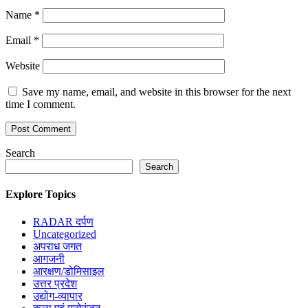
Name
*
Email
*
Website
Save my name, email, and website in this browser for the next
time I comment.
Search
Search
Explore Topics
RADAR दर्पण
Uncategorized
अपराध जगत
आगजनी
आरक्षण/डोमिसाइल
उत्तर प्रदेश
उद्योग-व्यापार