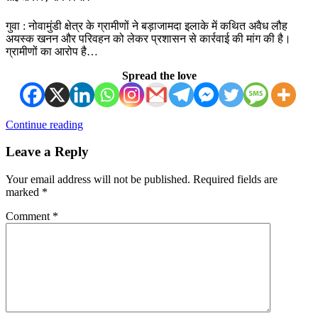
गुवा : नोवामुंडी क्षेत्र के ग्रामीणों ने बड़ाजामदा इलाके में कथित अवैध लौह
अयस्क खनन और परिवहन को लेकर प्रशासन से कार्रवाई की मांग की है।
ग्रामीणों का आरोप है…
Spread the love
Continue reading
Leave a Reply
Your email address will not be published.
Required fields are
marked
*
Comment
*