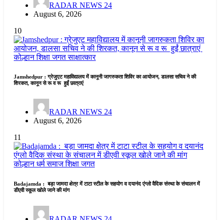
RADAR NEWS 24
August 6, 2026
10
कोल्हान
शिक्षा जगत
साक्षात्कार
Jamshedpur : ग्रेजुएट महाविद्यालय में कानूनी जागरुकता शिविर का आयोजन, डालसा सचिव ने की
शिरकत, कानून से रू व रू हुईं छात्राएं
RADAR NEWS 24
August 6, 2026
11
कोल्हान
धर्म समाज
शिक्षा जगत
Badajamda : बड़ा जामदा क्षेत्र में टाटा स्टील के सहयोग व दयानंद एंग्लो वैदिक संस्था के संचालन में
डीएवी स्कूल खोले जाने की मांग
RADAR NEWS 24