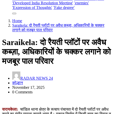
'Developed India Resolution Meeting'
'enemies'
'Expression of Thoughts'
'Fake degree'
Home
Saraikela: दो रैयती प्लॉटों पर अवैध कब्ज़ा, अधिकारियों के चक्कर
लगाने को मजबूर पाल परिवार
Saraikela: दो रैयती प्लॉटों पर अवैध
कब्ज़ा, अधिकारियों के चक्कर लगाने को
मजबूर पाल परिवार
RADAR NEWS 24
कोल्हान
November 17, 2025
0 Comments
सरायकेला:
चांडिल थाना क्षेत्र के रूचाप पंचायत में दो रैयती प्लॉटों पर अवैध
कब्ज़े का गंभीर मामला सामने आया है। मकान निर्माण में किसी तरह का विवाद न