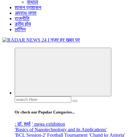
संथाल
शासन प्रशासन
अपराध जगत
राजनीति
ड्रीम होम
लॉगिन
नज़र हर खबर पर
Search
for:
Or check our Popular Categories...
: डॉ. शर्मा
' mega exhibition
'Basics of Nanotechnology and its Applications'
'BCL Session-2' Football Tournament
'Chand ke Anjoria'