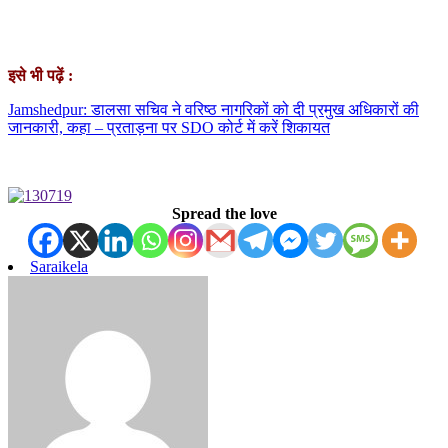
इसे भी पढ़ें :
Jamshedpur: डालसा सचिव ने वरिष्ठ नागरिकों को दी प्रमुख अधिकारों की
जानकारी, कहा – प्रताड़ना पर SDO कोर्ट में करें शिकायत
Spread the love
Saraikela