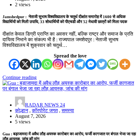
2 views
Jamshedpur : नेताजी सुभाष विश्वविद्यालय के चतुर्थ दीक्षांत समारोह में 1600 से अधिक
विद्यार्थियों को मिली उपाधि, 33 शोधार्थियों को पीएचडी और 52 मेधावी छात्रों को मिला पदक
दीक्षांत केवल डिग्री प्राप्ति का अवसर नहीं, बल्कि राष्ट्र और समाज के प्रति
दायित्व निभाने का संकल्प भी है : राज्यपाल जमशेदपुर : नेताजी सुभाष
विश्वविद्यालय में शुक्रवार को चतुर्थ…
Spread the love
Continue reading
RADAR NEWS 24
कोल्हान
,
कॉरपोरेट जगत
,
समस्या
August 7, 2026
5 views
Gua : बड़ाजामदा में अवैध लौह अयस्क कारोबार का आरोप, फर्जी कागजात पर बंगाल भेजा जा रहा
लौह आयस्क, जांच की मांग