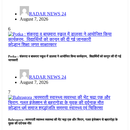
RADAR NEWS 24
August 7, 2026
6
कोल्हान
शिक्षा जगत
साक्षात्कार
Potka : शंकरदा व बाघमारा स्कूल में डालसा ने आयोजित किया कार्यक्रम, विद्यार्थियों को कानून की दी गई
जानकारी
RADAR NEWS 24
August 7, 2026
7
कोल्हान
धर्म समाज
श्रद्धांजलि
समस्या
स्वास्थ्य एवं चिकित्सा
Bahragora :चरमराती स्वास्थ्य व्यवस्था की भेंट चढ़ा एक और चिराग, गलत इंजेक्शन से बहरागोड़ा के
युवक की दर्दनाक मौत