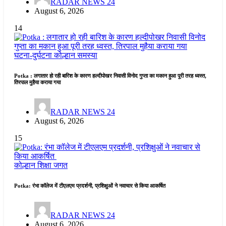
RADAR NEWS 24
August 6, 2026
14
घटना-दुर्घटना
कोल्हान
समस्या
Potka : लगातार हो रही बारिश के कारण हल्दीपोखर निवासी विनोद गुप्ता का मकान हुआ पूरी तरह ध्वस्त,
तिरपाल मुहैया कराया गया
RADAR NEWS 24
August 6, 2026
15
कोल्हान
शिक्षा जगत
Potka: रंभा कॉलेज में टीएलएम प्रदर्शनी, प्रशिक्षुओं ने नवाचार से किया आकर्षित
RADAR NEWS 24
August 6, 2026