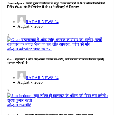
Jamshedpur : नेताजी सुभाष विश्वविद्यालय के चतुर्थ दीक्षांत समारोह में 1600 से अधिक विद्यार्थियों को
मिली उपाधि, 33 शोधार्थियों को पीएचडी और 52 मेधावी छात्रों को मिला पदक
RADAR NEWS 24
August 7, 2026
2
कोल्हान
कॉरपोरेट जगत
समस्या
Gua : बड़ाजामदा में अवैध लौह अयस्क कारोबार का आरोप, फर्जी कागजात पर बंगाल भेजा जा रहा लौह
आयस्क, जांच की मांग
RADAR NEWS 24
August 7, 2026
3
कोल्हान
राजनीति