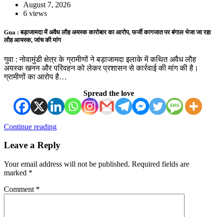
August 7, 2026
6 views
Gua : बड़ाजामदा में अवैध लौह अयस्क कारोबार का आरोप, फर्जी कागजात पर बंगाल भेजा जा रहा
लौह आयस्क, जांच की मांग
गुवा : नोवामुंडी क्षेत्र के ग्रामीणों ने बड़ाजामदा इलाके में कथित अवैध लौह
अयस्क खनन और परिवहन को लेकर प्रशासन से कार्रवाई की मांग की है।
ग्रामीणों का आरोप है…
Spread the love
Continue reading
Leave a Reply
Your email address will not be published.
Required fields are
marked
*
Comment
*