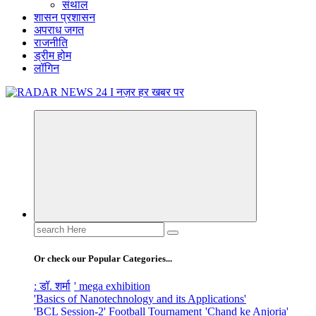
संथाल
शासन प्रशासन
अपराध जगत
राजनीति
ड्रीम होम
लॉगिन
नज़र हर खबर पर
Search
for:
Or check our Popular Categories...
: डॉ. शर्मा
' mega exhibition
'Basics of Nanotechnology and its Applications'
'BCL Session-2' Football Tournament
'Chand ke Anjoria'