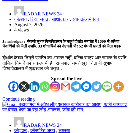
RADAR NEWS 24
कोल्हान
,
शिक्षा जगत
,
साक्षात्कार
,
स्वागत/अभिनंदन
August 7, 2026
4 views
Jamshedpur : नेताजी सुभाष विश्वविद्यालय के चतुर्थ दीक्षांत समारोह में 1600 से अधिक
विद्यार्थियों को मिली उपाधि, 33 शोधार्थियों को पीएचडी और 52 मेधावी छात्रों को मिला पदक
दीक्षांत केवल डिग्री प्राप्ति का अवसर नहीं, बल्कि राष्ट्र और समाज के प्रति
दायित्व निभाने का संकल्प भी है : राज्यपाल जमशेदपुर : नेताजी सुभाष
विश्वविद्यालय में शुक्रवार को चतुर्थ…
Spread the love
Continue reading
RADAR NEWS 24
कोल्हान
,
कॉरपोरेट जगत
,
समस्या