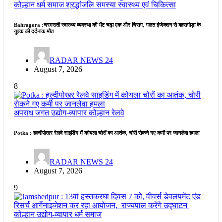
कोल्हान
धर्म समाज
श्रद्धांजलि
समस्या
स्वास्थ्य एवं चिकित्सा
Bahragora :चरमराती स्वास्थ्य व्यवस्था की भेंट चढ़ा एक और चिराग, गलत इंजेक्शन से बहरागोड़ा के
युवक की दर्दनाक मौत
RADAR NEWS 24
August 7, 2026
8
अपराध जगत
उद्योग-व्यापार
कोल्हान
रेलवे
Potka : हल्दीपोखर रेलवे साइडिंग में कोयला चोरों का आतंक, चोरी रोकने गए कर्मी पर जानलेवा हमला
RADAR NEWS 24
August 7, 2026
9
कोल्हान
उद्योग-व्यापार
धर्म समाज