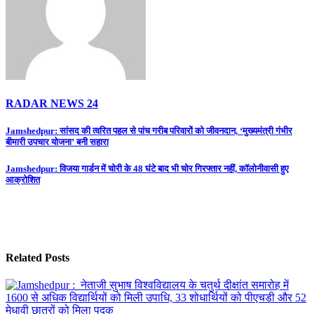
RADAR NEWS 24
Post
Jamshedpur: सांसद की त्वरित पहल से पांच गरीब परिवारों को जीवनदान, ‘मुख्यमंत्री गंभीर
बीमारी उपचार योजना’ बनी सहारा
navigation
Jamshedpur: विजया गार्डन में चोरी के 48 घंटे बाद भी चोर गिरफ्तार नहीं, कॉलोनीवासी हुए
आक्रोशित
Related Posts