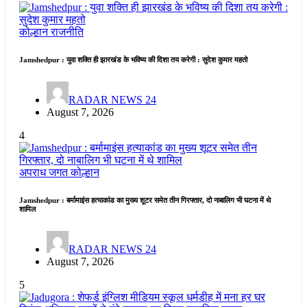
कोल्हान
राजनीति
Jamshedpur : युवा शक्ति ही झारखंड के भविष्य की दिशा तय करेगी : सुदेश कुमार महतो
RADAR NEWS 24
August 7, 2026
4
अपराध जगत
कोल्हान
Jamshedpur : बर्मामाइंस हत्याकांड का मुख्य शूटर समेत तीन गिरफ्तार, दो नाबालिग भी घटना में थे
शामिल
RADAR NEWS 24
August 7, 2026
5