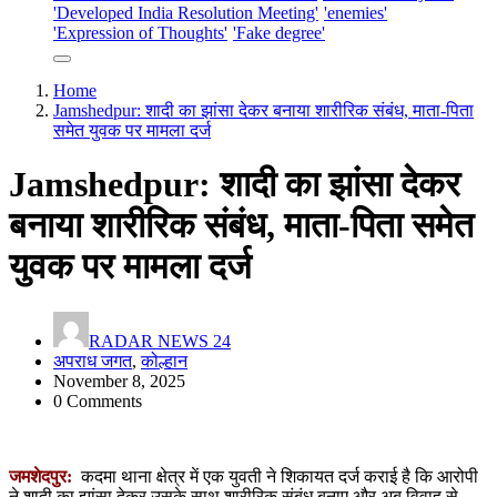
'Developed India Resolution Meeting'
'enemies'
'Expression of Thoughts'
'Fake degree'
Home
Jamshedpur: शादी का झांसा देकर बनाया शारीरिक संबंध, माता-पिता
समेत युवक पर मामला दर्ज
Jamshedpur: शादी का झांसा देकर
बनाया शारीरिक संबंध, माता-पिता समेत
युवक पर मामला दर्ज
RADAR NEWS 24
अपराध जगत
,
कोल्हान
November 8, 2025
0 Comments
जमशेदपुर:
कदमा थाना क्षेत्र में एक युवती ने शिकायत दर्ज कराई है कि आरोपी
ने शादी का झांसा देकर उसके साथ शारीरिक संबंध बनाए और अब विवाह से