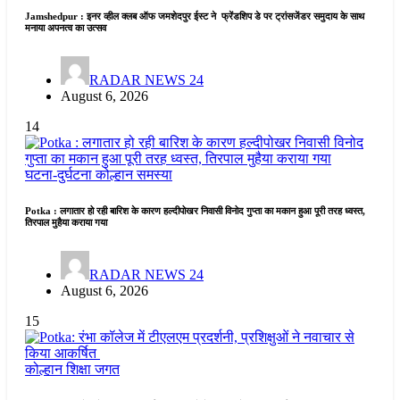
Jamshedpur : इनर व्हील क्लब ऑफ जमशेदपुर ईस्ट ने फ्रेंडशिप डे पर ट्रांसजेंडर समुदाय के साथ
मनाया अपनत्व का उत्सव
RADAR NEWS 24
August 6, 2026
14
घटना-दुर्घटना
कोल्हान
समस्या
Potka : लगातार हो रही बारिश के कारण हल्दीपोखर निवासी विनोद गुप्ता का मकान हुआ पूरी तरह ध्वस्त,
तिरपाल मुहैया कराया गया
RADAR NEWS 24
August 6, 2026
15
कोल्हान
शिक्षा जगत