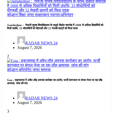
कोल्हान
शिक्षा जगत
साक्षात्कार
स्वागत/अभिनंदन
Jamshedpur : नेताजी सुभाष विश्वविद्यालय के चतुर्थ दीक्षांत समारोह में 1600 से अधिक विद्यार्थियों को
मिली उपाधि, 33 शोधार्थियों को पीएचडी और 52 मेधावी छात्रों को मिला पदक
RADAR NEWS 24
August 7, 2026
2
कोल्हान
कॉरपोरेट जगत
समस्या
Gua : बड़ाजामदा में अवैध लौह अयस्क कारोबार का आरोप, फर्जी कागजात पर बंगाल भेजा जा रहा लौह
आयस्क, जांच की मांग
RADAR NEWS 24
August 7, 2026
3