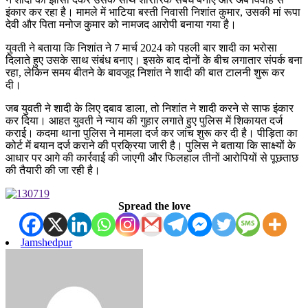
इंकार कर रहा है। मामले में भाटिया बस्ती निवासी निशांत कुमार, उसकी मां रूपा
देवी और पिता मनोज कुमार को नामजद आरोपी बनाया गया है।
युवती ने बताया कि निशांत ने 7 मार्च 2024 को पहली बार शादी का भरोसा
दिलाते हुए उसके साथ संबंध बनाए। इसके बाद दोनों के बीच लगातार संपर्क बना
रहा, लेकिन समय बीतने के बावजूद निशांत ने शादी की बात टालनी शुरू कर
दी।
जब युवती ने शादी के लिए दबाव डाला, तो निशांत ने शादी करने से साफ इंकार
कर दिया। आहत युवती ने न्याय की गुहार लगाते हुए पुलिस में शिकायत दर्ज
कराई। कदमा थाना पुलिस ने मामला दर्ज कर जांच शुरू कर दी है। पीड़िता का
कोर्ट में बयान दर्ज कराने की प्रक्रिया जारी है। पुलिस ने बताया कि साक्ष्यों के
आधार पर आगे की कार्रवाई की जाएगी और फिलहाल तीनों आरोपियों से पूछताछ
की तैयारी की जा रही है।
Spread the love
Jamshedpur