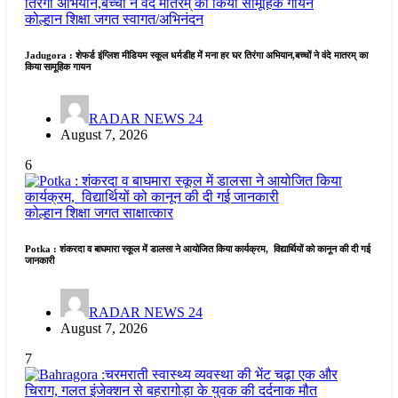
कोल्हान
शिक्षा जगत
स्वागत/अभिनंदन
Jadugora : शेफर्ड इंग्लिश मीडियम स्कूल धर्मडीह में मना हर घर तिरंगा अभियान,बच्चों ने वंदे मातरम् का
किया सामूहिक गायन
RADAR NEWS 24
August 7, 2026
6
कोल्हान
शिक्षा जगत
साक्षात्कार
Potka : शंकरदा व बाघमारा स्कूल में डालसा ने आयोजित किया कार्यक्रम, विद्यार्थियों को कानून की दी गई
जानकारी
RADAR NEWS 24
August 7, 2026
7