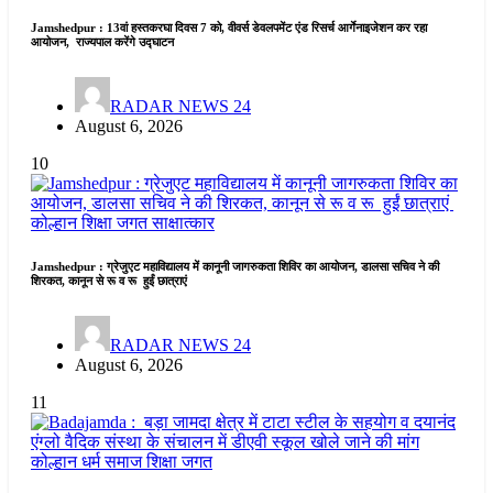
Jamshedpur : 13वां हस्तकरघा दिवस 7 को, वीवर्स डेवलपमेंट एंड रिसर्च आर्गेनाइजेशन कर रहा
आयोजन, राज्यपाल करेंगे उद्घाटन
RADAR NEWS 24
August 6, 2026
10
कोल्हान
शिक्षा जगत
साक्षात्कार
Jamshedpur : ग्रेजुएट महाविद्यालय में कानूनी जागरुकता शिविर का आयोजन, डालसा सचिव ने की
शिरकत, कानून से रू व रू हुईं छात्राएं
RADAR NEWS 24
August 6, 2026
11
कोल्हान
धर्म समाज
शिक्षा जगत