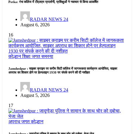
Potka: रंभा कॉलेज में टीएलएम प्रदर्शनी, प्रशिक्षुओं ने नवाचार से किया आकर्षित
RADAR NEWS 24
August 6, 2026
16
कोल्हान
शिक्षा जगत
समस्या
Jamshedpur : साइबर क्राइम पर करीम सिटी कॉलेज में जागरूकता कार्यक्रम आयोजित, साइबर
अपराध का शिकार होने पर हेल्पलाइन 1930 पर संपर्क करने की दी नशीहत
RADAR NEWS 24
August 5, 2026
17
अपराध जगत
कोल्हान
Jamshedpur : जादूगोड़ा पुलिस ने सामान के साथ चोर को दबोचा, भेजा जेल