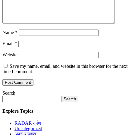
Name
*
Email
*
Website
Save my name, email, and website in this browser for the next
time I comment.
Search
Search
Explore Topics
RADAR दर्पण
Uncategorized
अपराध जगत