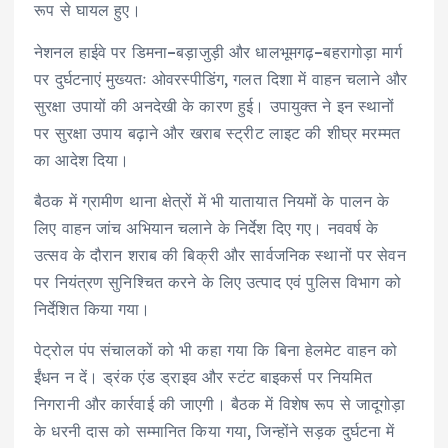
रूप से घायल हुए।
नेशनल हाईवे पर डिमना–बड़ाजुड़ी और धालभूमगढ़–बहरागोड़ा मार्ग
पर दुर्घटनाएं मुख्यतः ओवरस्पीडिंग, गलत दिशा में वाहन चलाने और
सुरक्षा उपायों की अनदेखी के कारण हुई। उपायुक्त ने इन स्थानों
पर सुरक्षा उपाय बढ़ाने और खराब स्ट्रीट लाइट की शीघ्र मरम्मत
का आदेश दिया।
बैठक में ग्रामीण थाना क्षेत्रों में भी यातायात नियमों के पालन के
लिए वाहन जांच अभियान चलाने के निर्देश दिए गए। नववर्ष के
उत्सव के दौरान शराब की बिक्री और सार्वजनिक स्थानों पर सेवन
पर नियंत्रण सुनिश्चित करने के लिए उत्पाद एवं पुलिस विभाग को
निर्देशित किया गया।
पेट्रोल पंप संचालकों को भी कहा गया कि बिना हेलमेट वाहन को
ईंधन न दें। ड्रंक एंड ड्राइव और स्टंट बाइकर्स पर नियमित
निगरानी और कार्रवाई की जाएगी। बैठक में विशेष रूप से जादूगोड़ा
के धरनी दास को सम्मानित किया गया, जिन्होंने सड़क दुर्घटना में