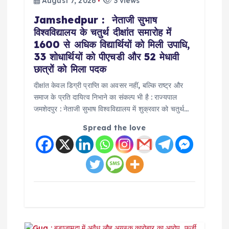
t
August 7, 2026
3 views
Jamshedpur : नेताजी सुभाष
i
विश्वविद्यालय के चतुर्थ दीक्षांत समारोह में
1600 से अधिक विद्यार्थियों को मिली उपाधि,
o
33 शोधार्थियों को पीएचडी और 52 मेधावी
छात्रों को मिला पदक
n
दीक्षांत केवल डिग्री प्राप्ति का अवसर नहीं, बल्कि राष्ट्र और
समाज के प्रति दायित्व निभाने का संकल्प भी है : राज्यपाल
जमशेदपुर : नेताजी सुभाष विश्वविद्यालय में शुक्रवार को चतुर्थ…
Spread the love