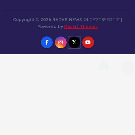
Copyright © 2026 RADAR NEWS 24 I नज़र हर खबर पर |
Powered by
Desert Themes