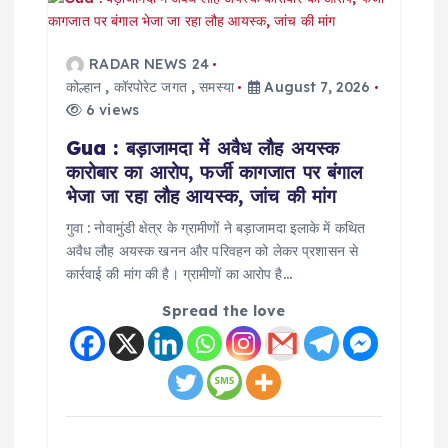
RADAR NEWS 24
कोल्हान
,
कॉरपोरेट जगत
,
समस्या
August 7, 2026
6 views
Gua : बड़ाजामदा में अवैध लौह अयस्क
कारोबार का आरोप, फर्जी कागजात पर बंगाल
भेजा जा रहा लौह आयस्क, जांच की मांग
गुवा : नोवामुंडी क्षेत्र के ग्रामीणों ने बड़ाजामदा इलाके में कथित
अवैध लौह अयस्क खनन और परिवहन को लेकर प्रशासन से
कार्रवाई की मांग की है। ग्रामीणों का आरोप है…
Spread the love