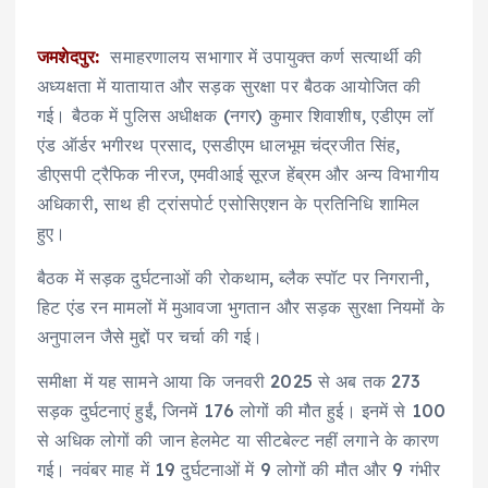
जमशेदपुर:
समाहरणालय सभागार में उपायुक्त कर्ण सत्यार्थी की
अध्यक्षता में यातायात और सड़क सुरक्षा पर बैठक आयोजित की
गई। बैठक में पुलिस अधीक्षक (नगर) कुमार शिवाशीष, एडीएम लॉ
एंड ऑर्डर भगीरथ प्रसाद, एसडीएम धालभूम चंद्रजीत सिंह,
डीएसपी ट्रैफिक नीरज, एमवीआई सूरज हेंब्रम और अन्य विभागीय
अधिकारी, साथ ही ट्रांसपोर्ट एसोसिएशन के प्रतिनिधि शामिल
हुए।
बैठक में सड़क दुर्घटनाओं की रोकथाम, ब्लैक स्पॉट पर निगरानी,
हिट एंड रन मामलों में मुआवजा भुगतान और सड़क सुरक्षा नियमों के
अनुपालन जैसे मुद्दों पर चर्चा की गई।
समीक्षा में यह सामने आया कि जनवरी 2025 से अब तक 273
सड़क दुर्घटनाएं हुईं, जिनमें 176 लोगों की मौत हुई। इनमें से 100
से अधिक लोगों की जान हेलमेट या सीटबेल्ट नहीं लगाने के कारण
गई। नवंबर माह में 19 दुर्घटनाओं में 9 लोगों की मौत और 9 गंभीर