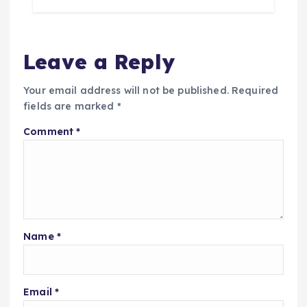
Leave a Reply
Your email address will not be published.
Required
fields are marked
*
Comment
*
Name
*
Email
*