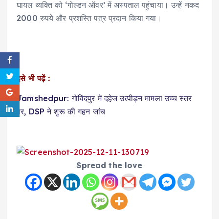
घायल व्यक्ति को ‘गोल्डन ऑवर’ में अस्पताल पहुंचाया। उन्हें नकद
2000 रुपये और प्रशस्ति पत्र प्रदान किया गया।
इसे भी पढ़ें :
Jamshedpur: गोविंदपुर में दहेज उत्पीड़न मामला उच्च स्तर
पर, DSP ने शुरू की गहन जांच
Spread the love