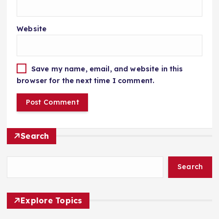
Website
Save my name, email, and website in this
browser for the next time I comment.
Search
Search
Explore Topics