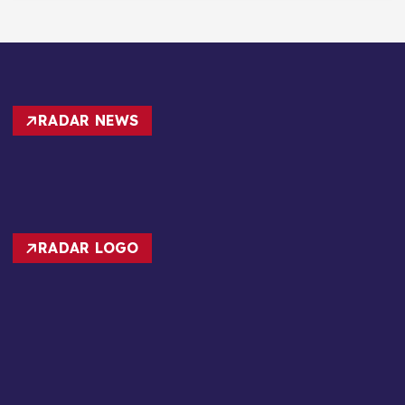
RADAR NEWS
RADAR LOGO