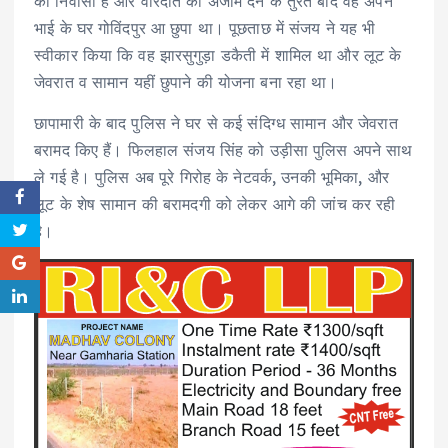
का निवासी है और वारदात को अंजाम देने के तुरंत बाद वह अपने
भाई के घर गोविंदपुर आ छुपा था। पूछताछ में संजय ने यह भी
स्वीकार किया कि वह झारसुगुड़ा डकैती में शामिल था और लूट के
जेवरात व सामान यहीं छुपाने की योजना बना रहा था।
छापामारी के बाद पुलिस ने घर से कई संदिग्ध सामान और जेवरात
बरामद किए हैं। फिलहाल संजय सिंह को उड़ीसा पुलिस अपने साथ
ले गई है। पुलिस अब पूरे गिरोह के नेटवर्क, उनकी भूमिका, और
लूट के शेष सामान की बरामदगी को लेकर आगे की जांच कर रही
है।