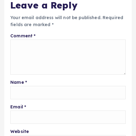
Leave a Reply
Your email address will not be published.
Required
fields are marked
*
Comment
*
Name
*
Email
*
Website