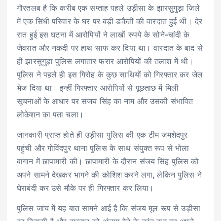
गौरतलब है कि करीब एक सप्ताह पहले उड़ीसा के झारसुगुड़ा जिले
में एक सिंधी परिवार के घर पर बड़ी डकैती की वारदात हुई थी। देर
रात हुई इस घटना में आरोपियों ने लाखों रुपये के सोने-चांदी के
जेवरात और नकदी पर हाथ साफ कर दिया था। वारदात के बाद से
ही झारसुगुड़ा पुलिस लगातार फरार आरोपियों की तलाश में थी।
पुलिस ने पहले ही इस गिरोह के कुछ साथियों को गिरफ्तार कर जेल
भेज दिया था। इन्हीं गिरफ्तार आरोपियों से पूछताछ में मिली
सूचनाओं के आधार पर संजय सिंह का नाम और उसकी संभावित
लोकेशन का पता चला।
जानकारी प्राप्त होते ही उड़ीसा पुलिस की एक टीम जमशेदपुर
पहुंची और गोविंदपुर थाना पुलिस के साथ संयुक्त रूप से भोला
बागान में छापामारी की। छापामारी के दौरान संजय सिंह पुलिस को
अपने सामने देखकर भागने की कोशिश करने लगा, लेकिन पुलिस ने
घेराबंदी कर उसे मौके पर ही गिरफ्तार कर लिया।
पुलिस जांच में यह बात सामने आई है कि संजय मूल रूप से उड़ीसा