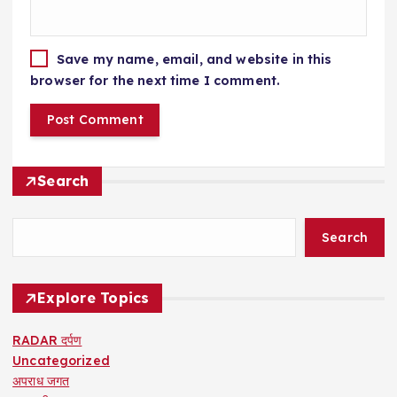
Save my name, email, and website in this
browser for the next time I comment.
Search
Search
Explore Topics
RADAR दर्पण
Uncategorized
अपराध जगत