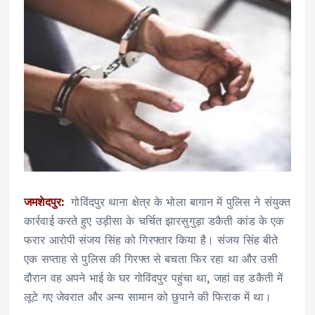
जमशेदपुर:
गोविंदपुर थाना क्षेत्र के भोला बागान में पुलिस ने संयुक्त
कार्रवाई करते हुए उड़ीसा के चर्चित झारसुगुड़ा डकैती कांड के एक
फरार आरोपी संजय सिंह को गिरफ्तार किया है। संजय सिंह बीते
एक सप्ताह से पुलिस की गिरफ्त से बचता फिर रहा था और उसी
दौरान वह अपने भाई के घर गोविंदपुर पहुंचा था, जहां वह डकैती में
लूटे गए जेवरात और अन्य सामान को छुपाने की फिराक में था।