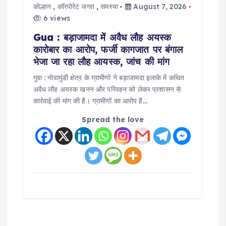
कोल्हान
,
कॉरपोरेट जगत
,
समस्या
August 7, 2026
6 views
Gua : बड़ाजामदा में अवैध लौह अयस्क
कारोबार का आरोप, फर्जी कागजात पर बंगाल
भेजा जा रहा लौह आयस्क, जांच की मांग
गुवा : नोवामुंडी क्षेत्र के ग्रामीणों ने बड़ाजामदा इलाके में कथित
अवैध लौह अयस्क खनन और परिवहन को लेकर प्रशासन से
कार्रवाई की मांग की है। ग्रामीणों का आरोप है…
Spread the love