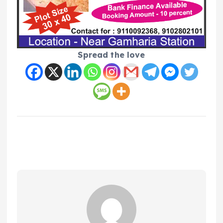
Spread the love