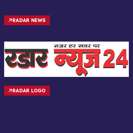
RADAR NEWS
RADAR LOGO