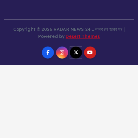
Copyright © 2026 RADAR NEWS 24 I नज़र हर खबर पर |
Powered by
Desert Themes