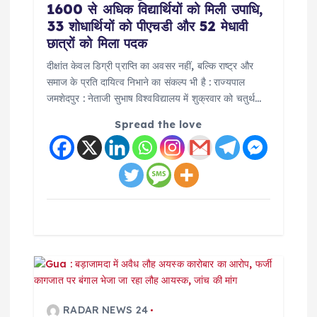
1600 से अधिक विद्यार्थियों को मिली उपाधि,
33 शोधार्थियों को पीएचडी और 52 मेधावी
छात्रों को मिला पदक
दीक्षांत केवल डिग्री प्राप्ति का अवसर नहीं, बल्कि राष्ट्र और
समाज के प्रति दायित्व निभाने का संकल्प भी है : राज्यपाल
जमशेदपुर : नेताजी सुभाष विश्वविद्यालय में शुक्रवार को चतुर्थ…
Spread the love
RADAR NEWS 24