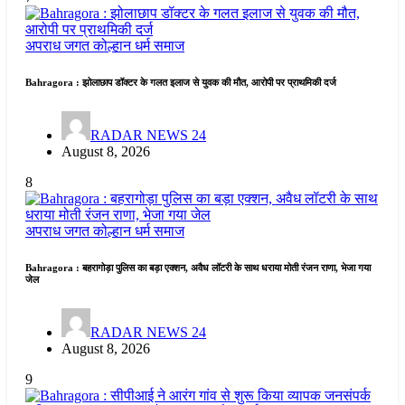
अपराध जगत
कोल्हान
धर्म समाज
Bahragora : झोलाछाप डॉक्टर के गलत इलाज से युवक की मौत, आरोपी पर प्राथमिकी दर्ज
RADAR NEWS 24
August 8, 2026
8
अपराध जगत
कोल्हान
धर्म समाज
Bahragora : बहरागोड़ा पुलिस का बड़ा एक्शन, अवैध लॉटरी के साथ धराया मोती रंजन राणा, भेजा गया
जेल
RADAR NEWS 24
August 8, 2026
9