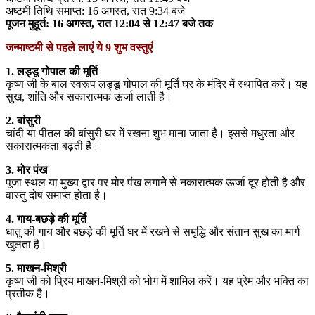
अष्टमी तिथि समाप्त: 16 अगस्त, रात 9:34 बजे
पूजन मुहूर्त: 16 अगस्त, रात 12:04 से 12:47 बजे तक
जन्माष्टमी से पहले लाएं ये 9 शुभ वस्तुएं
1. लड्डू गोपाल की मूर्ति
कृष्ण जी के बाल स्वरूप लड्डू गोपाल की मूर्ति घर के मंदिर में स्थापित करें। यह
सुख, शांति और सकारात्मक ऊर्जा लाती है।
2. बांसुरी
चांदी या पीतल की बांसुरी घर में रखना शुभ माना जाता है। इससे मधुरता और
सकारात्मकता बढ़ती है।
3. मोर पंख
पूजा स्थल या मुख्य द्वार पर मोर पंख लगाने से नकारात्मक ऊर्जा दूर होती है और
वास्तु दोष समाप्त होता है।
4. गाय-बछड़े की मूर्ति
धातु की गाय और बछड़े की मूर्ति घर में रखने से समृद्धि और संतान सुख का मार्ग
खुलता है।
5. माखन-मिश्री
कृष्ण जी को प्रिय माखन-मिश्री को भोग में शामिल करें। यह प्रेम और भक्ति का
प्रतीक है।