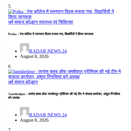
5
धर्म समाज
कोल्हान
स्वास्थ्य एवं चिकित्सा
Potka : रंभा कॉलेज में स्तनपान दिवस मनाया गया, विद्यार्थियों ने किया जागरूक
RADAR NEWS 24
August 8, 2026
6
धर्म समाज
कोल्हान
Jamshedpur : लायंस क्लब ऑफ जमशेदपुर प्रीमियम की नई टीम ने संभाला कार्यभार, अंशुल रिंगासिया
बने अध्यक्ष
RADAR NEWS 24
August 8, 2026
7