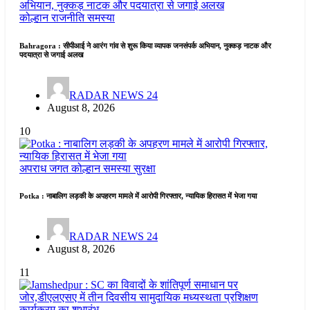
कोल्हान
राजनीति
समस्या
Bahragora : सीपीआई ने आरंग गांव से शुरू किया व्यापक जनसंपर्क अभियान, नुक्कड़ नाटक और
पदयात्रा से जगाई अलख
RADAR NEWS 24
August 8, 2026
10
अपराध जगत
कोल्हान
समस्या
सुरक्षा
Potka : नाबालिग लड़की के अपहरण मामले में आरोपी गिरफ्तार, न्यायिक हिरासत में भेजा गया
RADAR NEWS 24
August 8, 2026
11