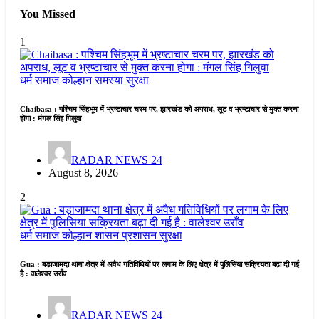
You Missed
1
धर्म समाज
कोल्हान
समस्या
सुरक्षा
Chaibasa : पश्चिम सिंहभूम में भ्रष्टाचार चरम पर, झारखंड को अपराध, लूट व भ्रष्टाचार से मुक्त करना
होगा : मंगल सिंह गिलुवा
RADAR NEWS 24
August 8, 2026
2
धर्म समाज
कोल्हान
शासन प्रशासन
सुरक्षा
Gua : बड़ाजामदा थाना क्षेत्र में अवैध गतिविधियों पर लगाम के लिए क्षेत्र में पुलिसिया सक्रियता बढ़ा दी गई
है : वालेश्वर उराँव
RADAR NEWS 24