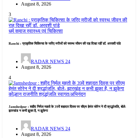
August 8, 2026
3
धर्म समाज
स्वास्थ्य एवं चिकित्सा
Ranchi : प्राकृतिक चिकित्सा के जरिए मरीजों को स्वस्थ जीवन की राह दिखा रहीं डॉ. अरवशी पांडे
RADAR NEWS 24
August 8, 2026
4
कोल्हान
राजनीति
श्रद्धांजलि
स्वागत/अभिनंदन
Jamshedpur : शहीद निर्मल महतो के 39वें शहादत दिवस पर सीएम हेमंत सोरेन ने दी श्रद्धांजलि, बोले-
झारखंड न कभी झुका है, न झुकेगा
RADAR NEWS 24
August 8, 2026