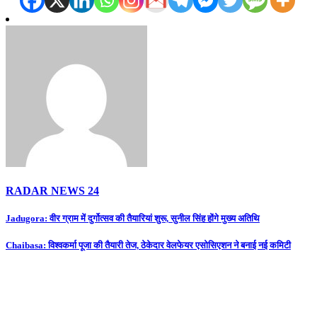
RADAR NEWS 24
Post
Jadugora: वीर ग्राम में दुर्गोत्सव की तैयारियां शुरू, सुनील सिंह होंगे मुख्य अतिथि
navigation
Chaibasa: विश्वकर्मा पूजा की तैयारी तेज, ठेकेदार वेलफेयर एसोसिएशन ने बनाई नई कमिटी