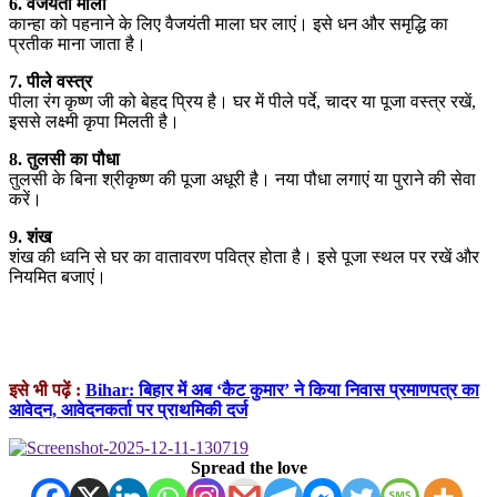
6. वैजयंती माला
कान्हा को पहनाने के लिए वैजयंती माला घर लाएं। इसे धन और समृद्धि का
प्रतीक माना जाता है।
7. पीले वस्त्र
पीला रंग कृष्ण जी को बेहद प्रिय है। घर में पीले पर्दे, चादर या पूजा वस्त्र रखें,
इससे लक्ष्मी कृपा मिलती है।
8. तुलसी का पौधा
तुलसी के बिना श्रीकृष्ण की पूजा अधूरी है। नया पौधा लगाएं या पुराने की सेवा
करें।
9. शंख
शंख की ध्वनि से घर का वातावरण पवित्र होता है। इसे पूजा स्थल पर रखें और
नियमित बजाएं।
इसे भी पढ़ें :
Bihar: बिहार में अब ‘कैट कुमार’ ने किया निवास प्रमाणपत्र का
आवेदन, आवेदनकर्ता पर प्राथमिकी दर्ज
Spread the love