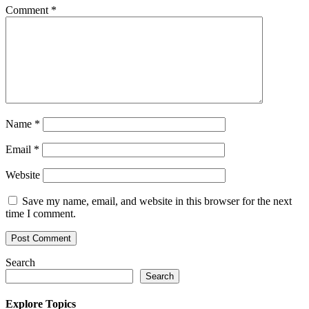
Comment
*
Name
*
Email
*
Website
Save my name, email, and website in this browser for the next
time I comment.
Search
Search
Explore Topics