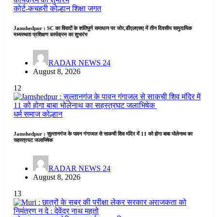
कोर्ट-कचहरी
कोल्हान
शिक्षा जगत
Jamshedpur : SC का विवादों के शांतिपूर्ण समाधान पर जोर,डीएलएसए में तीन दिवसीय सामुदायिक
मध्यस्थता प्रशिक्षण कार्यक्रम का शुभारंभ
RADAR NEWS 24
August 8, 2026
12
धर्म समाज
कोल्हान
Jamshedpur : सुल्तानगंज के पावन गंगाजल से साकची शिव मंदिर में 11 को होगा बाबा भोलेनाथ का
सहस्त्रघट जलाभिषेक
RADAR NEWS 24
August 8, 2026
13