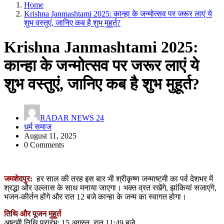
Home
Krishna Janmashtami 2025: कान्हा के जन्मोत्सव पर जरूर लाएं ये
शुभ वस्तुएं, जानिए कब है शुभ मुहूर्त?
Krishna Janmashtami 2025:
कान्हा के जन्मोत्सव पर जरूर लाएं ये
शुभ वस्तुएं, जानिए कब है शुभ मुहूर्त?
RADAR NEWS 24
धर्म समाज
August 11, 2025
0 Comments
जमशेदपुर:
हर साल की तरह इस बार भी श्रीकृष्ण जन्माष्टमी का पर्व देशभर में
श्रद्धा और उल्लास के साथ मनाया जाएगा। भक्त व्रत रखेंगे, झांकियां सजाएंगे,
भजन-कीर्तन होंगे और रात 12 बजे कान्हा के जन्म का स्वागत होगा।
तिथि और पूजन मुहूर्त
अष्टमी तिथि प्रारंभ: 15 अगस्त, रात 11:49 बजे