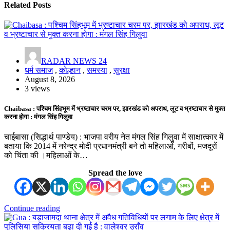
Related Posts
RADAR NEWS 24
धर्म समाज
,
कोल्हान
,
समस्या
,
सुरक्षा
August 8, 2026
3 views
Chaibasa : पश्चिम सिंहभूम में भ्रष्टाचार चरम पर, झारखंड को अपराध, लूट व भ्रष्टाचार से मुक्त
करना होगा : मंगल सिंह गिलुवा
चाईबासा (सिद्धार्थ पाण्डेय) : भाजपा वरीय नेत मंगल सिंह गिलुवा में साक्षात्कार में
बताया कि 2014 में नरेन्द्र मोदी प्रधानमंत्री बने तो महिलाओं, गरीबों, मजदूरों
को चिंता की ।महिलाओं के…
Spread the love
Continue reading