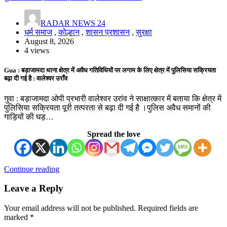
RADAR NEWS 24
धर्म समाज
,
कोल्हान
,
शासन प्रशासन
,
सुरक्षा
August 8, 2026
4 views
Gua : बड़ाजामदा थाना क्षेत्र में अवैध गतिविधियों पर लगाम के लिए क्षेत्र में पुलिसिया सक्रियता
बढ़ा दी गई है : वालेश्वर उराँव
गुवा : बड़ाजामदा ओपी प्रभारी वालेश्वर उरांव ने साक्षात्कार में बताया कि क्षेत्र में
पुलिसिया सक्रियता पूरी तत्परता से बढ़ा दी गई है ।पुलिस अवैध समानों की
गाड़ियों की घड़…
Spread the love
Continue reading
Leave a Reply
Your email address will not be published.
Required fields are
marked
*