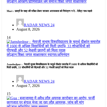
कोल्हान
आरक्षण/डोमिसाइल
धर्म समाज
शिक्षा जगत
साक्षात्कार
Muri : छात्रों के सब्र की परीक्षा लेकर सरकार अराजकता को निमंत्रण न दे : देवेंद्र नाथ महतो
RADAR NEWS 24
August 8, 2026
14
कोल्हान
शिक्षा जगत
साक्षात्कार
स्वागत/अभिनंदन
Jamshedpur : नेताजी सुभाष विश्वविद्यालय के चतुर्थ दीक्षांत समारोह में 1600 से अधिक विद्यार्थियों को
मिली उपाधि, 33 शोधार्थियों को पीएचडी और 52 मेधावी छात्रों को मिला पदक
RADAR NEWS 24
August 7, 2026
15
कोल्हान
कॉरपोरेट जगत
समस्या