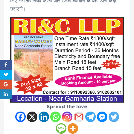
लिए लगातार संघर्ष करेगी और उनके कल्याण के लिए ठोस कदम
उठाएगी।
Spread the love