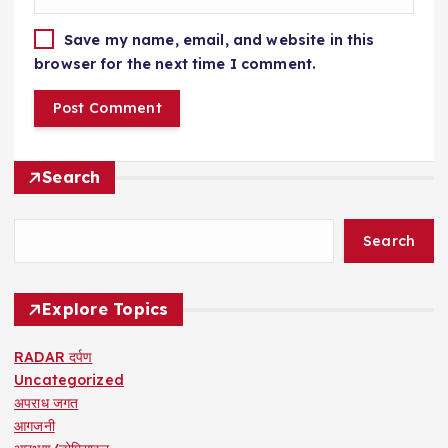
Save my name, email, and website in this
browser for the next time I comment.
Search
Search
Explore Topics
RADAR दर्पण
Uncategorized
अपराध जगत
आगजनी