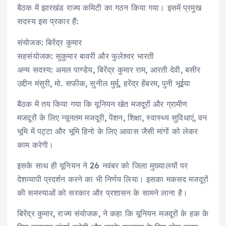
बैठक में झारखंड राज्य कमिटी का गठन किया गया। इसमें प्रमुख
सदस्य इस प्रकार हैं:
संयोजक: बिरेंद्र कुमार
सहसंयोजक: सुकुमार बावरी और फुलेश्वर भारती
अन्य सदस्य: अमल पाण्डेय, बिरेंद्र कुमार राम, आरती देवी, बसीर
उद्दीन मंसुरी, मो. सफीक, सुनील मुर्मू, हरेंद्र हेंबरम, पुनी भूईया
बैठक में तय किया गया कि यूनियन खेत मजदूरों और ग्रामीण
मजदूरों के लिए न्यूनतम मजदूरी, पेंशन, शिक्षा, स्वास्थ्य सुविधाएं, वन
भूमि में पट्टा और भूमि हिनो के लिए आवास जैसी मांगों को लेकर
काम करेगी।
इसके साथ ही यूनियन ने 26 नवंबर को जिला मुख्यालयों पर
देशव्यापी प्रदर्शन करने का भी निर्णय लिया। इसका मकसद मजदूरों
की समस्याओं को सरकार और प्रशासन के सामने लाना है।
बिरेंद्र कुमार, राज्य संयोजक, ने कहा कि यूनियन मजदूरों के हक के