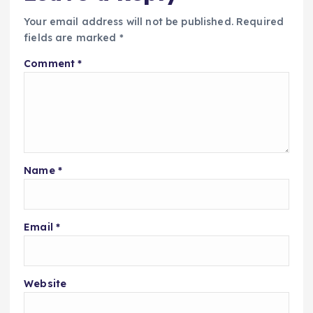
Your email address will not be published.
Required
fields are marked
*
Comment
*
Name
*
Email
*
Website