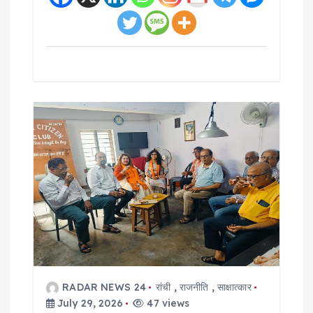
RADAR NEWS 24
रांची
,
राजनीति
,
साक्षात्कार
July 29, 2026
47 views