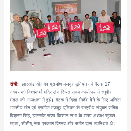
रांची:
झारखंड खेत एवं ग्रामीण मजदूर यूनियन की बैठक 17
नवंबर को विश्वकर्मा मंदिर लेन स्थित राज्य कार्यालय में रघुवीर
मंडल की अध्यक्षता में हुई। बैठक में दिशा-निर्देश देने के लिए अखिल
भारतीय खेत एवं ग्रामीण मजदूर यूनियन के राष्ट्रीय संयुक्त सचिव
विक्रम सिंह, झारखंड राज्य किसान सभा के राज्य अध्यक्ष सुफल
महतो, सीटीयू नेता प्रकाश विप्लव और समीर दास उपस्थित थे।