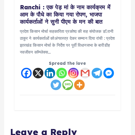
Ranchi : एक पेड़ मां के नाम कार्यक्रम में
आम के पौधे का किया गया रोपण, भाजपा
कार्यकर्ताओं ने सुनी पीएम के मन की बात
प्रदेश किसान मोर्चा सहकारिता प्रकोष्ठ की सह संयोजक डॉ.रानी
ठाकुर ने कार्यकर्ताओं कोअंगवस्त्र देकर सम्मान दिया रांची : प्रदेश
झारखंड किसान मोर्चा के निर्देश पर पूर्वी विधानसभा के बारीडीह
नवजीवन कॉम्प्लेक्स…
Spread the love
Leave a Reply