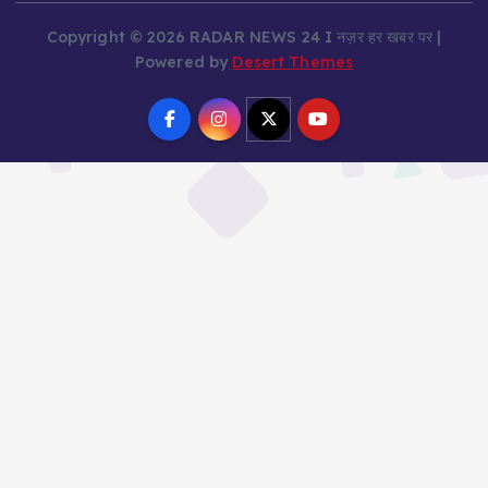
Copyright © 2026 RADAR NEWS 24 I नज़र हर खबर पर |
Powered by
Desert Themes