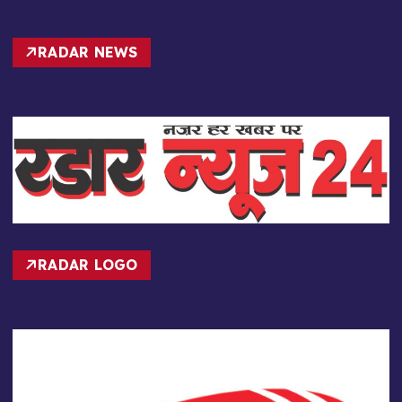
RADAR NEWS
RADAR LOGO