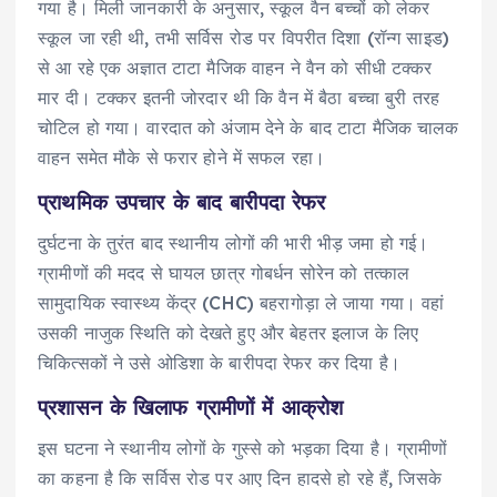
गया है। मिली जानकारी के अनुसार, स्कूल वैन बच्चों को लेकर
स्कूल जा रही थी, तभी सर्विस रोड पर विपरीत दिशा (रॉन्ग साइड)
से आ रहे एक अज्ञात टाटा मैजिक वाहन ने वैन को सीधी टक्कर
मार दी। टक्कर इतनी जोरदार थी कि वैन में बैठा बच्चा बुरी तरह
चोटिल हो गया। वारदात को अंजाम देने के बाद टाटा मैजिक चालक
वाहन समेत मौके से फरार होने में सफल रहा।
प्राथमिक उपचार के बाद बारीपदा रेफर
दुर्घटना के तुरंत बाद स्थानीय लोगों की भारी भीड़ जमा हो गई।
ग्रामीणों की मदद से घायल छात्र गोबर्धन सोरेन को तत्काल
सामुदायिक स्वास्थ्य केंद्र (CHC) बहरागोड़ा ले जाया गया। वहां
उसकी नाजुक स्थिति को देखते हुए और बेहतर इलाज के लिए
चिकित्सकों ने उसे ओडिशा के बारीपदा रेफर कर दिया है।
प्रशासन के खिलाफ ग्रामीणों में आक्रोश
इस घटना ने स्थानीय लोगों के गुस्से को भड़का दिया है। ग्रामीणों
का कहना है कि सर्विस रोड पर आए दिन हादसे हो रहे हैं, जिसके