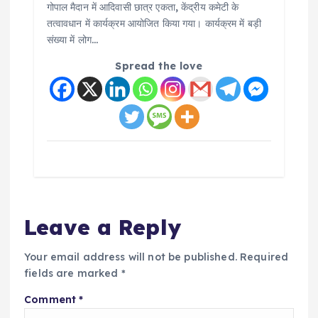
गोपाल मैदान में आदिवासी छात्र एकता, केंद्रीय कमेटी के
तत्वावधान में कार्यक्रम आयोजित किया गया। कार्यक्रम में बड़ी
संख्या में लोग…
Spread the love
Leave a Reply
Your email address will not be published.
Required
fields are marked
*
Comment
*