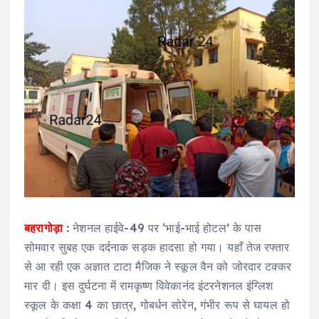
बहरागोड़ा
:
नेशनल हाईवे-49 पर ‘भाई-भाई होटल’ के पास
सोमवार सुबह एक दर्दनाक सड़क हादसा हो गया। यहाँ तेज रफ्तार
से आ रही एक अज्ञात टाटा मैजिक ने स्कूल वैन को जोरदार टक्कर
मार दी। इस दुर्घटना में रामकृष्ण विवेकानंद इंटरनेशनल इंग्लिश
स्कूल के कक्षा 4 का छात्र, गोबर्धन सोरेन, गंभीर रूप से घायल हो