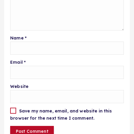
Name
*
Email
*
Website
Save my name, email, and website in this
browser for the next time I comment.