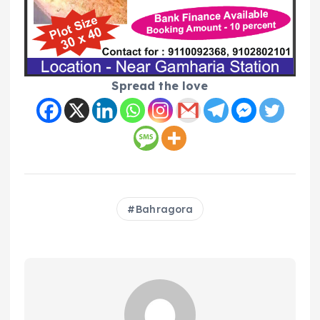
Spread the love
Bahragora