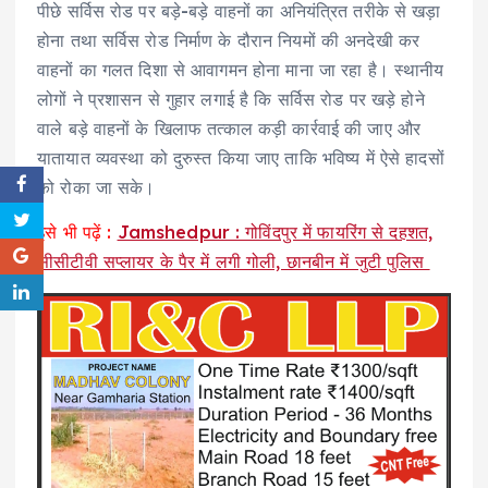
पीछे सर्विस रोड पर बड़े-बड़े वाहनों का अनियंत्रित तरीके से खड़ा
होना तथा सर्विस रोड निर्माण के दौरान नियमों की अनदेखी कर
वाहनों का गलत दिशा से आवागमन होना माना जा रहा है। स्थानीय
लोगों ने प्रशासन से गुहार लगाई है कि सर्विस रोड पर खड़े होने
वाले बड़े वाहनों के खिलाफ तत्काल कड़ी कार्रवाई की जाए और
यातायात व्यवस्था को दुरुस्त किया जाए ताकि भविष्य में ऐसे हादसों
को रोका जा सके।
इसे भी पढ़ें :
Jamshedpur : गोविंदपुर में फायरिंग से दहशत,
सीसीटीवी सप्लायर के पैर में लगी गोली, छानबीन में जुटी पुलिस