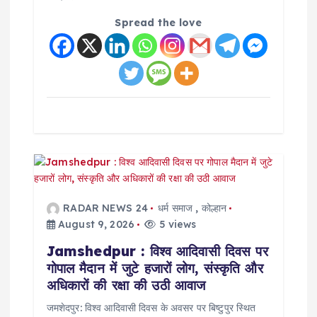
Spread the love
RADAR NEWS 24
धर्म समाज
,
कोल्हान
August 9, 2026
5 views
Jamshedpur : विश्व आदिवासी दिवस पर
गोपाल मैदान में जुटे हजारों लोग, संस्कृति और
अधिकारों की रक्षा की उठी आवाज
जमशेदपुर: विश्व आदिवासी दिवस के अवसर पर बिष्टुपुर स्थित