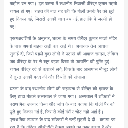
माहौल बन गया। इस घटना में स्थानीय निवासी वीरेंद्र कुमार महतो
घायल हो गए। राहत की बात यह रही कि गोली उनके पैर को छूते
हुए निकल गई, जिससे उनकी जान बच गई, हालांकि वे जख्मी हो
गए।
प्रत्यक्षदर्शियों के अनुसार, घटना के समय वीरेंद्र कुमार महतो मंदिर
के पास अपनी बाइक खड़ी कर खड़े थे। अचानक तेज आवाज
सुनाई दी, जिसे पहले कुछ लोगों ने पटाखे की आवाज समझा, लेकिन
जब वीरेंद्र के पैर से खून बहता दिखा तो फायरिंग की पुष्टि हुई।
घायल वीरेंद्र दर्द से कराहने लगे, जिसके बाद आसपास मौजूद लोगों
ने तुरंत उनकी मदद की और स्थिति को संभाला।
घटना के बाद स्थानीय लोगों की सहायता से वीरेंद्र को इलाज के
लिए टाटा मोटर्स अस्पताल ले जाया गया। अस्पताल में डॉक्टरों ने
प्राथमिक उपचार किया और जांच के बाद बताया कि गोली पैर को
छूते हुए निकल गई है, जिससे कोई गंभीर चोट नहीं आई है।
प्राथमिक उपचार के बाद डॉक्टरों ने उन्हें छुट्टी दे दी। बताया जा
रहा है कि वीरेंद्र सीसीटीवी कैमरा लगाने का काम करता है और