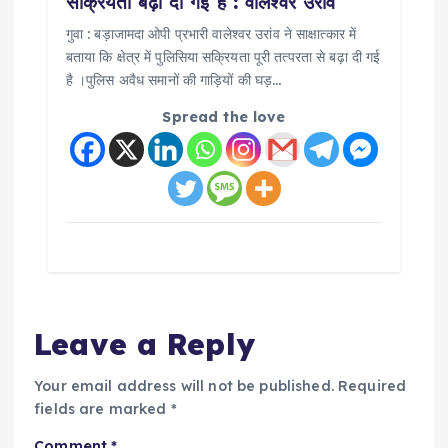
सक्रियता बढ़ा दी गई है : वालेश्वर उराँव
गुवा : बड़ाजामदा ओपी प्रभारी वालेश्वर उरांव ने साक्षात्कार में
बताया कि क्षेत्र में पुलिसिया सक्रियता पूरी तत्परता से बढ़ा दी गई
है ।पुलिस अवैध समानों की गाड़ियों की घड़…
Spread the love
Leave a Reply
Your email address will not be published.
Required
fields are marked
*
Comment
*