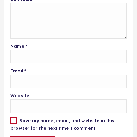
Name
*
Email
*
Website
Save my name, email, and website in this
browser for the next time I comment.