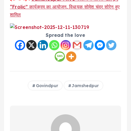
“Frolic” कार्यक्रम का आयोजन, विधायक सोमेश चंद्र सोरेन हुए
शामिल
Spread the love
Govindpur
Jamshedpur