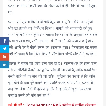
घटना के समय किसी काम के सिलसिले में ही मंदिर के पास मौजूद
था।
घटना की सूचना मिलते ही गोविंदपुर थाना पुलिस मौके पर पहुंची
और पूरे इलाके का निरीक्षण किया। मामले की जानकारी देते हुए
थाना प्रभारी पवन कुमार ने बताया कि घायल के अनुसार वह बाइक
के पास खड़ा था, तभी अचानक गोली चलने की आवाज आई और
उसे अपने पैर में गोली लगने का अहसास हुआ। फिलहाल यह स्पष्ट
नहीं हो सका है कि गोली किसने और किन परिस्थितियों में चलाई।
पुलिस ने मामले की जांच शुरू कर दी है। घटनास्थल के आस पास
लगे सीसीटीवी कैमरों की फुटेज खंगाली जा रही है, ताकि फायरिंग
करने वाले की पहचान की जा सके। पुलिस का कहना है कि जांच
पूरी होने के बाद पूरे मामले की स्थिति स्पष्ट हो पाएगी। घटना के
बाद स्थानीय लोगों में दहशत है और वे इलाके में सुरक्षा व्यवस्था
मजबूत करने की मांग कर रहे हैं।
इसे भी पढ़ें :
Jamshedpur : RVS कॉलेज में वार्षिक खेलकूद