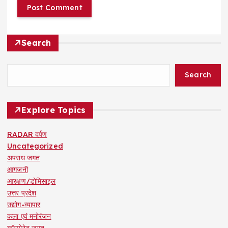
Search
Search
Explore Topics
RADAR दर्पण
Uncategorized
अपराध जगत
आगजनी
आरक्षण/डोमिसाइल
उत्तर प्रदेश
उद्योग-व्यापार
कला एवं मनोरंजन
कॉरपोरेट जगत