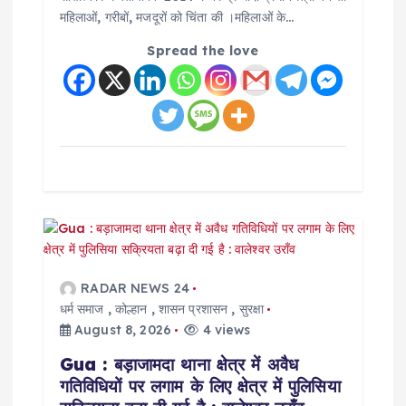
महिलाओं, गरीबों, मजदूरों को चिंता की ।महिलाओं के…
Spread the love
RADAR NEWS 24
धर्म समाज
,
कोल्हान
,
शासन प्रशासन
,
सुरक्षा
August 8, 2026
4 views
Gua : बड़ाजामदा थाना क्षेत्र में अवैध
गतिविधियों पर लगाम के लिए क्षेत्र में पुलिसिया