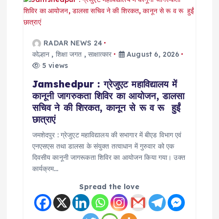
RADAR NEWS 24
कोल्हान
,
शिक्षा जगत
,
साक्षात्कार
August 6, 2026
5 views
Jamshedpur : ग्रेजुएट महाविद्यालय में
कानूनी जागरुकता शिविर का आयोजन, डालसा
सचिव ने की शिरकत, कानून से रू व रू हुईं
छात्राएं
जमशेदपुर : ग्रेजुएट महाविद्यालय की सभागार में बीएड विभाग एवं
एनएसएस तथा डालसा के संयुक्त तत्वाधान में गुरुवार को एक
दिवसीय कानूनी जागरूकता शिविर का आयोजन किया गया। उक्त
कार्यक्रम…
Spread the love