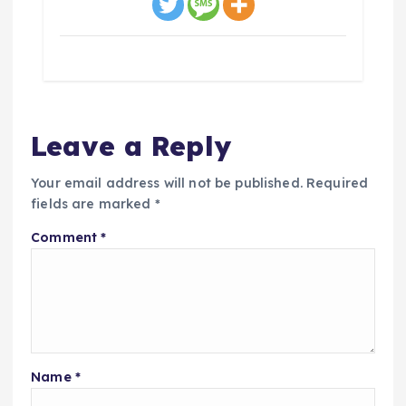
Leave a Reply
Your email address will not be published.
Required
fields are marked
*
Comment
*
Name
*