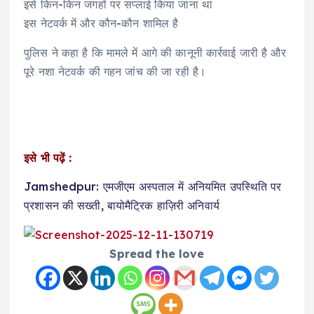
इसे किन-किन जगहों पर सप्लाई किया जाना था
इस नेटवर्क में और कौन-कौन शामिल है
पुलिस ने कहा है कि मामले में आगे की कानूनी कार्रवाई जारी है और
पूरे नशा नेटवर्क की गहन जांच की जा रही है।
इसे भी पढ़ें :
Jamshedpur: एमजीएम अस्पताल में अनियमित उपस्थिति पर
प्रशासन की सख्ती, बायोमैट्रिक हाज़िरी अनिवार्य
Spread the love