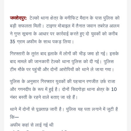
जमशेदपुर:
टेल्को थाना क्षेत्र के मनीफिट मैदान के पास पुलिस को
बड़ी सफलता मिली। टाइगर मोबाइल में तैनात जवान तबरेज़ आलम
ने गुप्त सूचना के आधार पर कार्रवाई करते हुए दो युवकों को करीब
35 ग्राम अफीम के साथ पकड़ लिया।
गिरफ्तारी के तुरंत बाद इलाके में लोगों की भीड़ जमा हो गई। इसके
बाद मामले की जानकारी टेल्को थाना पुलिस को दी गई। पुलिस
टीम मौके पर पहुंची और दोनों आरोपियों को थाने ले जाया गया।
पुलिस के अनुसार गिरफ्तार युवकों की पहचान रणजीत उर्फ राजा
और गगनदीप के रूप में हुई है। दोनों सिदगोड़ा थाना क्षेत्र के 10
नंबर बस्ती के रहने वाले बताए जा रहे हैं।
थाने में दोनों से पूछताछ जारी है। पुलिस यह पता लगाने में जुटी है
कि—
अफीम कहां से लाई गई थी