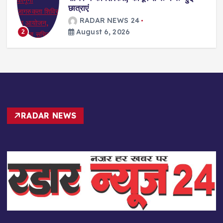
RADAR NEWS 24
August 6, 2026
3
RADAR NEWS