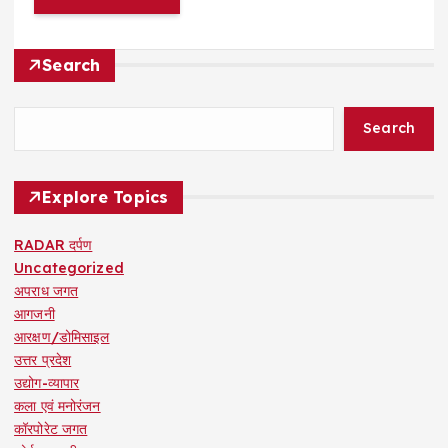
Search
Search
Explore Topics
RADAR दर्पण
Uncategorized
अपराध जगत
आगजनी
आरक्षण/डोमिसाइल
उत्तर प्रदेश
उद्योग-व्यापार
कला एवं मनोरंजन
कॉरपोरेट जगत