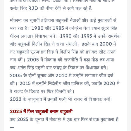
अपराध का दबदबा स्पष्ट दिखता था। फ़िलहाल मोकामा सीट से
अनंत सिंह RJD की वीणा देवी से आगे चल रहे है.
मोकामा का चुनावी इतिहास बाहुबली नेताओं और कड़े मुकाबलों से
भरा रहा है। 1980 और 1985 में कांग्रेस नेता श्याम सुंदर सिंह
धीरज लगातार विधायक बने। 1990 और 1995 में उनके समर्थक
और बाहुबली दिलीप सिंह ने सत्ता संभाली। इसके बाद 2000 में
नए बाहुबली सूरजभान सिंह ने दिलीप सिंह को हराकर सीट अपने
नाम की। 2005 में मोकामा की राजनीति में बड़ा मोड़ तब आया
जब अनंत सिंह पहली बार जदयू के टिकट पर विधायक बने।
2005 के दोनों चुनाव और 2010 में उन्होंने लगातार जीत दर्ज
की। 2015 में उन्होंने निर्दलीय जीत हासिल की, जबकि 2020 में
वे राजद के टिकट पर फिर विजयी रहे।
2022 के उपचुनाव में उनकी पत्नी भी राजद से विधायक बनीं।
2025 में फिर बाहुबली बनाम बाहुबली
अब 2025 के चुनाव में मोकामा में एक बार फिर रोचक मुकाबला है
—