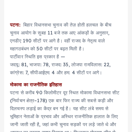
पटना:
बिहार विधानसभा चुनाव की तेज़ होती हलचल के बीच
चुनाव आयोग के सुबह 11 बजे तक आए आंकड़ों के अनुसार,
एनडीए 190 सीटों पर आगे है। वहीं राजद के नेतृत्व वाले
महागठबंधन को 50 सीटों पर बढ़त मिली है।
पार्टीवार स्थिति इस प्रकार है —
जदयू: 81, भाजपा: 78, राजद: 35, लोजपा रामविलास: 22,
कांग्रेस: 7, सीपीआईएम: 4 और हम: 4 सीटों पर आगे।
मोकामा का राजनीतिक इतिहास
पटना से करीब 90 किलोमीटर दूर स्थित मोकामा विधानसभा सीट
(निर्वाचन क्षेत्र–178) एक बार फिर राज्य की सबसे कड़ी और
दिलचस्प लड़ाई का केंद्र बन गई है। यह सीट लंबे समय से
भूमिहार नेताओं के प्रभाव और अस्थिर राजनीतिक हालात के लिए
जानी जाती रही है, जहां कभी चुनाव सड़कों पर लड़े जाते थे और