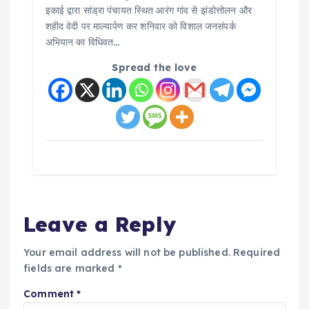
इकाई द्वारा सांड्रा पंचायत स्थित आरंग गांव से झंडोत्तोलन और
शहीद वेदी पर माल्यार्पण कर शनिवार को विशाल जनसंपर्क
अभियान का विधिवत…
Spread the love
Leave a Reply
Your email address will not be published.
Required
fields are marked
*
Comment
*