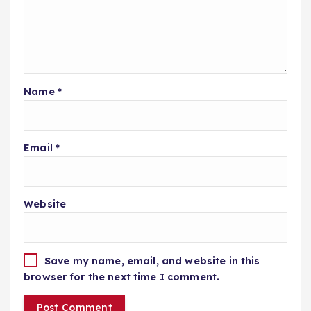
Name
*
Email
*
Website
Save my name, email, and website in this
browser for the next time I comment.