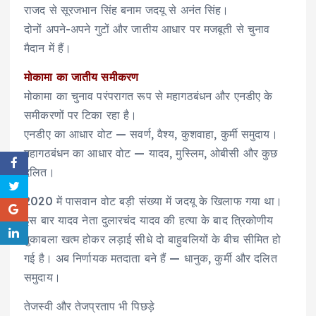
राजद से सूरजभान सिंह बनाम जदयू से अनंत सिंह।
दोनों अपने-अपने गुटों और जातीय आधार पर मजबूती से चुनाव
मैदान में हैं।
मोकामा का जातीय समीकरण
मोकामा का चुनाव परंपरागत रूप से महागठबंधन और एनडीए के
समीकरणों पर टिका रहा है।
एनडीए का आधार वोट — सवर्ण, वैश्य, कुशवाहा, कुर्मी समुदाय।
महागठबंधन का आधार वोट — यादव, मुस्लिम, ओबीसी और कुछ
दलित।
2020 में पासवान वोट बड़ी संख्या में जदयू के खिलाफ गया था।
इस बार यादव नेता दुलारचंद यादव की हत्या के बाद त्रिकोणीय
मुकाबला खत्म होकर लड़ाई सीधे दो बाहुबलियों के बीच सीमित हो
गई है। अब निर्णायक मतदाता बने हैं — धानुक, कुर्मी और दलित
समुदाय।
तेजस्वी और तेजप्रताप भी पिछड़े