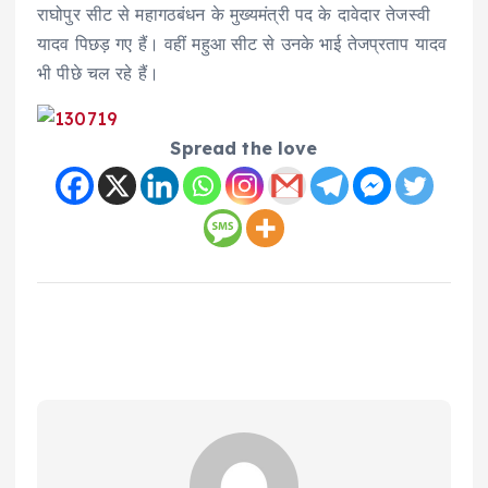
राघोपुर सीट से महागठबंधन के मुख्यमंत्री पद के दावेदार तेजस्वी
यादव पिछड़ गए हैं। वहीं महुआ सीट से उनके भाई तेजप्रताप यादव
भी पीछे चल रहे हैं।
Spread the love