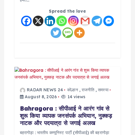
Spread the love
RADAR NEWS 24
कोल्हान
,
राजनीति
,
समस्या
August 8, 2026
14 views
Bahragora : सीपीआई ने आरंग गांव से
शुरू किया व्यापक जनसंपर्क अभियान, नुक्कड़
नाटक और पदयात्रा से जगाई अलख
बहरागोड़ा : भारतीय कम्युनिस्ट पार्टी (सीपीआई) की बहरागोड़ा