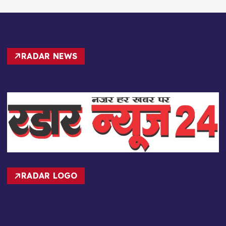
RADAR NEWS
RADAR LOGO