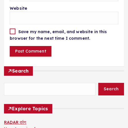
Website
Save my name, email, and website in this
browser for the next time I comment.
Search
Search
Explore Topics
RADAR दर्पण