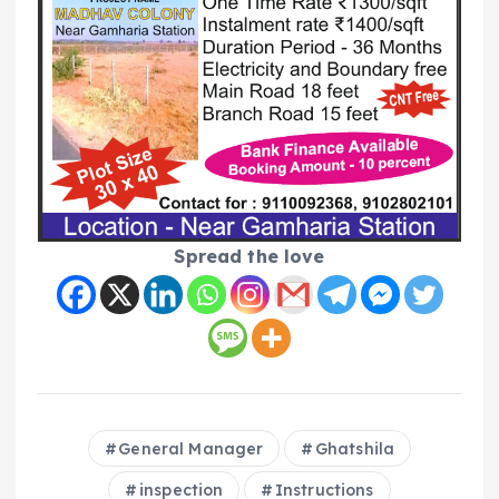
Spread the love
General Manager
Ghatshila
inspection
Instructions