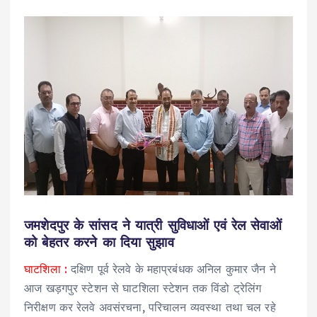
जमशेदपुर के सांसद ने यात्री सुविधाओं एवं रेल सेवाओं
को बेहतर करने का दिया सुझाव
घाटशिला :
दक्षिण पूर्व रेलवे के महाप्रबंधक अनिल कुमार जैन ने
आज खड़गपुर स्टेशन से घाटशिला स्टेशन तक विंडो ट्रेलिंग
निरीक्षण कर रेलवे अवसंरचना, परिचालन व्यवस्था तथा चल रहे