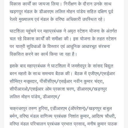
विकास कार्यों का जायजा लिया। निरीक्षण के दौरान उनके साथ
खड़गपुर मंडल के डीआरएम ललित मोहन पांडेय सहित दक्षिण पूर्व
रेलवे मुख्यालय एवं मंडल के वरिष्ठ अधिकारी उपस्थित रहे।
घाटशिला पहुंचने पर महाप्रबंधक ने अमृत स्टेशन योजना के अंतर्गत
चल रहे विकास कार्यों की समीक्षा की। इस योजना के तहत स्टेशन
पर यात्री सुविधाओं के विस्तार एवं आधुनिक आधारभूत संरचना
विकसित करने का कार्य किया जा रहा है।
इसके बाद महाप्रबंधक ने घाटशिला में जमशेदपुर के सांसद बिद्युत
बरन महतो के साथ समन्वय बैठक की। बैठक में एजीएम/एसईआर
सौमित्र मजूमदार, पीसीसीएम/एसईआर नवीन कुमार चंद्रा,
सीपीआरओ/एसईआर ओम प्रकाश चरण, डीआरएम/खड़गपुर
ललित मोहन पांडेय, डीआरएम/
चक्रधरपुर तरुण हुरिया, एडीआरएम (ऑपरेशन)/खड़गपुर बाबुल
बर्मन, वरिष्ठ मंडल वाणिज्य प्रबंधक निशांत कुमार, आदित्य चौधरी,
वरिष्ठ मंडल परिचालन प्रबंधक प्रभात प्रसाद, मनीष कुमार पाठक