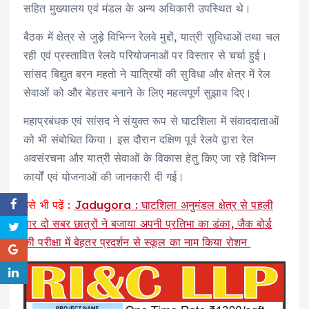
सहित मुख्यालय एवं मंडल के अन्य अधिकारी उपस्थित थे।
बैठक में क्षेत्र से जुड़े विभिन्न रेलवे मुद्दों, यात्री सुविधाओं तथा चल
रही एवं प्रस्तावित रेलवे परियोजनाओं पर विस्तार से चर्चा हुई।
सांसद बिद्युत बरन महतो ने यात्रियों की सुविधा और क्षेत्र में रेल
सेवाओं को और बेहतर बनाने के लिए महत्वपूर्ण सुझाव दिए।
महाप्रबंधक एवं सांसद ने संयुक्त रूप से घाटशिला में संवाददाताओं
को भी संबोधित किया। इस दौरान दक्षिण पूर्व रेलवे द्वारा रेल
अवसंरचना और यात्री सेवाओं के विकास हेतु किए जा रहे विभिन्न
कार्यों एवं योजनाओं की जानकारी दी गई।
इसे भी पढ़ें :
Jadugora : घाटशिला अनुमंडल क्षेत्र से पहली
बार दो सबर छात्रों ने बजाया अपनी प्रतिभा का डंका, जैक बोर्ड
की परीक्षा में बेहतर प्रदर्शन से स्कूल का नाम किया रोशन