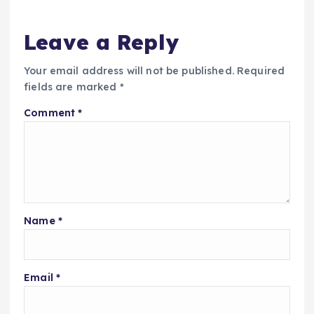
Leave a Reply
Your email address will not be published.
Required
fields are marked
*
Comment
*
Name
*
Email
*