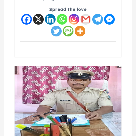
Spread the love