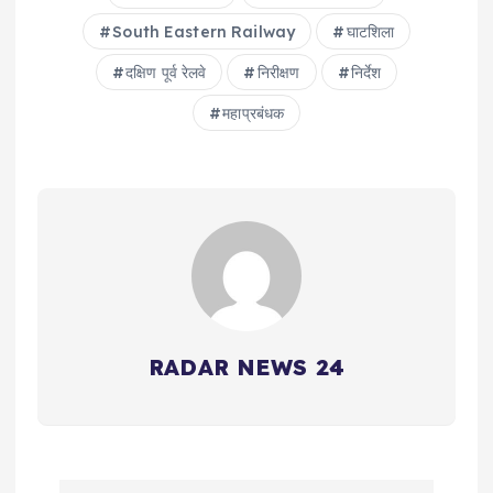
South Eastern Railway
घाटशिला
दक्षिण पूर्व रेलवे
निरीक्षण
निर्देश
महाप्रबंधक
RADAR NEWS 24