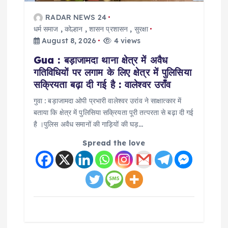
RADAR NEWS 24
धर्म समाज
,
कोल्हान
,
शासन प्रशासन
,
सुरक्षा
August 8, 2026
4 views
Gua : बड़ाजामदा थाना क्षेत्र में अवैध
गतिविधियों पर लगाम के लिए क्षेत्र में पुलिसिया
सक्रियता बढ़ा दी गई है : वालेश्वर उराँव
गुवा : बड़ाजामदा ओपी प्रभारी वालेश्वर उरांव ने साक्षात्कार में
बताया कि क्षेत्र में पुलिसिया सक्रियता पूरी तत्परता से बढ़ा दी गई
है ।पुलिस अवैध समानों की गाड़ियों की घड़…
Spread the love