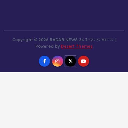
Copyright © 2026 RADAR NEWS 24 I नज़र हर खबर पर |
Powered by
Desert Themes