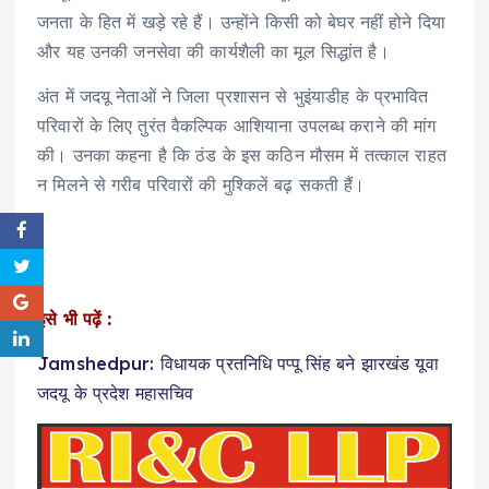
जनता के हित में खड़े रहे हैं। उन्होंने किसी को बेघर नहीं होने दिया
और यह उनकी जनसेवा की कार्यशैली का मूल सिद्धांत है।
अंत में जदयू नेताओं ने जिला प्रशासन से भुइंयाडीह के प्रभावित
परिवारों के लिए तुरंत वैकल्पिक आशियाना उपलब्ध कराने की मांग
की। उनका कहना है कि ठंड के इस कठिन मौसम में तत्काल राहत
न मिलने से गरीब परिवारों की मुश्किलें बढ़ सकती हैं।
इसे भी पढ़ें :
Jamshedpur: विधायक प्रतनिधि पप्पू सिंह बने झारखंड यूवा
जदयू के प्रदेश महासचिव