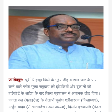
जमशेदपुर:
पूर्वी सिंहभूम जिले के भुइंयाडीह श्मशान घाट के पास
रहने वाले गरीब गुरबा समुदाय की झोपड़ियों और दुकानों को
हाईकोर्ट के आदेश के बाद जिला प्रशासन ने अचानक तोड़ दिया।
जनता दल (यूनाइटेड) के नेताओं सुबोध श्रीवास्तव (जिलाध्यक्ष),
अर्जुन यादव (सीतारामडेरा मंडल अध्यक्ष), दिलीप प्रजापति (मंडल