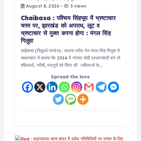
o
August 8, 2026
3 views
n
Chaibasa : पश्चिम सिंहभूम में भ्रष्टाचार
चरम पर, झारखंड को अपराध, लूट व
भ्रष्टाचार से मुक्त करना होगा : मंगल सिंह
गिलुवा
चाईबासा (सिद्धार्थ पाण्डेय) : भाजपा वरीय नेत मंगल सिंह गिलुवा में
साक्षात्कार में बताया कि 2014 में नरेन्द्र मोदी प्रधानमंत्री बने तो
महिलाओं, गरीबों, मजदूरों को चिंता की ।महिलाओं के…
Spread the love