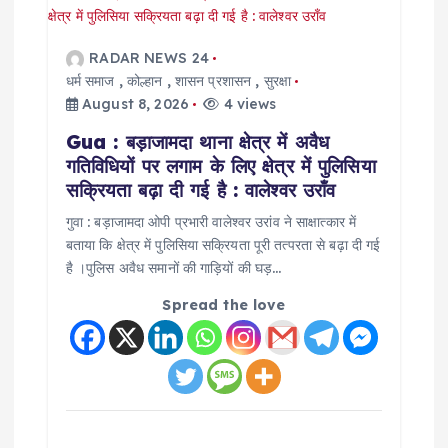
RADAR NEWS 24
धर्म समाज
,
कोल्हान
,
शासन प्रशासन
,
सुरक्षा
August 8, 2026
4 views
Gua : बड़ाजामदा थाना क्षेत्र में अवैध
गतिविधियों पर लगाम के लिए क्षेत्र में पुलिसिया
सक्रियता बढ़ा दी गई है : वालेश्वर उराँव
गुवा : बड़ाजामदा ओपी प्रभारी वालेश्वर उरांव ने साक्षात्कार में
बताया कि क्षेत्र में पुलिसिया सक्रियता पूरी तत्परता से बढ़ा दी गई
है ।पुलिस अवैध समानों की गाड़ियों की घड़…
Spread the love