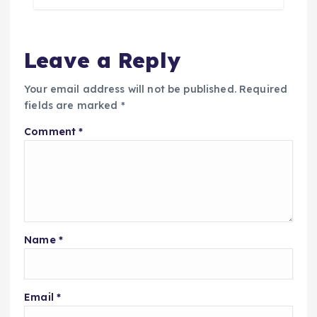
Leave a Reply
Your email address will not be published.
Required
fields are marked
*
Comment
*
Name
*
Email
*