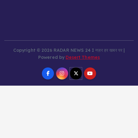
Copyright © 2026 RADAR NEWS 24 I नज़र हर खबर पर |
Powered by
Desert Themes