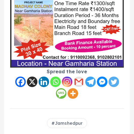
Spread the love
Jamshedpur