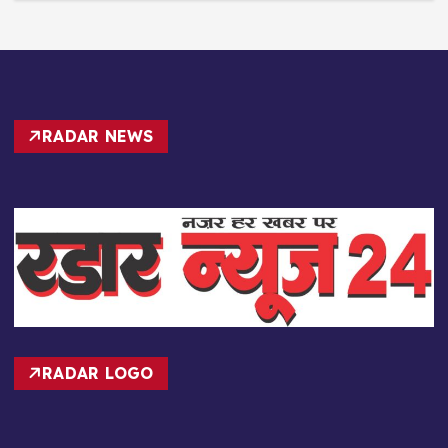
RADAR NEWS
RADAR LOGO