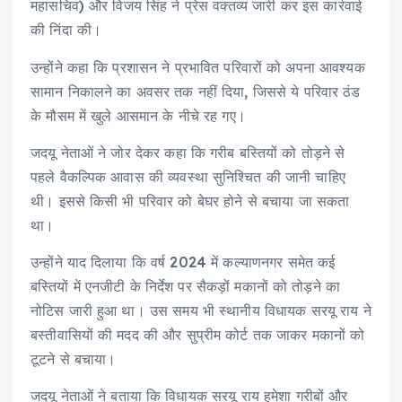
महासचिव) और विजय सिंह ने प्रेस वक्तव्य जारी कर इस कार्रवाई
की निंदा की।
उन्होंने कहा कि प्रशासन ने प्रभावित परिवारों को अपना आवश्यक
सामान निकालने का अवसर तक नहीं दिया, जिससे ये परिवार ठंड
के मौसम में खुले आसमान के नीचे रह गए।
जदयू नेताओं ने जोर देकर कहा कि गरीब बस्तियों को तोड़ने से
पहले वैकल्पिक आवास की व्यवस्था सुनिश्चित की जानी चाहिए
थी। इससे किसी भी परिवार को बेघर होने से बचाया जा सकता
था।
उन्होंने याद दिलाया कि वर्ष 2024 में कल्याणनगर समेत कई
बस्तियों में एनजीटी के निर्देश पर सैकड़ों मकानों को तोड़ने का
नोटिस जारी हुआ था। उस समय भी स्थानीय विधायक सरयू राय ने
बस्तीवासियों की मदद की और सुप्रीम कोर्ट तक जाकर मकानों को
टूटने से बचाया।
जदयू नेताओं ने बताया कि विधायक सरयू राय हमेशा गरीबों और