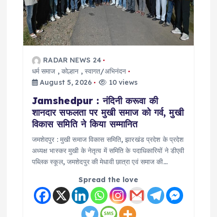
t
i
o
RADAR NEWS 24
धर्म समाज
,
कोल्हान
,
स्वागत/अभिनंदन
n
August 5, 2026
10 views
Jamshedpur : नंदिनी करूवा की
शानदार सफलता पर मुखी समाज को गर्व, मुखी
विकास समिति ने किया सम्मानित
जमशेदपुर : मुखी समाज विकास समिति, झारखंड प्रदेश के प्रदेश
अध्यक्ष भास्कर मुखी के नेतृत्व में समिति के पदाधिकारियों ने डीएवी
पब्लिक स्कूल, जमशेदपुर की मेधावी छात्रा एवं समाज की…
Spread the love