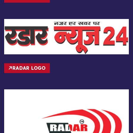
RADAR NEWS
RADAR LOGO