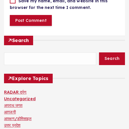
Save my name, email, and website in this
browser for the next time I comment.
Search
Search
Explore Topics
RADAR दर्पण
Uncategorized
अपराध जगत
आगजनी
आरक्षण/डोमिसाइल
उत्तर प्रदेश