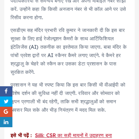
पदाधिकारियों से समन्वय बनाए रखें और अपना मोबाइल नंबर साझा
करें. उन्होंने कहा कि किसी अनजान नंबर से भी कॉल आने पर उसे
रिसीव करना होगा.
एसडीएम सह मंदिर प्रभारी रवि कुमार ने जानकारी दी कि इस बार
सुरक्षा के लिए हाई रेजोल्यूशन कैमरों के साथ आर्टिफिशियल
इंटेलिजेंस (AI) तकनीक का इस्तेमाल किया जाएगा. बाबा मंदिर के
पांचों प्रवेश द्वारों पर AI स्कैनर कैमरे लगाए जाएंगे. ये कैमरे हर
श्रद्धालु के चेहरे को स्कैन कर उसका डेटा प्रशासन के पास
सुरक्षित करेंगे.
प्रशासन ने यह भी स्पष्ट किया कि इस बार किसी भी वीआईपी को
विशेष दर्शन की सुविधा नहीं दी जाएगी. रविवार और सोमवार को
कूपन प्रणाली भी बंद रहेगी, ताकि सभी श्रद्धालुओं को समान
अवसर मिल सके और भीड़ नियंत्रण में मदद मिल सके.
इसे भी पढ़ें :
Silli: CSR का सही मायनों में उदाहरण बना