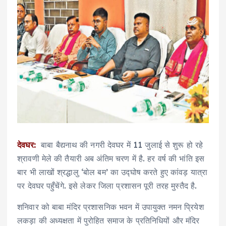
देवघर:
बाबा बैद्यनाथ की नगरी देवघर में 11 जुलाई से शुरू हो रहे
श्रावणी मेले की तैयारी अब अंतिम चरण में है. हर वर्ष की भांति इस
बार भी लाखों श्रद्धालु ‘बोल बम’ का उद्घोष करते हुए कांवड़ यात्रा
पर देवघर पहुँचेंगे. इसे लेकर जिला प्रशासन पूरी तरह मुस्तैद है.
शनिवार को बाबा मंदिर प्रशासनिक भवन में उपायुक्त नमन प्रियेश
लकड़ा की अध्यक्षता में पुरोहित समाज के प्रतिनिधियों और मंदिर