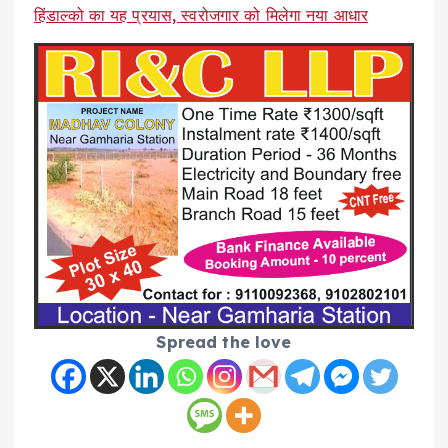
हिंडाल्को का यह प्रयास, स्वरोजगार को मिलेगा नया आधार
Spread the love