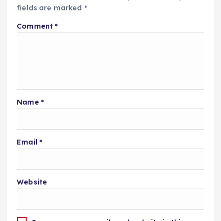
fields are marked
*
Comment
*
Name
*
Email
*
Website