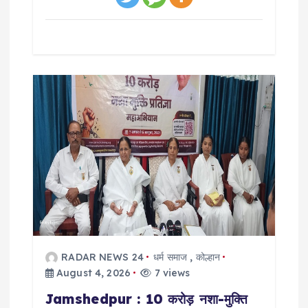
RADAR NEWS 24
धर्म समाज
,
कोल्हान
August 4, 2026
7 views
Jamshedpur : 10 करोड़ नशा-मुक्ति