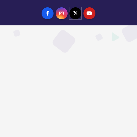
Powered by
Desert Themes