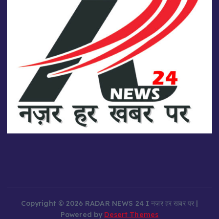
Copyright © 2026 RADAR NEWS 24 I नज़र हर खबर पर |