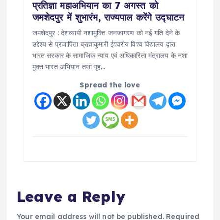
प्रतिज्ञा महाअभियान का 7 अगस्त को
जमशेदपुर में शुभारंभ, राज्यपाल करेंगे उद्घाटन
जमशेदपुर : देशव्यापी नशामुक्ति जनजागरण को नई गति देने के
उद्देश्य से प्रजापिता ब्रह्माकुमारी ईश्वरीय विश्व विद्यालय द्वारा
भारत सरकार के सामाजिक न्याय एवं अधिकारिता मंत्रालय के नशा
मुक्त भारत अभियान तथा गृह…
Spread the love
Leave a Reply
Your email address will not be published.
Required