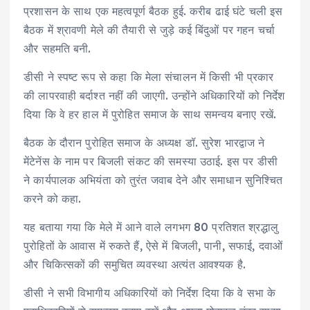
प्रशासन के साथ एक महत्वपूर्ण बैठक हुई. करीब ढाई घंटे चली इस
बैठक में श्रावणी मेले की तैयारी से जुड़े कई बिंदुओं पर गहन चर्चा
और सहमति बनी.
डीसी ने स्पष्ट रूप से कहा कि मेला संचालन में किसी भी प्रकार
की लापरवाही बर्दाश्त नहीं की जाएगी. उन्होंने अधिकारियों को निर्देश
दिया कि वे हर हाल में पुरोहित समाज के साथ समन्वय बनाए रखें.
बैठक के दौरान पुरोहित समाज के अध्यक्ष डॉ. सुरेश भारद्वाज ने
मेंटेनेंस के नाम पर बिजली संकट की समस्या उठाई. इस पर डीसी
ने कार्यपालक अभियंता को तुरंत जवाब देने और समाधान सुनिश्चित
करने को कहा.
यह बताया गया कि मेले में आने वाले लगभग 80 प्रतिशत श्रद्धालु
पुरोहितों के आवास में रुकते हैं, ऐसे में बिजली, पानी, सफाई, दवाओं
और चिकित्सकों की समुचित व्यवस्था अत्यंत आवश्यक है.
डीसी ने सभी विभागीय अधिकारियों को निर्देश दिया कि वे सभा के