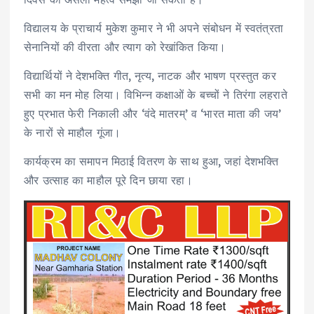
विद्यालय के प्राचार्य मुकेश कुमार ने भी अपने संबोधन में स्वतंत्रता
सेनानियों की वीरता और त्याग को रेखांकित किया।
विद्यार्थियों ने देशभक्ति गीत, नृत्य, नाटक और भाषण प्रस्तुत कर
सभी का मन मोह लिया। विभिन्न कक्षाओं के बच्चों ने तिरंगा लहराते
हुए प्रभात फेरी निकाली और ‘वंदे मातरम्’ व ‘भारत माता की जय’
के नारों से माहौल गूंजा।
कार्यक्रम का समापन मिठाई वितरण के साथ हुआ, जहां देशभक्ति
और उत्साह का माहौल पूरे दिन छाया रहा।