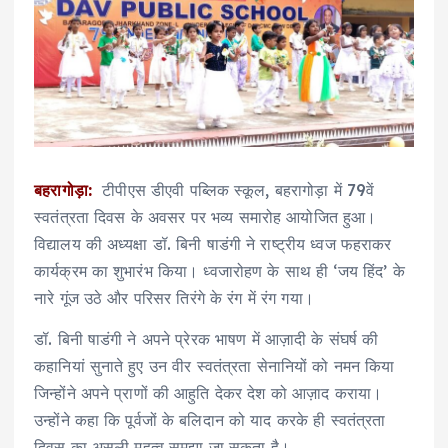
बहरागोड़ा:
टीपीएस डीएवी पब्लिक स्कूल, बहरागोड़ा में 79वें
स्वतंत्रता दिवस के अवसर पर भव्य समारोह आयोजित हुआ।
विद्यालय की अध्यक्षा डॉ. बिनी षाडंगी ने राष्ट्रीय ध्वज फहराकर
कार्यक्रम का शुभारंभ किया। ध्वजारोहण के साथ ही ‘जय हिंद’ के
नारे गूंज उठे और परिसर तिरंगे के रंग में रंग गया।
डॉ. बिनी षाडंगी ने अपने प्रेरक भाषण में आज़ादी के संघर्ष की
कहानियां सुनाते हुए उन वीर स्वतंत्रता सेनानियों को नमन किया
जिन्होंने अपने प्राणों की आहुति देकर देश को आज़ाद कराया।
उन्होंने कहा कि पूर्वजों के बलिदान को याद करके ही स्वतंत्रता
दिवस का असली महत्व समझा जा सकता है।