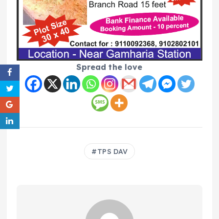
Spread the love
TPS DAV