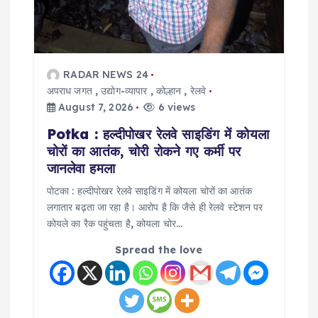
RADAR NEWS 24
अपराध जगत
,
उद्योग-व्यापार
,
कोल्हान
,
रेलवे
August 7, 2026
6 views
Potka : हल्दीपोखर रेलवे साइडिंग में कोयला
चोरों का आतंक, चोरी रोकने गए कर्मी पर
जानलेवा हमला
पोटका : हल्दीपोखर रेलवे साइडिंग में कोयला चोरों का आतंक
लगातार बढ़ता जा रहा है। आरोप है कि जैसे ही रेलवे स्टेशन पर
कोयले का रैक पहुंचता है, कोयला चोर…
Spread the love