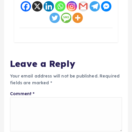
Leave a Reply
Your email address will not be published.
Required
fields are marked
*
Comment
*