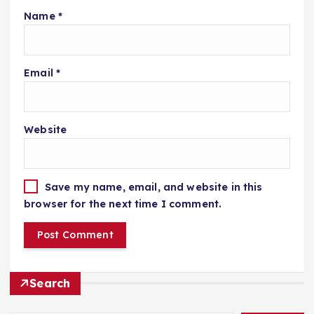
Name
*
Email
*
Website
Save my name, email, and website in this
browser for the next time I comment.
Search