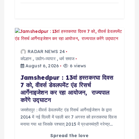
RADAR NEWS 24
कोल्हान
,
उद्योग-व्यापार
,
धर्म समाज
August 6, 2026
6 views
Jamshedpur : 13वां हस्तकरघा दिवस
7 को, वीवर्स डेवलपमेंट एंड रिसर्च
आर्गेनाइजेशन कर रहा आयोजन, राज्यपाल
करेंगे उद्घाटन
जमशेदपुर : वीवर्स डेवलपमेंट एंड रिसर्च आर्गेनाईजेशन के द्वारा
2014 में नई दिल्ली में पहली बार 7 अगस्त को हस्तकरघा दिवस
मनाया गया था जिसके पश्चात् 2015 में प्रधानमंत्री नरेन्द्र…
Spread the love