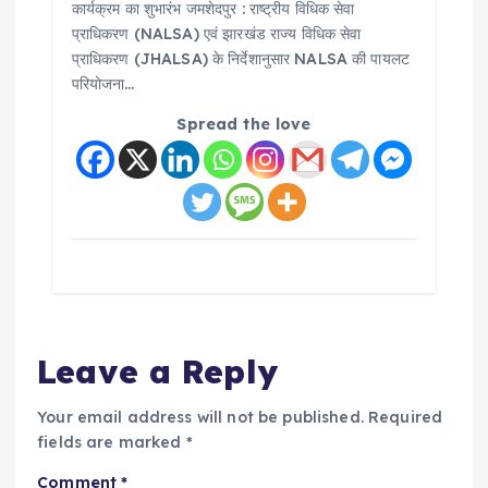
कार्यक्रम का शुभारंभ जमशेदपुर : राष्ट्रीय विधिक सेवा
प्राधिकरण (NALSA) एवं झारखंड राज्य विधिक सेवा
प्राधिकरण (JHALSA) के निर्देशानुसार NALSA की पायलट
परियोजना…
Spread the love
Leave a Reply
Your email address will not be published.
Required
fields are marked
*
Comment
*