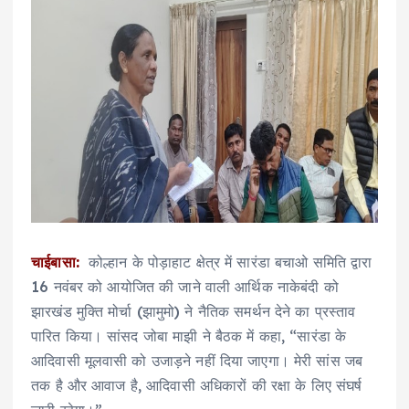
चाईबासा:
कोल्हान के पोड़ाहाट क्षेत्र में सारंडा बचाओ समिति द्वारा
16 नवंबर को आयोजित की जाने वाली आर्थिक नाकेबंदी को
झारखंड मुक्ति मोर्चा (झामुमो) ने नैतिक समर्थन देने का प्रस्ताव
पारित किया। सांसद जोबा माझी ने बैठक में कहा, “सारंडा के
आदिवासी मूलवासी को उजाड़ने नहीं दिया जाएगा। मेरी सांस जब
तक है और आवाज है, आदिवासी अधिकारों की रक्षा के लिए संघर्ष