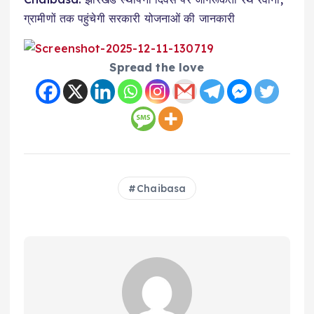
ग्रामीणों तक पहुंचेगी सरकारी योजनाओं की जानकारी
Spread the love
Chaibasa