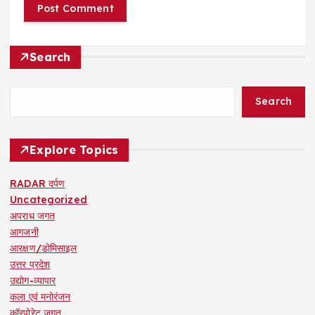
Search
Search
Explore Topics
RADAR दर्पण
Uncategorized
अपराध जगत
आगजनी
आरक्षण/डोमिसाइल
उत्तर प्रदेश
उद्योग-व्यापार
कला एवं मनोरंजन
कॉरपोरेट जगत