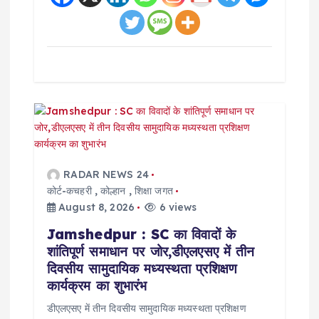
RADAR NEWS 24
कोर्ट-कचहरी
,
कोल्हान
,
शिक्षा जगत
August 8, 2026
6 views
Jamshedpur : SC का विवादों के
शांतिपूर्ण समाधान पर जोर,डीएलएसए में तीन
दिवसीय सामुदायिक मध्यस्थता प्रशिक्षण
कार्यक्रम का शुभारंभ
डीएलएसए में तीन दिवसीय सामुदायिक मध्यस्थता प्रशिक्षण