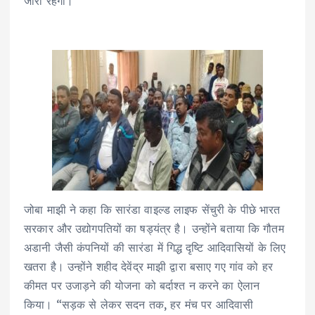
जारी रहेगा।”
जोबा माझी ने कहा कि सारंडा वाइल्ड लाइफ सेंचुरी के पीछे भारत
सरकार और उद्योगपतियों का षड्यंत्र है। उन्होंने बताया कि गौतम
अडानी जैसी कंपनियों की सारंडा में गिद्ध दृष्टि आदिवासियों के लिए
खतरा है। उन्होंने शहीद देवेंद्र माझी द्वारा बसाए गए गांव को हर
कीमत पर उजाड़ने की योजना को बर्दाश्त न करने का ऐलान
किया। “सड़क से लेकर सदन तक, हर मंच पर आदिवासी