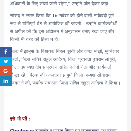
अधिकारों के लिए संघर्ष जारी रहेगा,” उन्होंने जोर देकर कहा।
सांसद ने स्पष्ट किया कि 16 नवंबर को होने वाली नाकेबंदी पूर्ण
रूप से शांतिपूर्ण ढंग से आयोजित की जाएगी। उन्होंने कार्यकर्ताओं
से अपील की कि इस आंदोलन में अनुशासन बनाए रखा जाए और
किसी भी तरह की हिंसा न हो।
बैठक में झामुमो के विधायक निरल पूरती और जगत माझी, भुवनेश्वर
महतो, जिला सचिव राहुल आदित्य, जिला प्रवक्ता बुधराम लागुरी,
जिला उपाध्यक्ष दीपक प्रधान सहित दर्जनों नेता और कार्यकर्ता
मौजूद रहे। बैठक की अध्यक्षता झामुमो जिला अध्यक्ष सोनाराम
देवगम ने की, जबकि संचालन जिला सचिव राहुल आदित्य ने किया।
इसे भी पढ़ें :
Chaibasa: झारखंड स्थापना दिवस पर जागरूकता रथ रवाना,