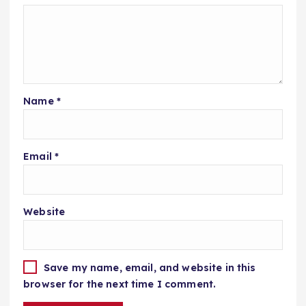
Name
*
Email
*
Website
Save my name, email, and website in this
browser for the next time I comment.