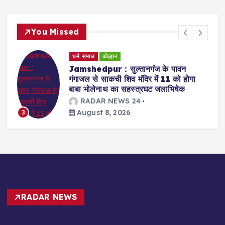
You Missed
धर्म समाज
कोल्हान
्ण
Jamshedpur : सुल्तानगंज के पावन
गंगाजल से साकची शिव मंदिर में 11 को होगा
बाबा भोलेनाथ का सहस्त्रघट जलाभिषेक
RADAR NEWS 24
August 8, 2026
3
RADAR NEWS