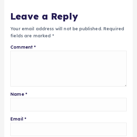
Leave a Reply
Your email address will not be published.
Required
fields are marked
*
Comment
*
Name
*
Email
*