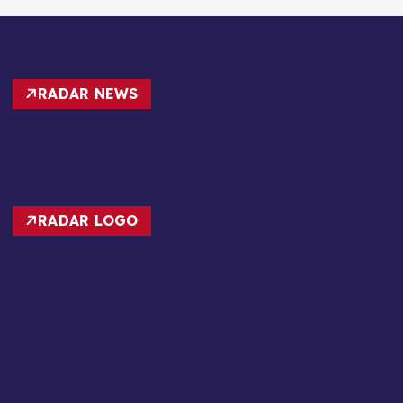
RADAR NEWS
RADAR LOGO