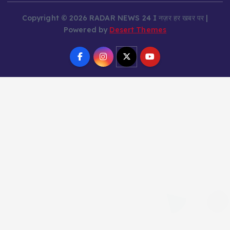
Copyright © 2026 RADAR NEWS 24 I नज़र हर खबर पर |
Powered by
Desert Themes