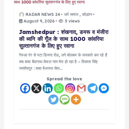
RADAR NEWS 24
धर्म समाज
,
कोल्हान
August 9, 2026
5 views
Jamshedpur : शंखनाद, डमरू व मंजीरा
की ध्वनि की गूँज के साथ 1000 कांवरिया
सुल्तानगंज के लिए हुए रवाना
गेरुआ रंग से पटा डिमना रोड, लगे बोलबम के जयकारे कर रहे हैं
सब बाबा बैद्यनाथ केवल नाम मेरा हो रहा है – विकास सिंह
जमशेदपुर : बाबा बैधनाथ सेवा…
Spread the love