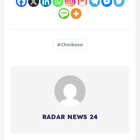
Chaibasa
RADAR NEWS 24