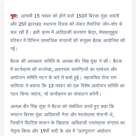
गुवा:
आगामी 15 नवंबर को होने वाले 150वें बिरसा मुंडा जयंती
और 25वें झारखंड स्थापना दिवस को लेकर तैयारियां जोर-शोर से
चल रही हैं। इसी क्रम में आदिवासी कल्याण केंद्र, मेघाहातुबुरू
परिसर में विभिन्न सामाजिक संगठनों की संयुक्त बैठक आयोजित की
गई।
बैठक की अध्यक्षता समिति के अध्यक्ष बीर सिंह मुंडा ने की। बैठक
में कार्यक्रम की रूपरेखा, आवश्यक सामग्रियों का प्रबंधन और
आयोजन समिति गठन के बारे में चर्चा हुई। महासचिव रोया राम
चाम्पिया ने बताया कि 13 नवंबर को एक विशेष आयोजन समिति का
गठन किया जाएगा, जो कार्यक्रम का संचालन करेगी।
अध्यक्ष बीर सिंह मुंडा ने बैठक को संबोधित करते हुए कहा कि
भगवान बिरसा मुंडा आदिवासी नेता और स्वतंत्रता सेनानी थे,
जिन्होंने ब्रिटिश शासन के खिलाफ आदिवासी स्वतंत्रता संग्राम का
नेतृत्व किया और 19वीं सदी के अंत में ‘उलगुलान’ आंदोलन