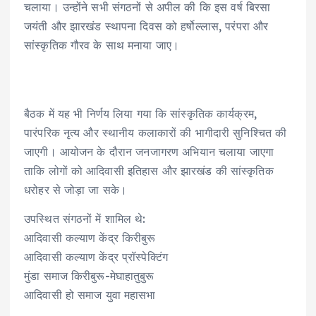
चलाया। उन्होंने सभी संगठनों से अपील की कि इस वर्ष बिरसा
जयंती और झारखंड स्थापना दिवस को हर्षोल्लास, परंपरा और
सांस्कृतिक गौरव के साथ मनाया जाए।
बैठक में यह भी निर्णय लिया गया कि सांस्कृतिक कार्यक्रम,
पारंपरिक नृत्य और स्थानीय कलाकारों की भागीदारी सुनिश्चित की
जाएगी। आयोजन के दौरान जनजागरण अभियान चलाया जाएगा
ताकि लोगों को आदिवासी इतिहास और झारखंड की सांस्कृतिक
धरोहर से जोड़ा जा सके।
उपस्थित संगठनों में शामिल थे:
आदिवासी कल्याण केंद्र किरीबुरू
आदिवासी कल्याण केंद्र प्रॉस्पेक्टिंग
मुंडा समाज किरीबुरू-मेघाहातुबुरू
आदिवासी हो समाज युवा महासभा