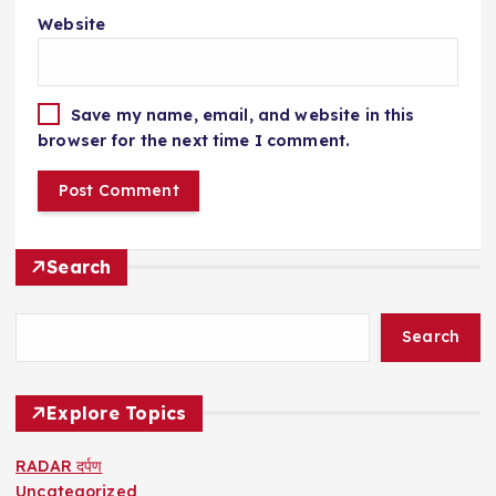
Website
Save my name, email, and website in this
browser for the next time I comment.
Search
Search
Explore Topics
RADAR दर्पण
Uncategorized