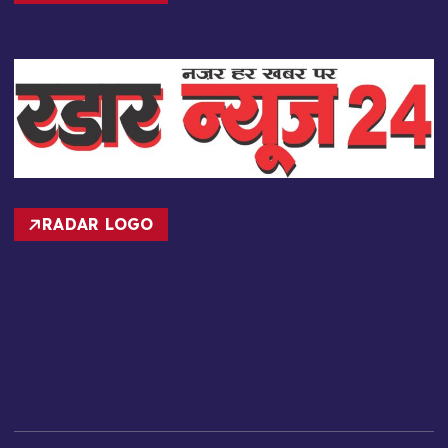
RADAR NEWS
RADAR LOGO