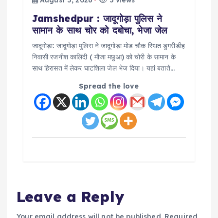
Jamshedpur : जादूगोड़ा पुलिस ने
सामान के साथ चोर को दबोचा, भेजा जेल
जादूगोड़ा: जादूगोड़ा पुलिस ने जादूगोड़ा मोड चौक स्थित डुगरीडीह
निवासी रजनीश कालिंदी ( मौजा मछुआ) को चोरी के सामान के
साथ हिरासत में लेकर घाटशिला जेल भेज दिया। यहां बताते…
Spread the love
Leave a Reply
Your email address will not be published.
Required