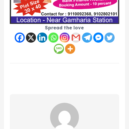
Spread the love