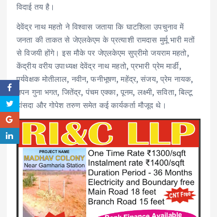
विदाई तय है।
देवेंद्र नाथ महतो ने विश्वास जताया कि घाटशिला उपचुनाव में
जनता की ताकत से जेएलकेएम के प्रत्याशी रामदास मुर्मू भारी मतों
से विजयी होंगे। इस मौके पर जेएलकेएम सुप्रीमो जयराम महतो,
केंद्रीय वरीय उपाध्यक्ष देवेंद्र नाथ महतो, प्रभारी प्रेम मार्डी,
पर्यवेक्षक मोतीलाल, नवीन, फनीभूषण, महेंद्र, संजय, प्रेम नायक,
तपन गुना भगत, जितेंद्र, पंचम एक्का, पूनम, लक्ष्मी, सविता, बिल्टू
हांसदा और गोपेश तरुण समेत कई कार्यकर्ता मौजूद थे।