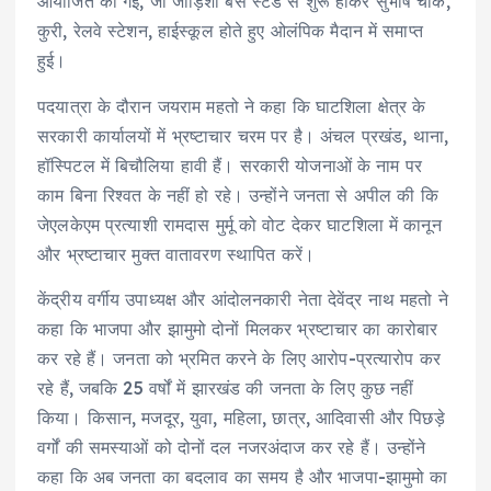
आयोजित की गई, जो जोड़िशा बस स्टैंड से शुरू होकर सुभाष चौक,
कुरी, रेलवे स्टेशन, हाईस्कूल होते हुए ओलंपिक मैदान में समाप्त
हुई।
पदयात्रा के दौरान जयराम महतो ने कहा कि घाटशिला क्षेत्र के
सरकारी कार्यालयों में भ्रष्टाचार चरम पर है। अंचल प्रखंड, थाना,
हॉस्पिटल में बिचौलिया हावी हैं। सरकारी योजनाओं के नाम पर
काम बिना रिश्वत के नहीं हो रहे। उन्होंने जनता से अपील की कि
जेएलकेएम प्रत्याशी रामदास मुर्मू को वोट देकर घाटशिला में कानून
और भ्रष्टाचार मुक्त वातावरण स्थापित करें।
केंद्रीय वर्गीय उपाध्यक्ष और आंदोलनकारी नेता देवेंद्र नाथ महतो ने
कहा कि भाजपा और झामुमो दोनों मिलकर भ्रष्टाचार का कारोबार
कर रहे हैं। जनता को भ्रमित करने के लिए आरोप-प्रत्यारोप कर
रहे हैं, जबकि 25 वर्षों में झारखंड की जनता के लिए कुछ नहीं
किया। किसान, मजदूर, युवा, महिला, छात्र, आदिवासी और पिछड़े
वर्गों की समस्याओं को दोनों दल नजरअंदाज कर रहे हैं। उन्होंने
कहा कि अब जनता का बदलाव का समय है और भाजपा-झामुमो का