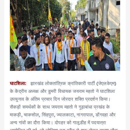
घाटशिला:
झारखंड लोकतांत्रिक क्रांतिकारी पार्टी (जेएलकेएम)
के केंद्रीय अध्यक्ष और डुमरी विधायक जयराम महतो ने घाटशिला
उपचुनाव के अंतिम प्रचार दिन जोरदार शक्ति प्रदर्शन किया।
सैकड़ों समर्थकों के साथ जयराम महतो ने गुड़ाबांधा प्रखंड के
माकड़ी, चाकसोल, सिंहपुरा, ज्वालकाटा, नागरापाल, डोंगदहा और
अन्य गांवों का दौरा किया। दोपहर को गालूडीह में पदयात्रा