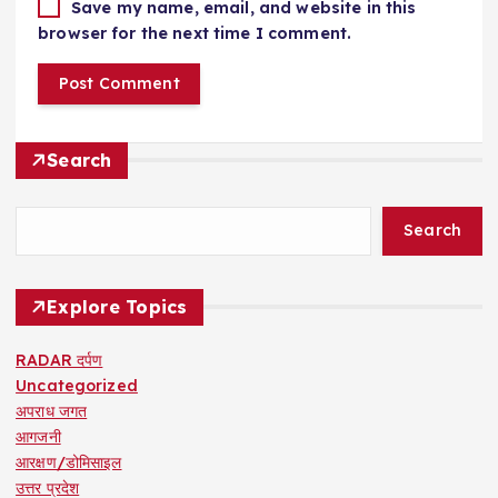
Save my name, email, and website in this
browser for the next time I comment.
Search
Search
Explore Topics
RADAR दर्पण
Uncategorized
अपराध जगत
आगजनी
आरक्षण/डोमिसाइल
उत्तर प्रदेश