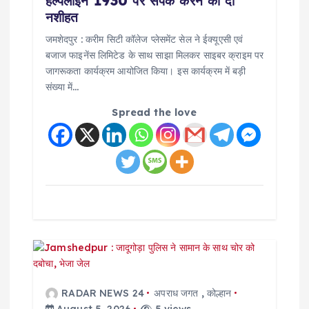
हेल्पलाइन 1930 पर संपर्क करने की दी
नशीहत
जमशेदपुर : करीम सिटी कॉलेज प्लेसमेंट सेल ने ईक्यूएसी एवं
बजाज फाइनेंस लिमिटेड के साथ साझा मिलकर साइबर क्राइम पर
जागरूकता कार्यक्रम आयोजित किया। इस कार्यक्रम में बड़ी
संख्या में…
Spread the love
RADAR NEWS 24
अपराध जगत
,
कोल्हान
August 5, 2026
5 views