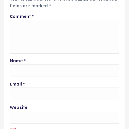
fields are marked
*
Comment
*
Name
*
Email
*
Website