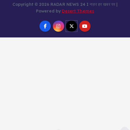
Copyright © 2026 RADAR NEWS 24 I नज़र हर खबर पर |
Powered by
Desert Themes