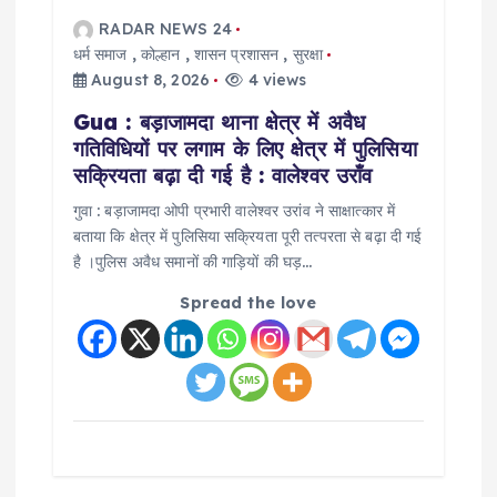
RADAR NEWS 24
धर्म समाज
,
कोल्हान
,
शासन प्रशासन
,
सुरक्षा
August 8, 2026
4 views
Gua : बड़ाजामदा थाना क्षेत्र में अवैध
गतिविधियों पर लगाम के लिए क्षेत्र में पुलिसिया
सक्रियता बढ़ा दी गई है : वालेश्वर उराँव
गुवा : बड़ाजामदा ओपी प्रभारी वालेश्वर उरांव ने साक्षात्कार में
बताया कि क्षेत्र में पुलिसिया सक्रियता पूरी तत्परता से बढ़ा दी गई
है ।पुलिस अवैध समानों की गाड़ियों की घड़…
Spread the love