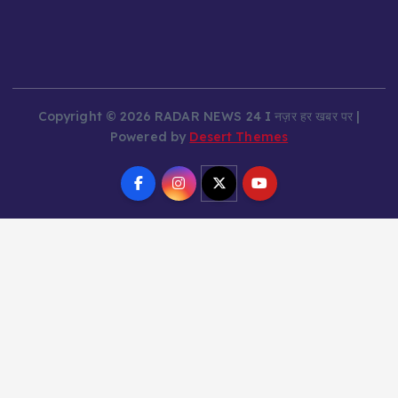
Copyright © 2026 RADAR NEWS 24 I नज़र हर खबर पर |
Powered by
Desert Themes