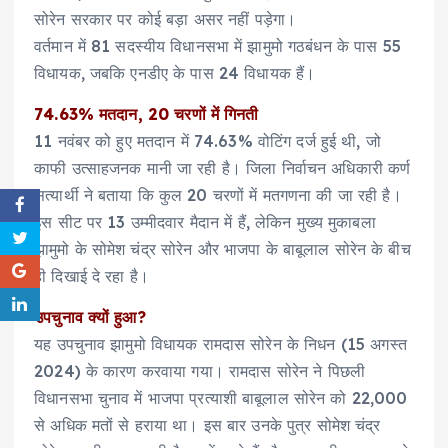
सोरेन सरकार पर कोई बड़ा असर नहीं पड़ेगा।
वर्तमान में 81 सदस्यीय विधानसभा में झामुमो गठबंधन के पास 55
विधायक, जबकि एनडीए के पास 24 विधायक हैं।
74.63% मतदान, 20 चरणों में गिनती
11 नवंबर को हुए मतदान में 74.63% वोटिंग दर्ज हुई थी, जो
काफी उत्साहजनक मानी जा रही है। जिला निर्वाचन अधिकारी कर्ण
सत्यार्थी ने बताया कि कुल 20 चरणों में मतगणना की जा रही है।
इस सीट पर 13 उम्मीदवार मैदान में हैं, लेकिन मुख्य मुकाबला
झामुमो के सोमेश चंद्र सोरेन और भाजपा के बाबूलाल सोरेन के बीच
ही दिखाई दे रहा है।
उपचुनाव क्यों हुआ?
यह उपचुनाव झामुमो विधायक रामदास सोरेन के निधन (15 अगस्त
2024) के कारण करवाया गया। रामदास सोरेन ने पिछली
विधानसभा चुनाव में भाजपा प्रत्याशी बाबूलाल सोरेन को 22,000
से अधिक मतों से हराया था। इस बार उनके पुत्र सोमेश चंद्र