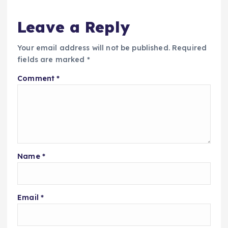
Leave a Reply
Your email address will not be published.
Required
fields are marked
*
Comment
*
Name
*
Email
*