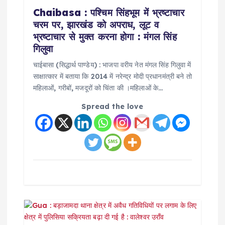
t
Chaibasa : पश्चिम सिंहभूम में भ्रष्टाचार
चरम पर, झारखंड को अपराध, लूट व
i
भ्रष्टाचार से मुक्त करना होगा : मंगल सिंह
गिलुवा
o
चाईबासा (सिद्धार्थ पाण्डेय) : भाजपा वरीय नेत मंगल सिंह गिलुवा में
साक्षात्कार में बताया कि 2014 में नरेन्द्र मोदी प्रधानमंत्री बने तो
n
महिलाओं, गरीबों, मजदूरों को चिंता की ।महिलाओं के…
Spread the love