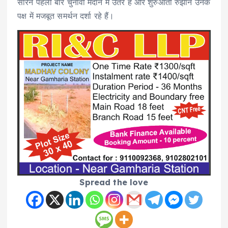
सोरेन पहली बार चुनावी मैदान में उतरे हैं और शुरुआती रुझान उनके
पक्ष में मजबूत समर्थन दर्शा रहे हैं।
Spread the love