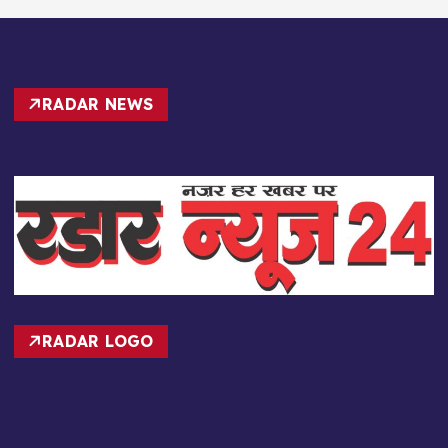
RADAR NEWS
RADAR LOGO