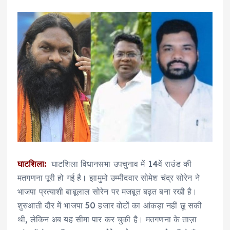
घाटशिला:
घाटशिला विधानसभा उपचुनाव में 14वें राउंड की
मतगणना पूरी हो गई है। झामुमो उम्मीदवार सोमेश चंद्र सोरेन ने
भाजपा प्रत्याशी बाबूलाल सोरेन पर मजबूत बढ़त बना रखी है।
शुरुआती दौर में भाजपा 50 हजार वोटों का आंकड़ा नहीं छू सकी
थी, लेकिन अब यह सीमा पार कर चुकी है। मतगणना के ताज़ा