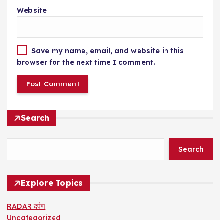
Website
Save my name, email, and website in this
browser for the next time I comment.
Search
Search
Explore Topics
RADAR दर्पण
Uncategorized