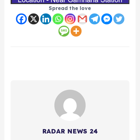
Spread the love
RADAR NEWS 24