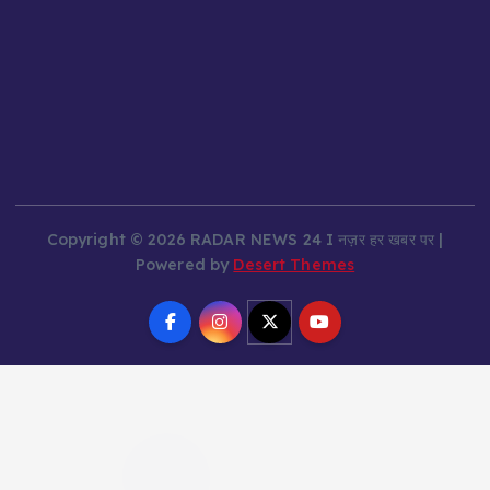
Copyright © 2026 RADAR NEWS 24 I नज़र हर खबर पर |
Powered by
Desert Themes