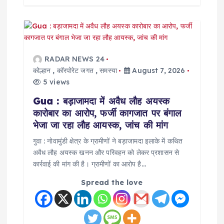
RADAR NEWS 24
कोल्हान
,
कॉरपोरेट जगत
,
समस्या
August 7, 2026
5 views
Gua : बड़ाजामदा में अवैध लौह अयस्क
कारोबार का आरोप, फर्जी कागजात पर बंगाल
भेजा जा रहा लौह आयस्क, जांच की मांग
गुवा : नोवामुंडी क्षेत्र के ग्रामीणों ने बड़ाजामदा इलाके में कथित
अवैध लौह अयस्क खनन और परिवहन को लेकर प्रशासन से
कार्रवाई की मांग की है। ग्रामीणों का आरोप है…
Spread the love