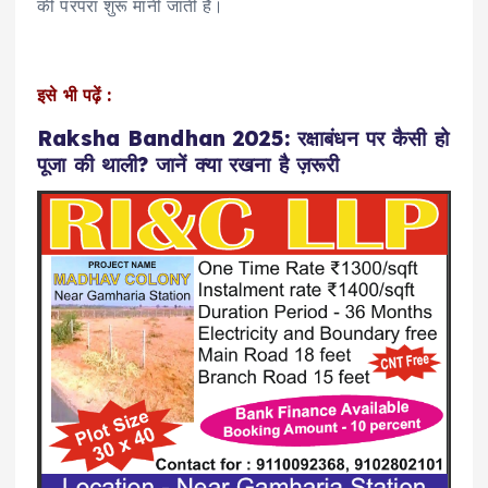
की परंपरा शुरू मानी जाती है।
इसे भी पढ़ें :
Raksha Bandhan 2025: रक्षाबंधन पर कैसी हो
पूजा की थाली? जानें क्या रखना है ज़रूरी