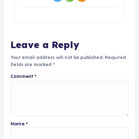
Leave a Reply
Your email address will not be published.
Required
fields are marked
*
Comment
*
Name
*