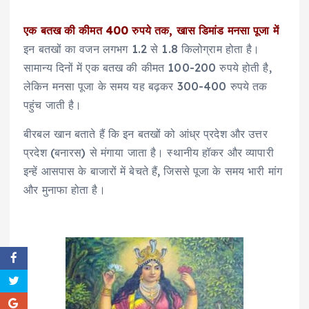
एक बतख की कीमत 400 रुपये तक, खास डिमांड मनसा पूजा में
इन बतखों का वजन लगभग 1.2 से 1.8 किलोग्राम होता है।
सामान्य दिनों में एक बतख की कीमत 100-200 रुपये होती है,
लेकिन मनसा पूजा के समय यह बढ़कर 300-400 रुपये तक
पहुंच जाती है।
बीरबल खान बताते हैं कि इन बतखों को आंध्र प्रदेश और उत्तर
प्रदेश (बनारस) से मंगाया जाता है। स्थानीय हॉकर और व्यापारी
इन्हें आसपास के बाजारों में बेचते हैं, जिससे पूजा के समय भारी मांग
और मुनाफा होता है।