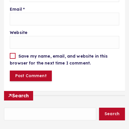
Email
*
Website
Save my name, email, and website in this
browser for the next time I comment.
Search
Search