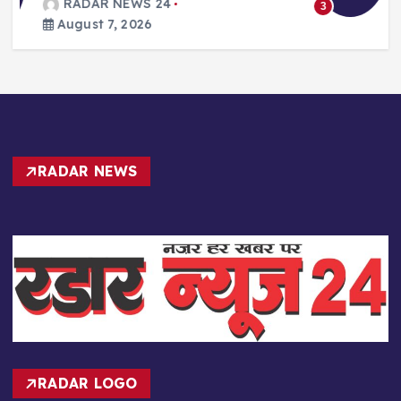
August 7, 2026
3
RADAR NEWS
RADAR LOGO