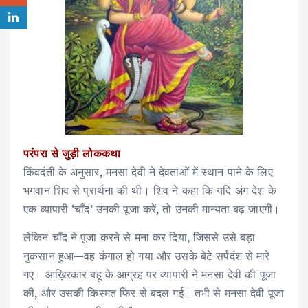
परंपरा से जुड़ी लोककथा
किंवदंती के अनुसार, मनसा देवी ने देवताओं में स्थान पाने के लिए
भगवान शिव से प्रार्थना की थी। शिव ने कहा कि यदि अंग देश के
एक व्यापारी ‘चाँद’ उनकी पूजा करें, तो उनकी मान्यता बढ़ जाएगी।
लेकिन चाँद ने पूजा करने से मना कर दिया, जिससे उसे बड़ा
नुकसान हुआ—वह कंगाल हो गया और उसके बेटे सर्पदंश से मारे
गए। आख़िरकार बहू के आग्रह पर व्यापारी ने मनसा देवी की पूजा
की, और उसकी किस्मत फिर से बदल गई। तभी से मनसा देवी पूजा