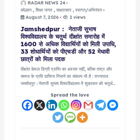
RADAR NEWS 24
g
कोल्हान
,
शिक्षा जगत
,
साक्षात्कार
,
स्वागत/अभिनंदन
August 7, 2026
2 views
a
Jamshedpur : नेताजी सुभाष
विश्वविद्यालय के चतुर्थ दीक्षांत समारोह में
t
1600 से अधिक विद्यार्थियों को मिली उपाधि,
33 शोधार्थियों को पीएचडी और 52 मेधावी
i
छात्रों को मिला पदक
दीक्षांत केवल डिग्री प्राप्ति का अवसर नहीं, बल्कि राष्ट्र और
o
समाज के प्रति दायित्व निभाने का संकल्प भी है : राज्यपाल
जमशेदपुर : नेताजी सुभाष विश्वविद्यालय में शुक्रवार को चतुर्थ…
n
Spread the love