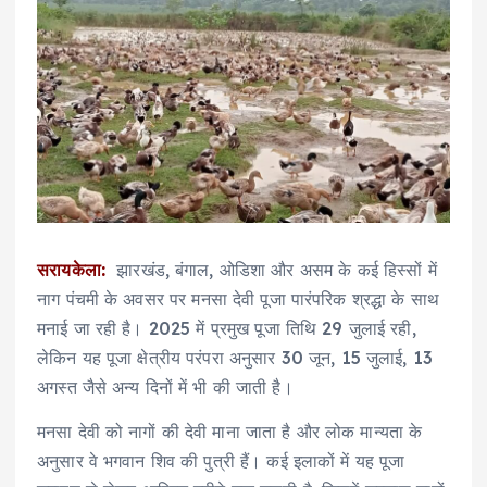
सरायकेला:
झारखंड, बंगाल, ओडिशा और असम के कई हिस्सों में
नाग पंचमी के अवसर पर मनसा देवी पूजा पारंपरिक श्रद्धा के साथ
मनाई जा रही है। 2025 में प्रमुख पूजा तिथि 29 जुलाई रही,
लेकिन यह पूजा क्षेत्रीय परंपरा अनुसार 30 जून, 15 जुलाई, 13
अगस्त जैसे अन्य दिनों में भी की जाती है।
मनसा देवी को नागों की देवी माना जाता है और लोक मान्यता के
अनुसार वे भगवान शिव की पुत्री हैं। कई इलाकों में यह पूजा