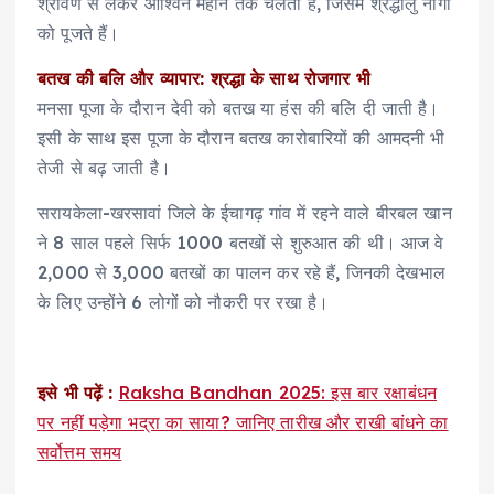
श्रावण से लेकर आश्विन महीने तक चलती है, जिसमें श्रद्धालु नागों
को पूजते हैं।
बतख की बलि और व्यापार: श्रद्धा के साथ रोजगार भी
मनसा पूजा के दौरान देवी को बतख या हंस की बलि दी जाती है।
इसी के साथ इस पूजा के दौरान बतख कारोबारियों की आमदनी भी
तेजी से बढ़ जाती है।
सरायकेला-खरसावां जिले के ईचागढ़ गांव में रहने वाले बीरबल खान
ने 8 साल पहले सिर्फ 1000 बतखों से शुरुआत की थी। आज वे
2,000 से 3,000 बतखों का पालन कर रहे हैं, जिनकी देखभाल
के लिए उन्होंने 6 लोगों को नौकरी पर रखा है।
इसे भी पढ़ें :
Raksha Bandhan 2025: इस बार रक्षाबंधन
पर नहीं पड़ेगा भद्रा का साया? जानिए तारीख और राखी बांधने का
सर्वोत्तम समय