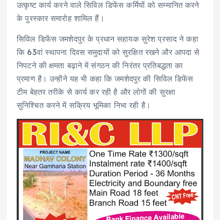
उत्कृष्ट कार्य करने वाले सिविल डिफेंस कर्मियों को सम्मानित करने
के पुरस्कार समारोह शामिल हैं।
सिविल डिफेंस जमशेदपुर के प्रधान सहायक सुरेश प्रसाद ने कहा
कि 63वां स्थापना दिवस समुदायों को सुरक्षित रखने और आपदा से
निपटने की क्षमता बढ़ाने में संगठन की निरंतर प्रतिबद्धता का
प्रमाण है। उन्होंने यह भी कहा कि जमशेदपुर की सिविल डिफेंस
टीम बेहतर तरीके से कार्य कर रही है और लोगों की सुरक्षा
सुनिश्चित करने में सक्रिय भूमिका निभा रही है।