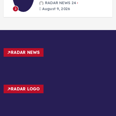
RADAR NEWS 24
August 9, 2026
3
RADAR NEWS
RADAR LOGO