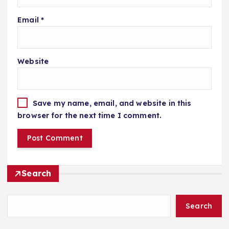
Email
*
Website
Save my name, email, and website in this
browser for the next time I comment.
Search
Search