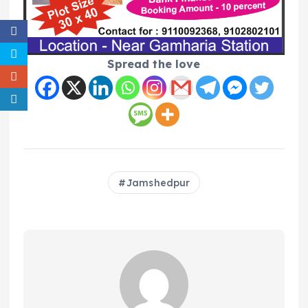
Spread the love
Jamshedpur