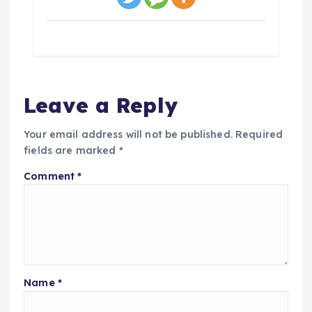
Leave a Reply
Your email address will not be published.
Required
fields are marked
*
Comment
*
Name
*