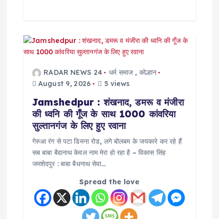
RADAR NEWS 24
धर्म समाज
,
कोल्हान
August 9, 2026
5 views
Jamshedpur : शंखनाद, डमरू व मंजीरा
की ध्वनि की गूँज के साथ 1000 कांवरिया
सुल्तानगंज के लिए हुए रवाना
गेरुआ रंग से पटा डिमना रोड, लगे बोलबम के जयकारे कर रहे हैं
सब बाबा बैद्यनाथ केवल नाम मेरा हो रहा है – विकास सिंह
जमशेदपुर : बाबा बैधनाथ सेवा…
Spread the love