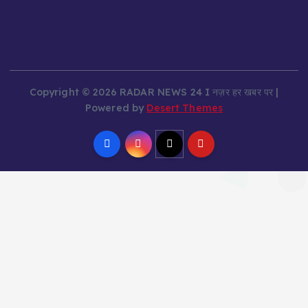
Copyright © 2026 RADAR NEWS 24 I नज़र हर खबर पर |
Powered by
Desert Themes