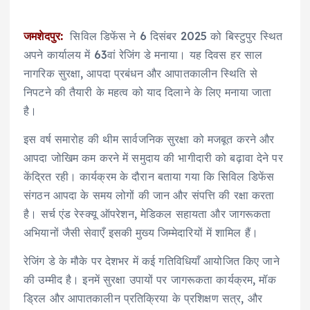
जमशेदपुर:
सिविल डिफेंस ने 6 दिसंबर 2025 को बिस्टुपुर स्थित
अपने कार्यालय में 63वां रेजिंग डे मनाया। यह दिवस हर साल
नागरिक सुरक्षा, आपदा प्रबंधन और आपातकालीन स्थिति से
निपटने की तैयारी के महत्व को याद दिलाने के लिए मनाया जाता
है।
इस वर्ष समारोह की थीम सार्वजनिक सुरक्षा को मजबूत करने और
आपदा जोखिम कम करने में समुदाय की भागीदारी को बढ़ावा देने पर
केंद्रित रही। कार्यक्रम के दौरान बताया गया कि सिविल डिफेंस
संगठन आपदा के समय लोगों की जान और संपत्ति की रक्षा करता
है। सर्च एंड रेस्क्यू ऑपरेशन, मेडिकल सहायता और जागरूकता
अभियानों जैसी सेवाएँ इसकी मुख्य जिम्मेदारियों में शामिल हैं।
रेजिंग डे के मौके पर देशभर में कई गतिविधियाँ आयोजित किए जाने
की उम्मीद है। इनमें सुरक्षा उपायों पर जागरूकता कार्यक्रम, मॉक
ड्रिल और आपातकालीन प्रतिक्रिया के प्रशिक्षण सत्र, और