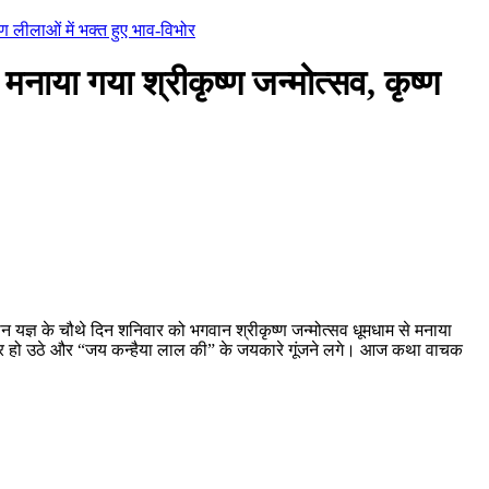
्ण लीलाओं में भक्त हुए भाव-विभोर
ाया गया श्रीकृष्ण जन्मोत्सव, कृष्ण
ञान यज्ञ के चौथे दिन शनिवार को भगवान श्रीकृष्ण जन्मोत्सव धूमधाम से मनाया
विभोर हो उठे और “जय कन्हैया लाल की” के जयकारे गूंजने लगे। आज कथा वाचक