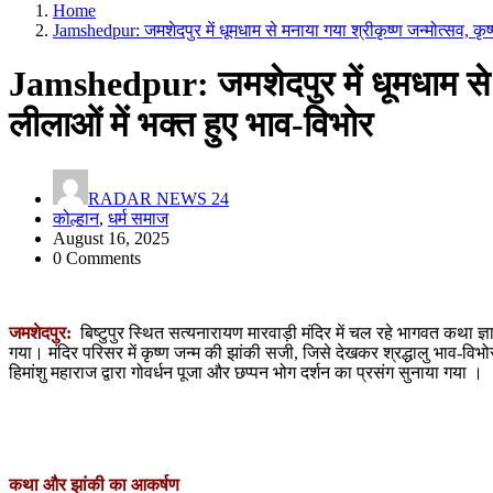
Home
Jamshedpur: जमशेदपुर में धूमधाम से मनाया गया श्रीकृष्ण जन्मोत्सव, कृष
Jamshedpur: जमशेदपुर में धूमधाम से मन
लीलाओं में भक्त हुए भाव-विभोर
RADAR NEWS 24
कोल्हान
,
धर्म समाज
August 16, 2025
0 Comments
जमशेदपुर:
बिष्टुपुर स्थित सत्यनारायण मारवाड़ी मंदिर में चल रहे भागवत कथा ज्
गया। मंदिर परिसर में कृष्ण जन्म की झांकी सजी, जिसे देखकर श्रद्धालु भाव-
हिमांशु महाराज द्वारा गोवर्धन पूजा और छप्पन भोग दर्शन का प्रसंग सुनाया गया ।
कथा और झांकी का आकर्षण