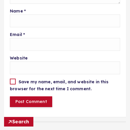
Name
*
Email
*
Website
Save my name, email, and website in this
browser for the next time I comment.
Search