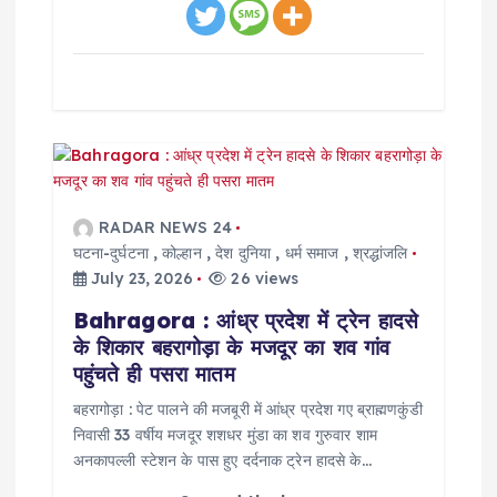
RADAR NEWS 24
घटना-दुर्घटना
,
कोल्हान
,
देश दुनिया
,
धर्म समाज
,
श्रद्धांजलि
July 23, 2026
26 views
Bahragora : आंध्र प्रदेश में ट्रेन हादसे
के शिकार बहरागोड़ा के मजदूर का शव गांव
पहुंचते ही पसरा मातम
बहरागोड़ा : पेट पालने की मजबूरी में आंध्र प्रदेश गए ब्राह्मणकुंडी
निवासी 33 वर्षीय मजदूर शशधर मुंडा का शव गुरुवार शाम
अनकापल्ली स्टेशन के पास हुए दर्दनाक ट्रेन हादसे के…