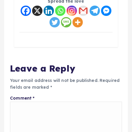
Spread the love
Leave a Reply
Your email address will not be published.
Required
fields are marked
*
Comment
*