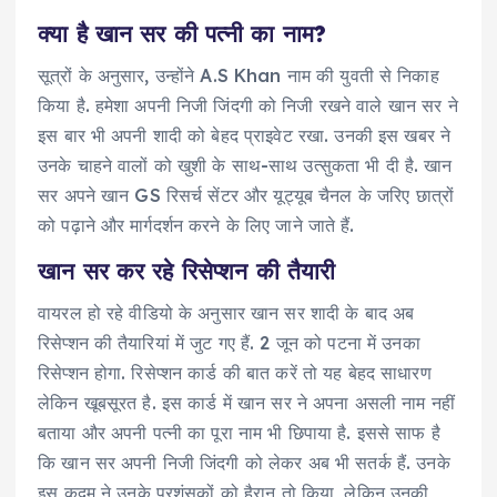
क्या है खान सर की पत्नी का नाम?
सूत्रों के अनुसार, उन्होंने A.S Khan नाम की युवती से निकाह
किया है. हमेशा अपनी निजी जिंदगी को निजी रखने वाले खान सर ने
इस बार भी अपनी शादी को बेहद प्राइवेट रखा. उनकी इस खबर ने
उनके चाहने वालों को खुशी के साथ-साथ उत्सुकता भी दी है. खान
सर अपने खान GS रिसर्च सेंटर और यूट्यूब चैनल के जरिए छात्रों
को पढ़ाने और मार्गदर्शन करने के लिए जाने जाते हैं.
खान सर कर रहे रिसेप्शन की तैयारी
वायरल हो रहे वीडियो के अनुसार खान सर शादी के बाद अब
रिसेप्शन की तैयारियां में जुट गए हैं. 2 जून को पटना में उनका
रिसेप्शन होगा. रिसेप्शन कार्ड की बात करें तो यह बेहद साधारण
लेकिन खूबसूरत है. इस कार्ड में खान सर ने अपना असली नाम नहीं
बताया और अपनी पत्नी का पूरा नाम भी छिपाया है. इससे साफ है
कि खान सर अपनी निजी जिंदगी को लेकर अब भी सतर्क हैं. उनके
इस कदम ने उनके प्रशंसकों को हैरान तो किया, लेकिन उनकी