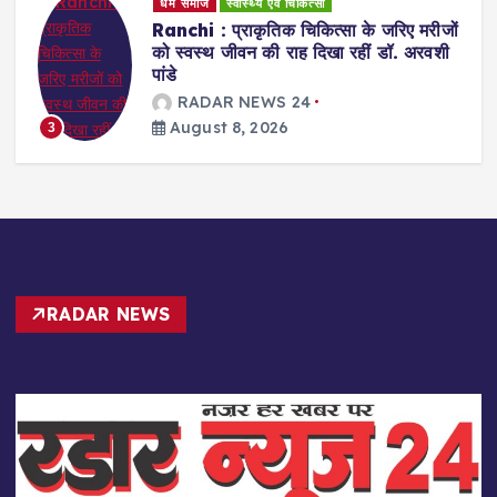
धर्म समाज
स्वास्थ्य एवं चिकित्सा
Ranchi : प्राकृतिक चिकित्सा के जरिए मरीजों
को स्वस्थ जीवन की राह दिखा रहीं डॉ. अरवशी
पांडे
RADAR NEWS 24
August 8, 2026
3
RADAR NEWS