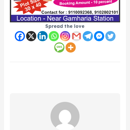
Spread the love