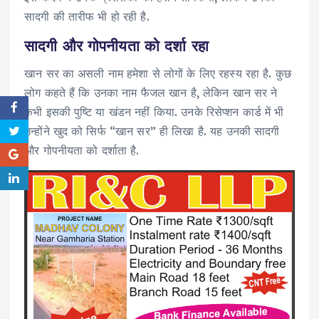
सादगी की तारीफ भी हो रही है.
सादगी और गोपनीयता को दर्शा रहा
खान सर का असली नाम हमेशा से लोगों के लिए रहस्य रहा है. कुछ
लोग कहते हैं कि उनका नाम फैजल खान है, लेकिन खान सर ने
कभी इसकी पुष्टि या खंडन नहीं किया. उनके रिसेप्शन कार्ड में भी
उन्होंने खुद को सिर्फ “खान सर” ही लिखा है. यह उनकी सादगी
और गोपनीयता को दर्शाता है.