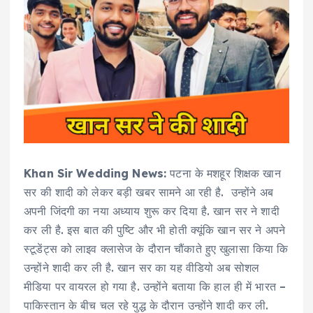
Khan Sir Wedding News:
पटना के मशहूर शिक्षक खान
सर की शादी को लेकर बड़ी खबर सामने आ रही है. उन्होंने अब
अपनी जिंदगी का नया अध्याय शुरू कर दिया है. खान सर ने शादी
कर ली है. इस बात की पुष्टि और भी होती क्यूंकि खान सर ने अपने
स्टूडेंट्स को लाइव क्लासेज के दौरान चौंकाते हुए खुलासा किया कि
उन्होंने शादी कर ली है. खान सर का यह वीडियो अब सोशल
मीडिया पर वायरल हो गया है. उन्होंने बताया कि हाल ही में भारत –
पाकिस्तान के बीच चल रहे युद्ध के दौरान उन्होंने शादी कर ली.