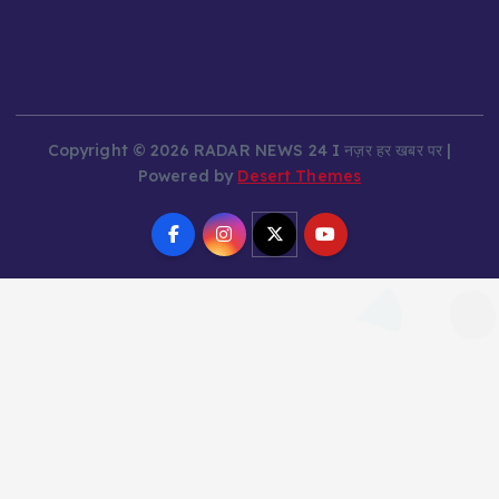
Copyright © 2026 RADAR NEWS 24 I नज़र हर खबर पर |
Powered by
Desert Themes