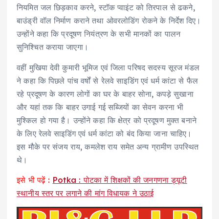
नियमित जल छिड़काव करने, स्टॉक प्वाइंट को तिरपाल से ढकने,
बाउंड्री वॉल निर्माण कराने तथा ओवरलोडिंग रोकने के निर्देश दिए।
उन्होंने कहा कि प्रदूषण नियंत्रण के सभी मानकों का पालन
सुनिश्चित कराया जाएगा।
वहीं मुखिया देवी कुमारी भूमिज एवं जिला परिषद सदस्य सूरज मंडल
ने कहा कि पिछले पांच वर्षों से रेलवे साइडिंग एवं धर्म कांटा से फैल
रहे प्रदूषण के कारण लोगों का घर के बाहर सोना, कपड़े सुखाना
और यहां तक कि बाहर उगाई गई सब्जियों का सेवन करना भी
मुश्किल हो गया है। उन्होंने कहा कि क्षेत्र को प्रदूषण मुक्त बनाने
के लिए रेलवे साइडिंग एवं धर्म कांटा को बंद किया जाना चाहिए।
इस मौके पर संजय राय, कमलेश राय समेत अन्य ग्रामीण उपस्थित
थे।
इसे भी पढ़ें :
Potka : पोटका में शिक्षकों की जनगणना ड्यूटी
स्थानीय स्तर पर लगाने की मांग विधायक ने उठाई