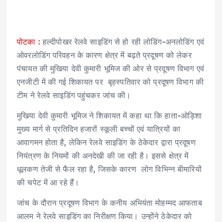
पोटका :
हल्दीपोखर रेलवे साइडिंग से हो रही लोडिंग-अनलोडिंग एवं
ओवरलोडिंग परिवहन के कारण क्षेत्र में बढ़ते प्रदूषण को लेकर
पंचायत की मुखिया देवी कुमारी भूमिज की ओर से प्रदूषण विभाग एवं
एनजीटी में की गई शिकायत पर बृहस्पतिवार को प्रदूषण विभाग की
टीम ने रेलवे साइडिंग पहुंचकर जांच की।
मुखिया देवी कुमारी भूमिज ने शिकायत में कहा था कि हाता-ओड़िशा
मुख्य मार्ग से प्रतिदिन हजारों स्कूली बच्चों एवं यात्रियों का
आवागमन होता है, लेकिन रेलवे साइडिंग के ठेकेदार द्वारा प्रदूषण
नियंत्रण के नियमों की अनदेखी की जा रही है। इससे क्षेत्र में
धूलकण तेजी से फैल रहा है, जिसके कारण लोग विभिन्न बीमारियों
की चपेट में आ रहे हैं।
जांच के दौरान प्रदूषण विभाग के कनीय अभियंता मोहम्मद आफताब
आलम ने रेलवे साइडिंग का निरीक्षण किया। उन्होंने ठेकेदार को