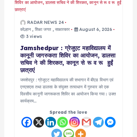
RADAR NEWS 24
कोल्हान
,
शिक्षा जगत
,
साक्षात्कार
August 6, 2026
3 views
Jamshedpur : ग्रेजुएट महाविद्यालय में
कानूनी जागरुकता शिविर का आयोजन, डालसा
सचिव ने की शिरकत, कानून से रू व रू हुईं
छात्राएं
जमशेदपुर : ग्रेजुएट महाविद्यालय की सभागार में बीएड विभाग एवं
एनएसएस तथा डालसा के संयुक्त तत्वाधान में गुरुवार को एक
दिवसीय कानूनी जागरूकता शिविर का आयोजन किया गया। उक्त
कार्यक्रम…
Spread the love