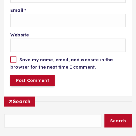
Email
*
Website
Save my name, email, and website in this
browser for the next time I comment.
Search
Search