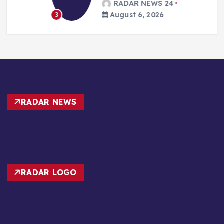
RADAR NEWS 24
August 6, 2026
3
RADAR NEWS
RADAR LOGO