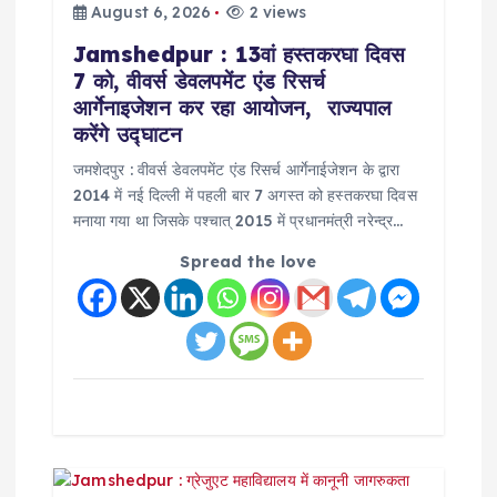
t
August 6, 2026
2 views
Jamshedpur : 13वां हस्तकरघा दिवस
i
7 को, वीवर्स डेवलपमेंट एंड रिसर्च
आर्गेनाइजेशन कर रहा आयोजन, राज्यपाल
o
करेंगे उद्घाटन
जमशेदपुर : वीवर्स डेवलपमेंट एंड रिसर्च आर्गेनाईजेशन के द्वारा
n
2014 में नई दिल्ली में पहली बार 7 अगस्त को हस्तकरघा दिवस
मनाया गया था जिसके पश्चात् 2015 में प्रधानमंत्री नरेन्द्र…
Spread the love