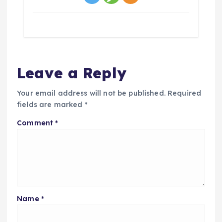
Leave a Reply
Your email address will not be published.
Required
fields are marked
*
Comment
*
Name
*