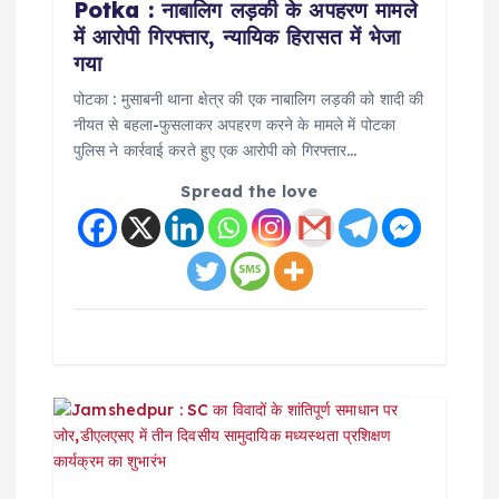
a
Potka : नाबालिग लड़की के अपहरण मामले
में आरोपी गिरफ्तार, न्यायिक हिरासत में भेजा
t
गया
i
पोटका : मुसाबनी थाना क्षेत्र की एक नाबालिग लड़की को शादी की
नीयत से बहला-फुसलाकर अपहरण करने के मामले में पोटका
पुलिस ने कार्रवाई करते हुए एक आरोपी को गिरफ्तार…
o
Spread the love
n