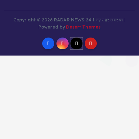
Copyright © 2026 RADAR NEWS 24 I नज़र हर खबर पर |
Powered by
Desert Themes