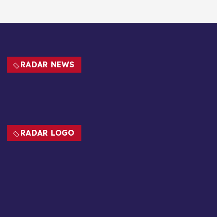
RADAR NEWS
RADAR LOGO