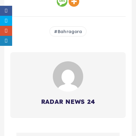
Bahragora
RADAR NEWS 24