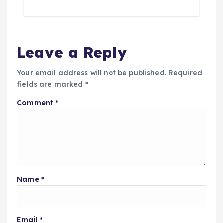
Leave a Reply
Your email address will not be published.
Required
fields are marked
*
Comment
*
Name
*
Email
*