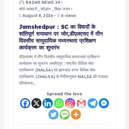
RADAR NEWS 24
कोर्ट-कचहरी
,
कोल्हान
,
शिक्षा जगत
August 8, 2026
6 views
Jamshedpur : SC का विवादों के
शांतिपूर्ण समाधान पर जोर,डीएलएसए में तीन
दिवसीय सामुदायिक मध्यस्थता प्रशिक्षण
कार्यक्रम का शुभारंभ
डीएलएसए में तीन दिवसीय सामुदायिक मध्यस्थता प्रशिक्षण
कार्यक्रम का शुभारंभ जमशेदपुर : राष्ट्रीय विधिक सेवा
प्राधिकरण (NALSA) एवं झारखंड राज्य विधिक सेवा
प्राधिकरण (JHALSA) के निर्देशानुसार NALSA की पायलट
परियोजना…
Spread the love