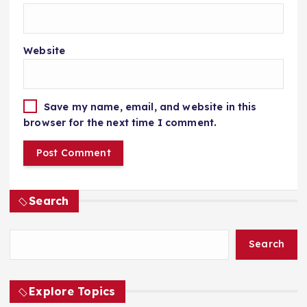
Website
Save my name, email, and website in this
browser for the next time I comment.
Search
Search
Explore Topics