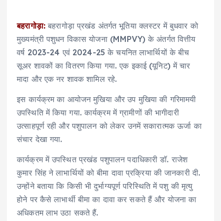
बहरागोड़ा:
बहरागोड़ा प्रखंड अंतर्गत भूतिया क्लस्टर में बुधवार को
मुख्यमंत्री पशुधन विकास योजना (MMPVY) के अंतर्गत वित्तीय
वर्ष 2023-24 एवं 2024-25 के चयनित लाभार्थियों के बीच
सूअर शावकों का वितरण किया गया. एक इकाई (यूनिट) में चार
मादा और एक नर शावक शामिल रहे.
इस कार्यक्रम का आयोजन मुखिया और उप मुखिया की गरिमामयी
उपस्थिति में किया गया. कार्यक्रम में ग्रामीणों की भागीदारी
उत्साहपूर्ण रही और पशुपालन को लेकर उनमें सकारात्मक ऊर्जा का
संचार देखा गया.
कार्यक्रम में उपस्थित प्रखंड पशुपालन पदाधिकारी डॉ. राजेश
कुमार सिंह ने लाभार्थियों को बीमा दावा प्रक्रिया की जानकारी दी.
उन्होंने बताया कि किसी भी दुर्भाग्यपूर्ण परिस्थिति में पशु की मृत्यु
होने पर कैसे लाभार्थी बीमा का दावा कर सकते हैं और योजना का
अधिकतम लाभ उठा सकते हैं.