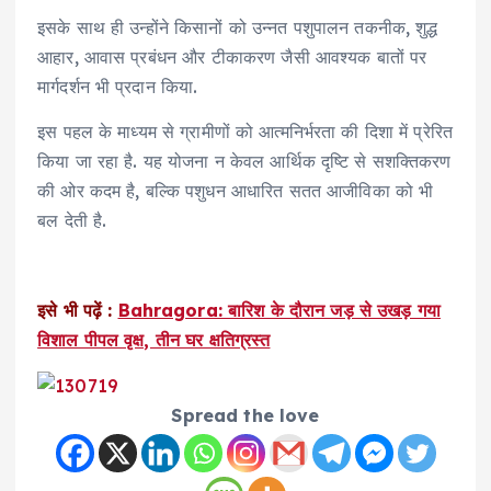
इसके साथ ही उन्होंने किसानों को उन्नत पशुपालन तकनीक, शुद्ध
आहार, आवास प्रबंधन और टीकाकरण जैसी आवश्यक बातों पर
मार्गदर्शन भी प्रदान किया.
इस पहल के माध्यम से ग्रामीणों को आत्मनिर्भरता की दिशा में प्रेरित
किया जा रहा है. यह योजना न केवल आर्थिक दृष्टि से सशक्तिकरण
की ओर कदम है, बल्कि पशुधन आधारित सतत आजीविका को भी
बल देती है.
इसे भी पढ़ें :
Bahragora: बारिश के दौरान जड़ से उखड़ गया
विशाल पीपल वृक्ष, तीन घर क्षतिग्रस्त
Spread the love