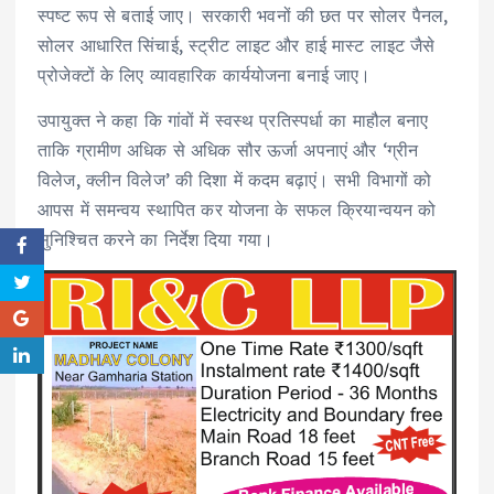
स्पष्ट रूप से बताई जाए। सरकारी भवनों की छत पर सोलर पैनल,
सोलर आधारित सिंचाई, स्ट्रीट लाइट और हाई मास्ट लाइट जैसे
प्रोजेक्टों के लिए व्यावहारिक कार्ययोजना बनाई जाए।
उपायुक्त ने कहा कि गांवों में स्वस्थ प्रतिस्पर्धा का माहौल बनाए
ताकि ग्रामीण अधिक से अधिक सौर ऊर्जा अपनाएं और ‘ग्रीन
विलेज, क्लीन विलेज’ की दिशा में कदम बढ़ाएं। सभी विभागों को
आपस में समन्वय स्थापित कर योजना के सफल क्रियान्वयन को
सुनिश्चित करने का निर्देश दिया गया।