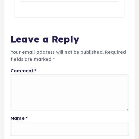
Leave a Reply
Your email address will not be published.
Required
fields are marked
*
Comment
*
Name
*