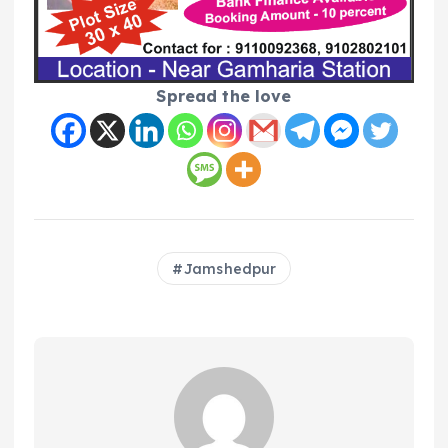
Spread the love
Jamshedpur