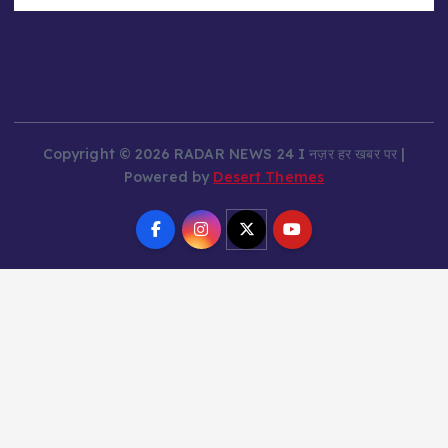
Copyright © 2026 RADAR NEWS 24 I नज़र हर खबर पर |
Powered by
Desert Themes