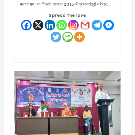
मनाया गया था जिसके पश्चात् 2015 में प्रधानमंत्री नरेन्द्र…
Spread the love