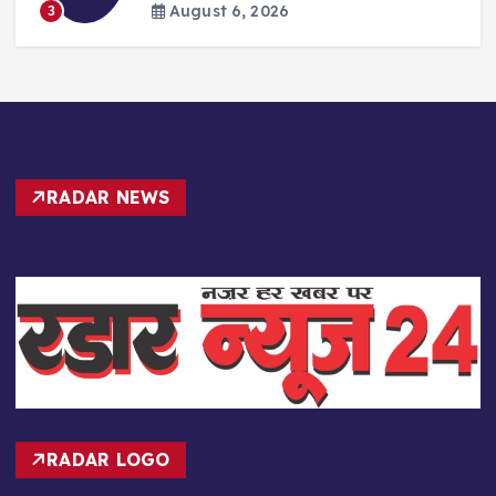
August 6, 2026
3
RADAR NEWS
RADAR LOGO