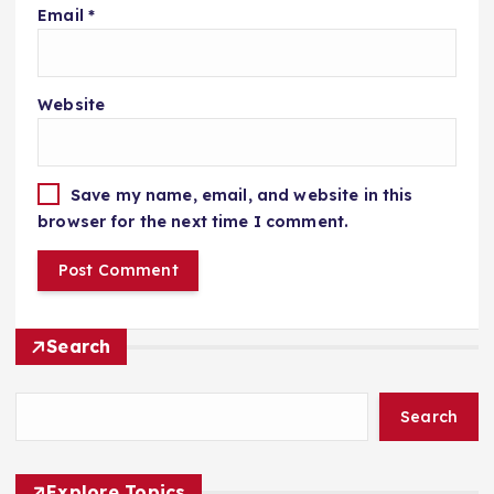
Email
*
Website
Save my name, email, and website in this
browser for the next time I comment.
Search
Search
Explore Topics