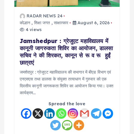
RADAR NEWS 24
कोल्हान
,
शिक्षा जगत
,
साक्षात्कार
August 6, 2026
4 views
Jamshedpur : ग्रेजुएट महाविद्यालय में
कानूनी जागरुकता शिविर का आयोजन, डालसा
सचिव ने की शिरकत, कानून से रू व रू हुईं
छात्राएं
जमशेदपुर : ग्रेजुएट महाविद्यालय की सभागार में बीएड विभाग एवं
एनएसएस तथा डालसा के संयुक्त तत्वाधान में गुरुवार को एक
दिवसीय कानूनी जागरूकता शिविर का आयोजन किया गया। उक्त
कार्यक्रम…
Spread the love