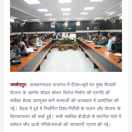
जमशेदपुर:
समाहरणालय सभागार में पीएम–सूर्य घर मुफ्त बिजली
योजना के अंतर्गत मॉडल सोलर विलेज निर्माण की प्रगति की
समीक्षा बैठक उपायुक्त कर्ण सत्यार्थी की अध्यक्षता में आयोजित की
गई। बैठक में पूर्व में निर्धारित दिशा-निर्देशों के पालन और योजना के
क्रियान्वयन की चर्चा हुई। सभी संबंधित बीडीओ से चयनित गांवों में
वर्तमान सौर ऊर्जा परियोजनाओं की जानकारी प्राप्त की गई।